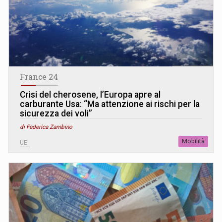
France 24
Crisi del cherosene, l’Europa apre al
carburante Usa: “Ma attenzione ai rischi per la
sicurezza dei voli”
di Federica Zambino
Mobilità
UE