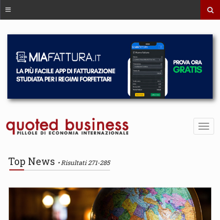
Top News
Risultati 271-285