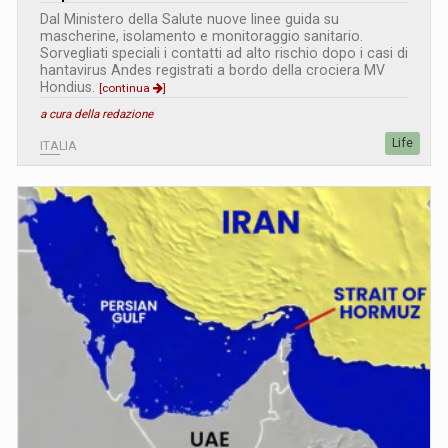
Dal Ministero della Salute nuove linee guida su
mascherine, isolamento e monitoraggio sanitario.
Sorvegliati speciali i contatti ad alto rischio dopo i casi di
hantavirus Andes registrati a bordo della crociera MV
Hondius.
[continua
]
a cura della redazione
Life
ITALIA