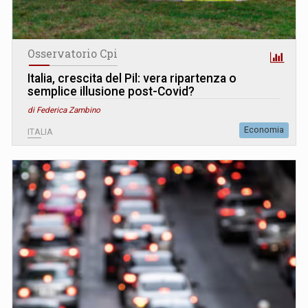
Osservatorio Cpi
Italia, crescita del Pil: vera ripartenza o
semplice illusione post-Covid?
di Federica Zambino
Economia
ITALIA