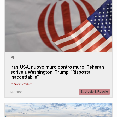
Bbc
Iran-USA, nuovo muro contro muro: Teheran
scrive a Washington. Trump: “Risposta
inaccettabile”
di Senio Carletti
Strategie & Regole
MONDO