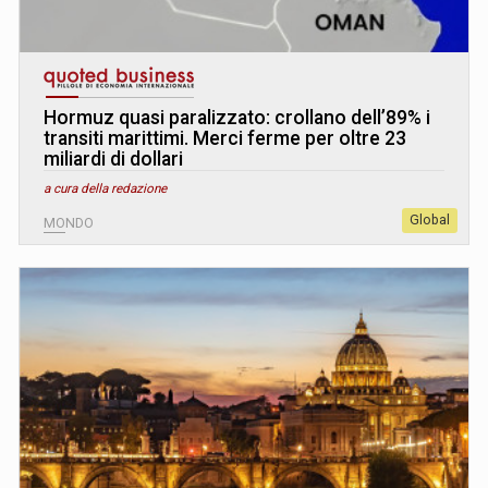
Hormuz quasi paralizzato: crollano dell’89% i
transiti marittimi. Merci ferme per oltre 23
miliardi di dollari
a cura della redazione
Global
MONDO