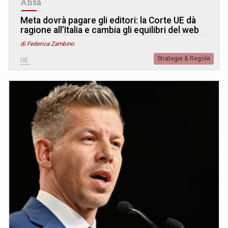
Ansa
Meta dovrà pagare gli editori: la Corte UE dà
ragione all’Italia e cambia gli equilibri del web
di Federica Zambino
Strategie & Regole
UE