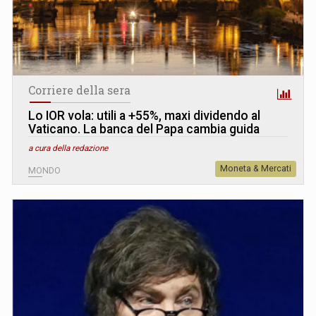
Corriere della sera
Lo IOR vola: utili a +55%, maxi dividendo al
Vaticano. La banca del Papa cambia guida
a cura della redazione
Moneta & Mercati
MONDO