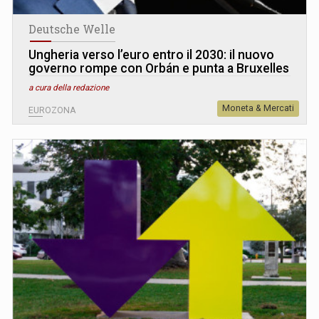
Deutsche Welle
Ungheria verso l’euro entro il 2030: il nuovo
governo rompe con Orbán e punta a Bruxelles
a cura della redazione
Moneta & Mercati
EUROZONA