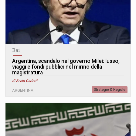
Rai
Argentina, scandalo nel governo Milei: lusso,
viaggi e fondi pubblici nel mirino della
magistratura
di Senio Carletti
Strategie & Regole
ARGENTINA