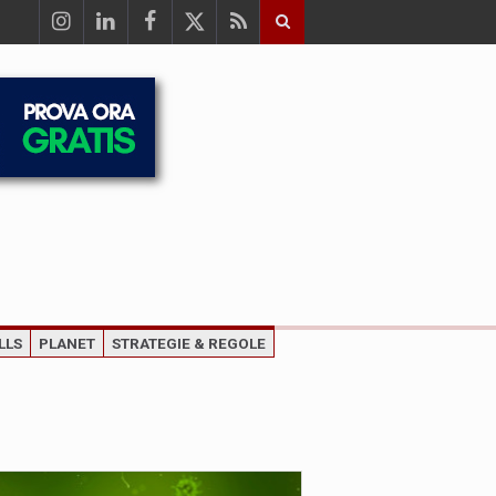
LLS
PLANET
STRATEGIE & REGOLE