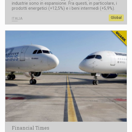
industrie sono in espansione. Fra questi, in particolare, i
prodotti energetici (+12,5%) e i beni intermedi (+5,9%).
Global
ITALIA
Financial Times