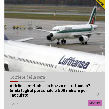
Corriere della sera
Alitalia: accettabile la bozza di Lufthansa?
6mila tagli al personale e 500 miliioni per
l'acquisto
Mobilità
ITALIA