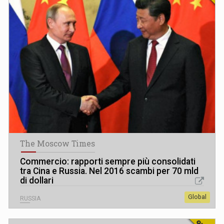
The Moscow Times
Commercio: rapporti sempre più consolidati
tra Cina e Russia. Nel 2016 scambi per 70 mld
di dollari
Global
RUSSIA