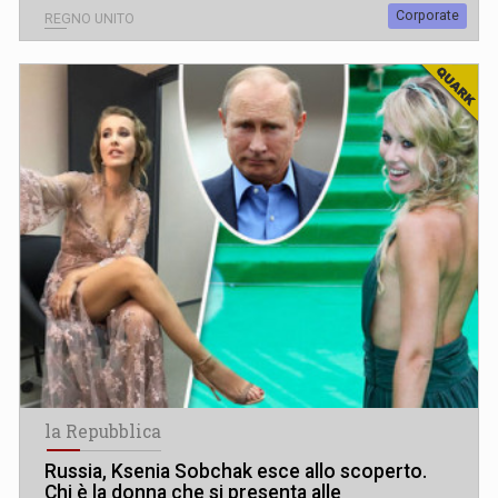
Corporate
REGNO UNITO
la Repubblica
Russia, Ksenia Sobchak esce allo scoperto.
Chi è la donna che si presenta alle