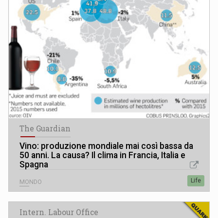
The Guardian
Vino: produzione mondiale mai così bassa da
50 anni. La causa? Il clima in Francia, Italia e
Spagna
Life
MONDO
Intern. Labour Office