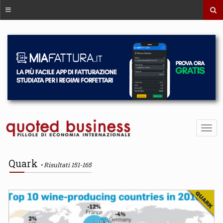
Quark
Risultati 151-165