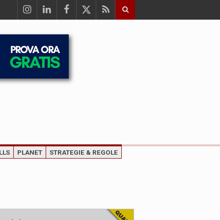
LLS
PLANET
STRATEGIE & REGOLE