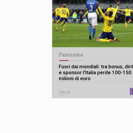
Panorama
Fuori dai mondiali: tra bonus, dirit
e sponsor l'Italia perde 100-150
milioni di euro
ITALIA