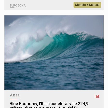
Moneta & Mercati
EUROZONA
Ansa
Blue Economy, l'Italia accelera: vale 224,9