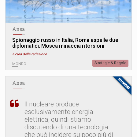
Ansa
Spionaggio russo in Italia, Roma espelle due
diplomatici. Mosca minaccia ritorsioni
a cura della redazione
Strategie & Regole
MONDO
Ansa
Il nucleare produce
esclusivamente energia
elettrica, quindi stiamo
discutendo di una tecnologia
che può incidere su poco più di