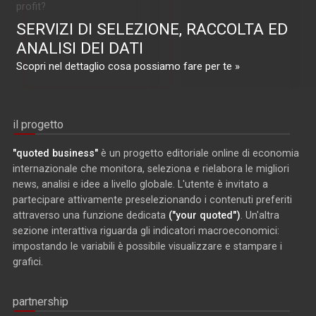
profit?
SERVIZI DI SELEZIONE, RACCOLTA ED
ANALISI DEI DATI
Scopri nel dettaglio cosa possiamo fare per te »
il progetto
"quoted business"
è un progetto editoriale online di economia
internazionale che monitora, seleziona e rielabora le migliori
news, analisi e idee a livello globale. L'utente è invitato a
partecipare attivamente preselezionando i contenuti preferiti
attraverso una funzione dedicata
("your quoted")
. Un'altra
sezione interattiva riguarda gli indicatori macroeconomici:
impostando le variabili è possibile visualizzare e stampare i
grafici.
partnership