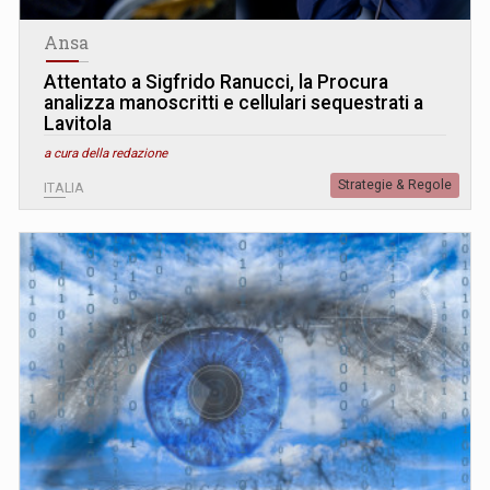
Ansa
Attentato a Sigfrido Ranucci, la Procura
analizza manoscritti e cellulari sequestrati a
Lavitola
a cura della redazione
Strategie & Regole
ITALIA