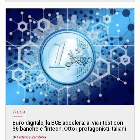
Ansa
Euro digitale, la BCE accelera: al via i test con
36 banche e fintech. Otto i protagonisti italiani
di Federica Zambino