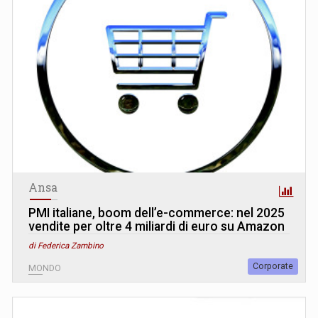
Ansa
PMI italiane, boom dell’e-commerce: nel 2025
vendite per oltre 4 miliardi di euro su Amazon
di Federica Zambino
Corporate
MONDO