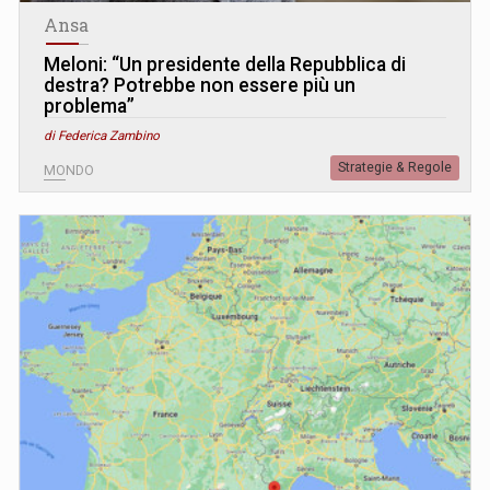
Ansa
Meloni: “Un presidente della Repubblica di
destra? Potrebbe non essere più un
problema”
di Federica Zambino
Strategie & Regole
MONDO