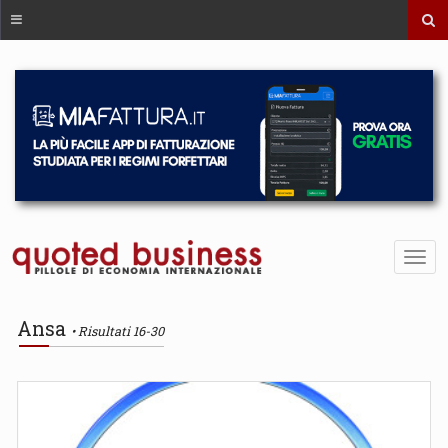
Ansa
Risultati 16-30