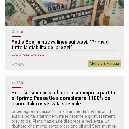
Ansa
Fed e Bce, la nuova linea sui tassi: “Prima di
tutto la stabilità dei prezzi”
a cura della redazione
Moneta & Mercati
MONDO
Ansa
Pnrr, la Danimarca chiude in anticipo la partita:
è il primo Paese Ue a completare il 100% del
piano. Italia osservata speciale
Copenaghen incassa l’ultima tranche da 359 milioni di
euro e porta a termine tutte le riforme e gli investimenti
previsti dal Piano nazionale di ripresa e resilienza. Un
risultato che mette sotto pressione gli altri Stati membri,