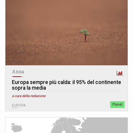
Ansa
Europa sempre più calda: il 95% del continente
sopra la media
a cura della redazione
Planet
EUROPA