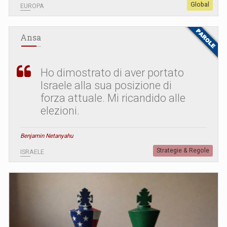
Global
EUROPA
Ansa
Ho dimostrato di aver portato
Israele alla sua posizione di
forza attuale. Mi ricandido alle
elezioni.
Benjamin Netanyahu
Strategie & Regole
ISRAELE