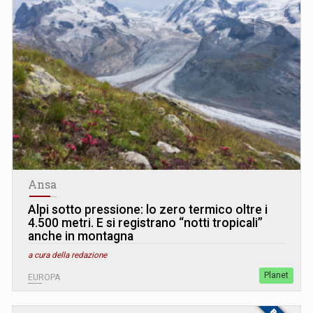
Ansa
Alpi sotto pressione: lo zero termico oltre i
4.500 metri. E si registrano “notti tropicali”
anche in montagna
a cura della redazione
Planet
EUROPA