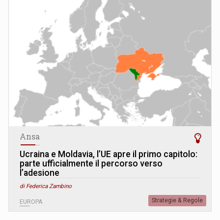
Ansa
Ucraina e Moldavia, l’UE apre il primo capitolo:
parte ufficialmente il percorso verso
l’adesione
di Federica Zambino
Strategie & Regole
EUROPA