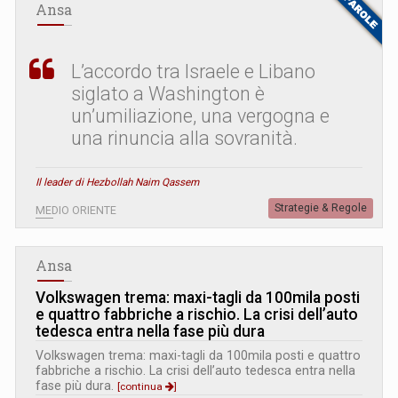
Ansa
L’accordo tra Israele e Libano
siglato a Washington è
un’umiliazione, una vergogna e
una rinuncia alla sovranità.
Il leader di Hezbollah Naim Qassem
Strategie & Regole
MEDIO ORIENTE
Ansa
Volkswagen trema: maxi-tagli da 100mila posti
e quattro fabbriche a rischio. La crisi dell’auto
tedesca entra nella fase più dura
Volkswagen trema: maxi-tagli da 100mila posti e quattro
fabbriche a rischio. La crisi dell’auto tedesca entra nella
fase più dura.
[continua
]