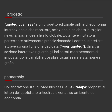
il progetto
"quoted business"
è un progetto editoriale online di economia
internazionale che monitora, seleziona e rielabora le migliori
news, analisi e idee a livello globale. L'utente è invitato a
partecipare attivamente preselezionando i contenuti preferiti
attraverso una funzione dedicata
("your quoted")
. Un'altra
sezione interattiva riguarda gli indicatori macroeconomici:
impostando le variabili è possibile visualizzare e stampare i
grafici.
partnership
Collaborazione tra "quoted business" e
La Stampa
: proposti ai
lettori del quotidiano articoli selezionati su ambiente ed
economia.