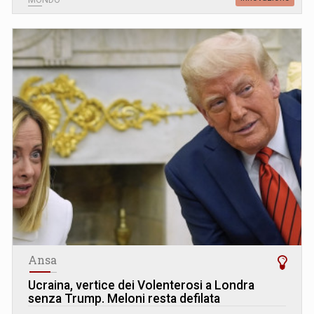
Ansa
Ucraina, vertice dei Volenterosi a Londra
senza Trump. Meloni resta defilata