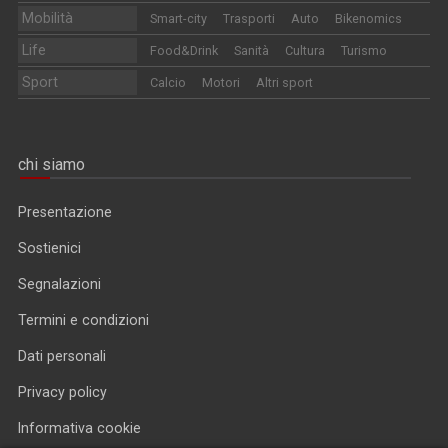
Mobilità
Smart-city
Trasporti
Auto
Bikenomics
Life
Food&Drink
Sanità
Cultura
Turismo
Sport
Calcio
Motori
Altri sport
chi siamo
Presentazione
Sostienici
Segnalazioni
Termini e condizioni
Dati personali
Privacy policy
Informativa cookie