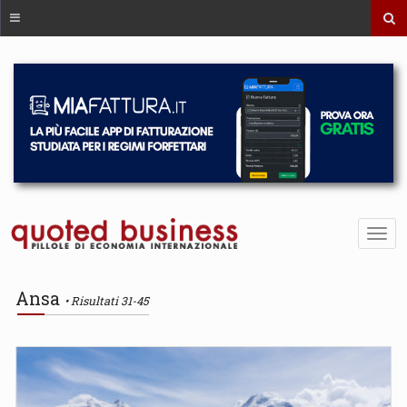
Ansa
Risultati 31-45