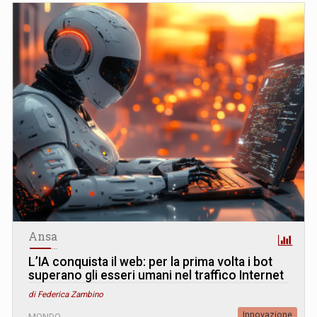
Ansa
L’IA conquista il web: per la prima volta i bot
superano gli esseri umani nel traffico Internet
di Federica Zambino
Innovazione
MONDO