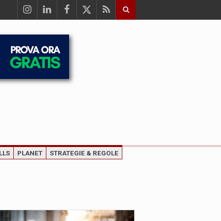
LLS
PLANET
STRATEGIE & REGOLE