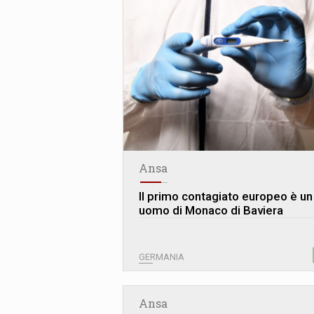
Ansa
Il primo contagiato europeo è un
uomo di Monaco di Baviera
GERMANIA
Ansa