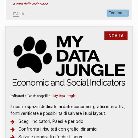
a cura della redazione
Economia
ITALIA
NOVITÀ
Indicatori e Paesi: scoprili su
My Data Jungle
Il nostro spazio dedicato ai dati economici: grafici interattivi,
fonti verificate e possibilità di salvare i tuoi layout.
Scegli indicatori, Paesi e periodo
Confronta i risultati con grafici dinamici
Salva e condividi ciò che ti serve