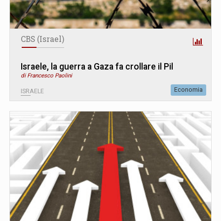
CBS (Israel)
Israele, la guerra a Gaza fa crollare il Pil
di Francesco Paolini
Economia
ISRAELE