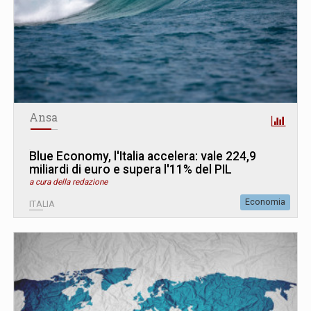
Ansa
Blue Economy, l'Italia accelera: vale 224,9
miliardi di euro e supera l'11% del PIL
a cura della redazione
Economia
ITALIA