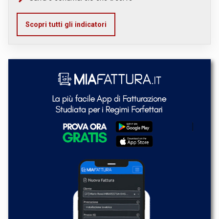
Scopri tutti gli indicatori