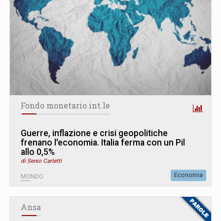
Fondo monetario int.le
Guerre, inflazione e crisi geopolitiche
frenano l'economia. Italia ferma con un Pil
allo 0,5%
di Senio Carletti
Economia
MONDO
Ansa