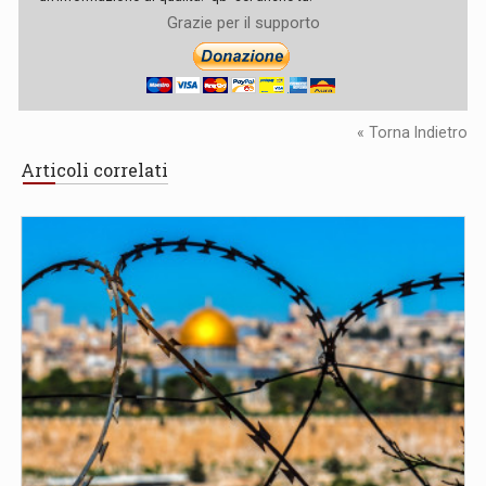
Grazie per il supporto
« Torna Indietro
Articoli correlati