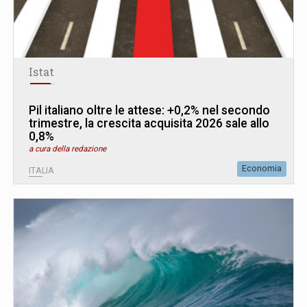
Istat
Pil italiano oltre le attese: +0,2% nel secondo
trimestre, la crescita acquisita 2026 sale allo
0,8%
a cura della redazione
Economia
ITALIA