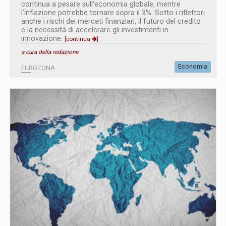
continua a pesare sull'economia globale, mentre
l'inflazione potrebbe tornare sopra il 3%. Sotto i riflettori
anche i rischi dei mercati finanziari, il futuro del credito
e la necessità di accelerare gli investimenti in
innovazione.
[continua
]
a cura della redazione
Economia
EUROZONA