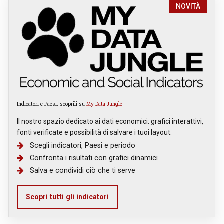
NOVITÀ
Indicatori e Paesi: scoprili su
My Data Jungle
Il nostro spazio dedicato ai dati economici: grafici interattivi,
fonti verificate e possibilità di salvare i tuoi layout.
Scegli indicatori, Paesi e periodo
Confronta i risultati con grafici dinamici
Salva e condividi ciò che ti serve
Scopri tutti gli indicatori