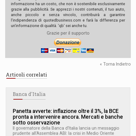
informazione ha un costo, che non è sostenibile esclusivamente
grazie alla pubblicità. Se apprezzi i nostri contenuti, il tuo aiuto,
anche piccolo e senza vincolo, contribuirà a garantire
l'indipendenza di quotedbusiness.com e farà la differenza per
un'informazione di qualità. 'qb' sei anche tu.
Grazie per il supporto
« Torna Indietro
Articoli correlati
Banca d'Italia
Panetta avverte: inflazione oltre il 3%, la BCE
pronta a intervenire ancora. Mercati e banche
sotto osservazione
Il governatore della Banca d'Italia lancia un messaggio
prudente all'Assemblea ABI: la crisi in Medio Oriente