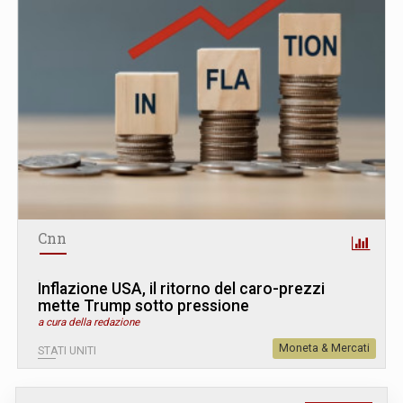
Cnn
Inflazione USA, il ritorno del caro-prezzi
mette Trump sotto pressione
a cura della redazione
Moneta & Mercati
STATI UNITI