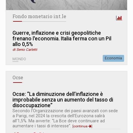
Fondo monetario int.le
Guerre, inflazione e crisi geopolitiche
frenano l'economia. Italia ferma con un Pil
allo 0,5%
di Senio Carletti
Economia
MONDO
Ocse
Ocse: “La diminuzione dell’inflazione è
improbabile senza un aumento del tasso di
disoccupazione”
Secondo l’Organizzazione dei paesi avanzati con sede
a Parigi, nel 2024 la crescita dell’Eurozona salirà
all’1,5%. Ma avverte: “La Bce deve continuare ad
aumentare i tassi di interesse”.
[continua
]