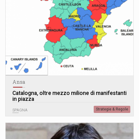
Ansa
Catalogna, oltre mezzo milione di manifestanti
in piazza
Strategie & Regole
SPAGNA