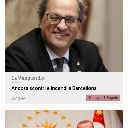
La Vanguardia
Ancora scontri e incendi a Barcellona
Strategie & Regole
SPAGNA