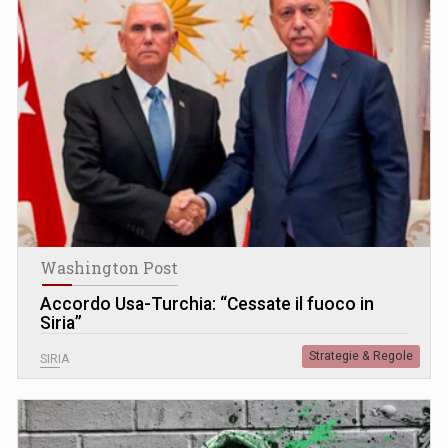
Washington Post
Accordo Usa-Turchia: “Cessate il fuoco in
Siria”
Strategie & Regole
SIRIA