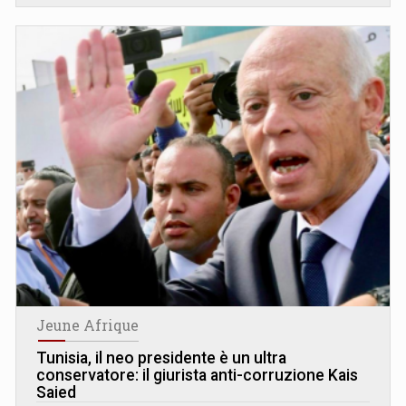
Jeune Afrique
Tunisia, il neo presidente è un ultra
conservatore: il giurista anti-corruzione Kais
Saied