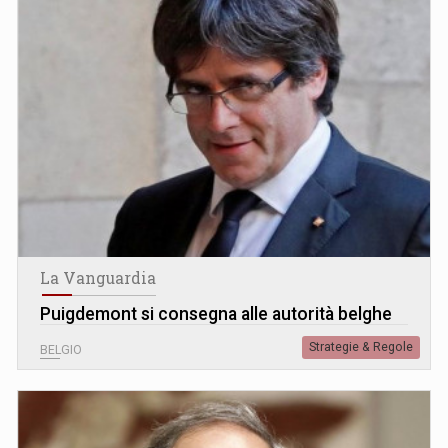
La Vanguardia
Puigdemont si consegna alle autorità belghe
Strategie & Regole
BELGIO