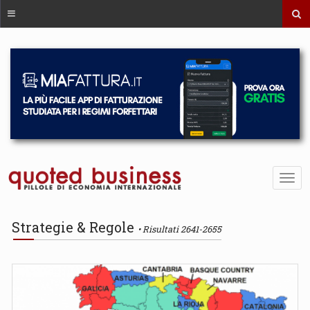
Strategie & Regole
Risultati 2641-2655