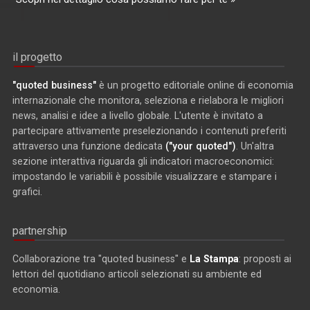
il progetto
"quoted business"
è un progetto editoriale online di economia
internazionale che monitora, seleziona e rielabora le migliori
news, analisi e idee a livello globale. L'utente è invitato a
partecipare attivamente preselezionando i contenuti preferiti
attraverso una funzione dedicata
("your quoted")
. Un'altra
sezione interattiva riguarda gli indicatori macroeconomici:
impostando le variabili è possibile visualizzare e stampare i
grafici.
partnership
Collaborazione tra "quoted business" e
La Stampa
: proposti ai
lettori del quotidiano articoli selezionati su ambiente ed
economia.