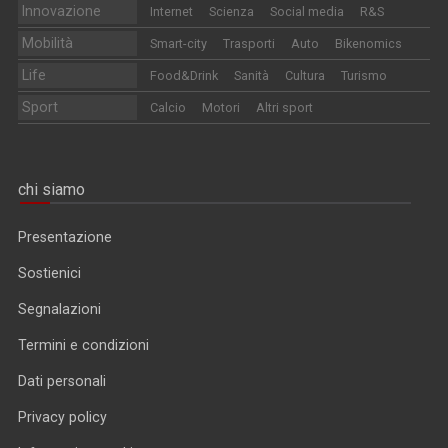
Innovazione
Internet
Scienza
Social media
R&S
Mobilità
Smart-city
Trasporti
Auto
Bikenomics
Life
Food&Drink
Sanità
Cultura
Turismo
Sport
Calcio
Motori
Altri sport
chi siamo
Presentazione
Sostienici
Segnalazioni
Termini e condizioni
Dati personali
Privacy policy