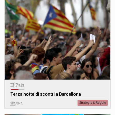
El Pais
Terza notte di scontri a Barcellona
Strategie & Regole
SPAGNA