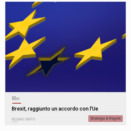
Bbc
Brexit, raggiunto un accordo con l'Ue
Strategie & Regole
REGNO UNITO