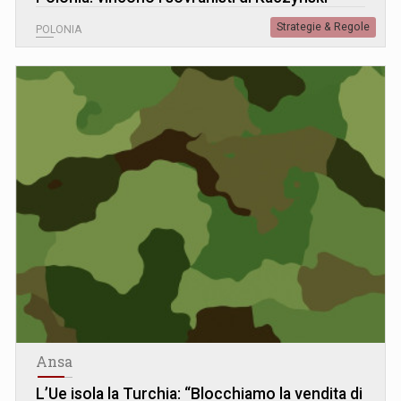
Strategie & Regole
POLONIA
Ansa
L’Ue isola la Turchia: “Blocchiamo la vendita di