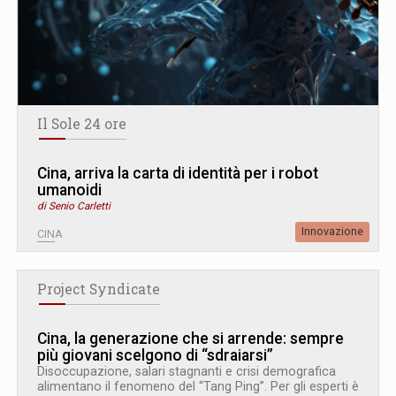
Il Sole 24 ore
Cina, arriva la carta di identità per i robot
umanoidi
di Senio Carletti
Innovazione
CINA
Project Syndicate
Cina, la generazione che si arrende: sempre
più giovani scelgono di “sdraiarsi”
Disoccupazione, salari stagnanti e crisi demografica
alimentano il fenomeno del “Tang Ping”. Per gli esperti è