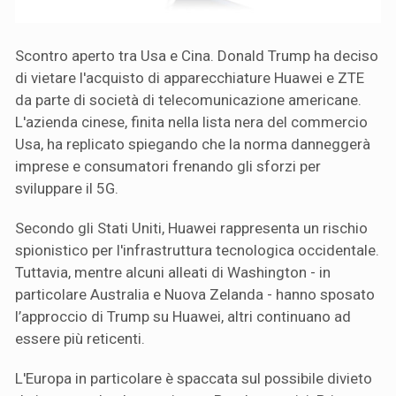
Scontro aperto tra Usa e Cina. Donald Trump ha deciso
di vietare l'acquisto di apparecchiature Huawei e ZTE
da parte di società di telecomunicazione americane.
L'azienda cinese, finita nella lista nera del commercio
Usa, ha replicato spiegando che la norma danneggerà
imprese e consumatori frenando gli sforzi per
sviluppare il 5G.
Secondo gli Stati Uniti, Huawei rappresenta un rischio
spionistico per l'infrastruttura tecnologica occidentale.
Tuttavia, mentre alcuni alleati di Washington - in
particolare Australia e Nuova Zelanda - hanno sposato
l’approccio di Trump su Huawei, altri continuano ad
essere più reticenti.
L'Europa in particolare è spaccata sul possibile divieto