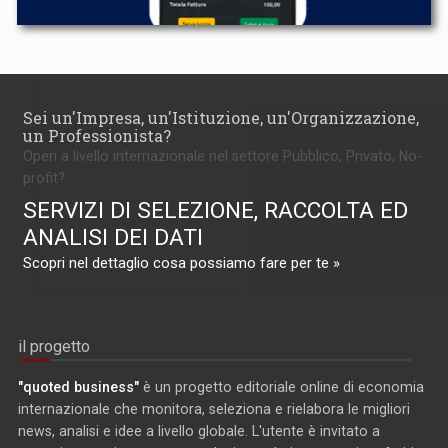
Sei un'Impresa, un'Istituzione, un'Organizzazione,
un Professionista?
Operi a livello internazionale nel settore Pubblico, Privato, No-
profit?
SERVIZI DI SELEZIONE, RACCOLTA ED
ANALISI DEI DATI
Scopri nel dettaglio cosa possiamo fare per te »
il progetto
"quoted business"
è un progetto editoriale online di economia
internazionale che monitora, seleziona e rielabora le migliori
news, analisi e idee a livello globale. L'utente è invitato a