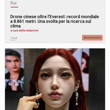
Rai
Drone cinese oltre l’Everest: record mondiale
a 8.861 metri. Una svolta per la ricerca sul
clima
a cura della redazione
Innovazione
CINA