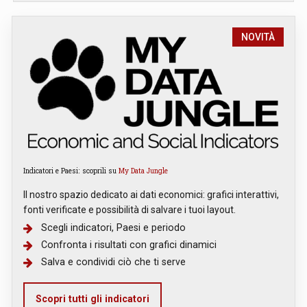
NOVITÀ
Indicatori e Paesi: scoprili su
My Data Jungle
Il nostro spazio dedicato ai dati economici: grafici interattivi,
fonti verificate e possibilità di salvare i tuoi layout.
Scegli indicatori, Paesi e periodo
Confronta i risultati con grafici dinamici
Salva e condividi ciò che ti serve
Scopri tutti gli indicatori