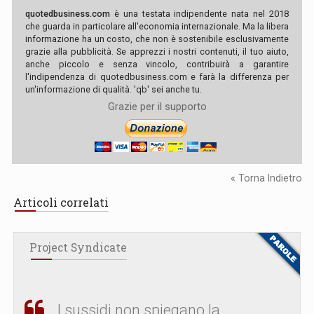
quotedbusiness.com
è una testata indipendente nata nel 2018
che guarda in particolare all'economia internazionale. Ma la libera
informazione ha un costo, che non è sostenibile esclusivamente
grazie alla pubblicità. Se apprezzi i nostri contenuti, il tuo aiuto,
anche piccolo e senza vincolo, contribuirà a garantire
l'indipendenza di quotedbusiness.com e farà la differenza per
un'informazione di qualità. 'qb' sei anche tu.
Grazie per il supporto
« Torna Indietro
Articoli correlati
Project Syndicate
I sussidi non spiegano la