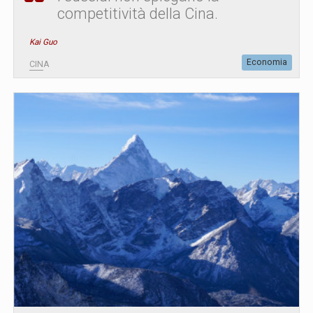
competitività della Cina.
Kai Guo
Economia
CINA