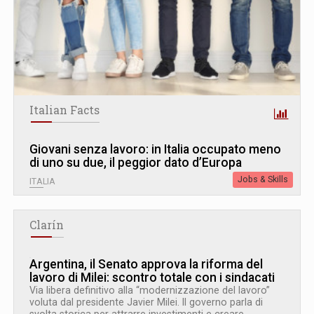
Italian Facts
Giovani senza lavoro: in Italia occupato meno
di uno su due, il peggior dato d’Europa
Jobs & Skills
ITALIA
Clarín
Argentina, il Senato approva la riforma del
lavoro di Milei: scontro totale con i sindacati
Via libera definitivo alla “modernizzazione del lavoro”
voluta dal presidente Javier Milei. Il governo parla di