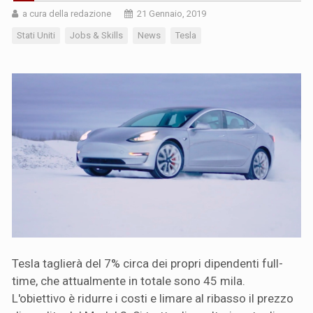
a cura della redazione
21 Gennaio, 2019
Stati Uniti
Jobs & Skills
News
Tesla
Tesla taglierà del 7% circa dei propri dipendenti full-
time, che attualmente in totale sono 45 mila.
L'obiettivo è ridurre i costi e limare al ribasso il prezzo