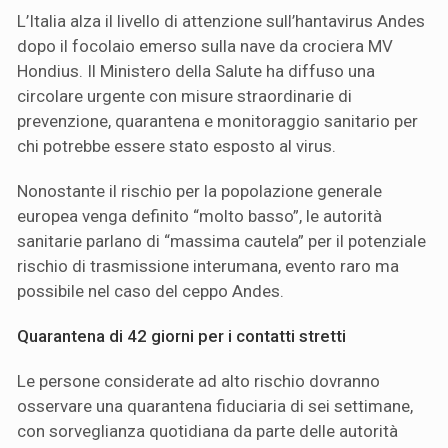
L’Italia alza il livello di attenzione sull’hantavirus Andes
dopo il focolaio emerso sulla nave da crociera MV
Hondius. Il Ministero della Salute ha diffuso una
circolare urgente con misure straordinarie di
prevenzione, quarantena e monitoraggio sanitario per
chi potrebbe essere stato esposto al virus.
Nonostante il rischio per la popolazione generale
europea venga definito “molto basso”, le autorità
sanitarie parlano di “massima cautela” per il potenziale
rischio di trasmissione interumana, evento raro ma
possibile nel caso del ceppo Andes.
Quarantena di 42 giorni per i contatti stretti
Le persone considerate ad alto rischio dovranno
osservare una quarantena fiduciaria di sei settimane,
con sorveglianza quotidiana da parte delle autorità