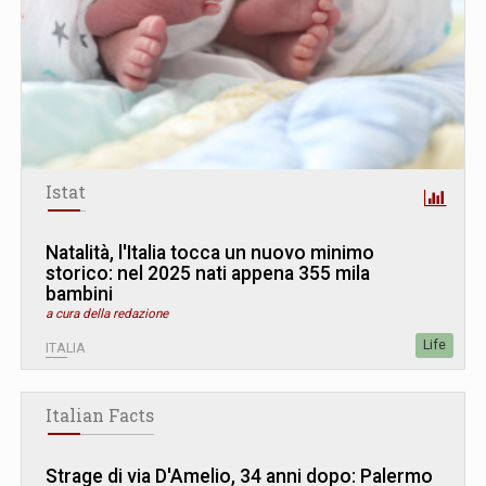
Istat
Natalità, l'Italia tocca un nuovo minimo
storico: nel 2025 nati appena 355 mila
bambini
a cura della redazione
Life
ITALIA
Italian Facts
Strage di via D'Amelio, 34 anni dopo: Palermo