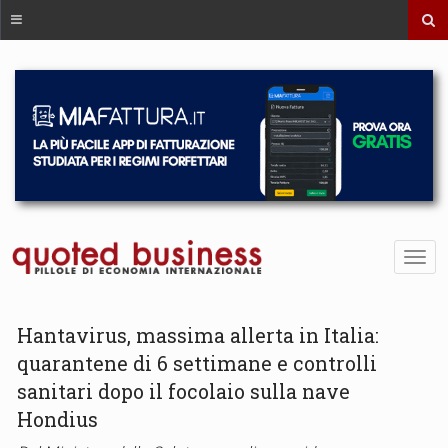
Hantavirus, massima allerta in Italia:
quarantene di 6 settimane e controlli
sanitari dopo il focolaio sulla nave
Hondius