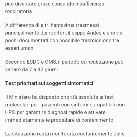
può diventare grave causando insufficienza
respiratoria.
A differenza di altri hantavirus trasmessi
principalmente dai roditori, il ceppo Andes è uno dei
pochi documentati con possibile trasmissione tra
esseri umani.
Secondo ECDC e OMS, il periodo di incubazione può
variare da 7 a 42 giorni.
Test prioritari sui soggetti sintomatici
Il Ministero ha disposto priorità assoluta ai test
molecolari per i pazienti con sintomi compatibili con
HPS, per garantire diagnosi rapide e attivare
immediatamente le procedure di contenimento.
La situazione resta monitorata costantemente dalle