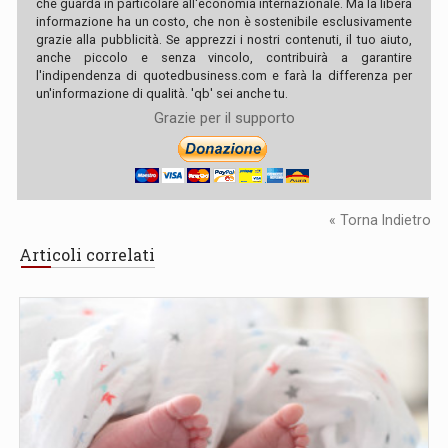
che guarda in particolare all'economia internazionale. Ma la libera
informazione ha un costo, che non è sostenibile esclusivamente
grazie alla pubblicità. Se apprezzi i nostri contenuti, il tuo aiuto,
anche piccolo e senza vincolo, contribuirà a garantire
l'indipendenza di quotedbusiness.com e farà la differenza per
un'informazione di qualità. 'qb' sei anche tu.
Grazie per il supporto
« Torna Indietro
Articoli correlati