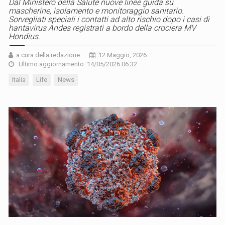
Dal Ministero della Salute nuove linee guida su
mascherine, isolamento e monitoraggio sanitario.
Sorvegliati speciali i contatti ad alto rischio dopo i casi di
hantavirus Andes registrati a bordo della crociera MV
Hondius.
a cura della redazione
12 Maggio, 2026
Ultimo aggiornamento: 14/05/2026 06:32
Italia
Life
News