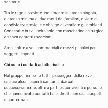
sanitarie.
Tra le regole previste: isolamento in stanza singola,
distanza minima di due metri dai familiari, divieto di
condividere stoviglie e obbligo di ventilare gli ambienti.
Consentite brevi uscite solo con mascherina chirurgica
e senza contatti ravvicinati.
Stop inoltre a voli commerciali e mezzi pubblici per i
soggetti esposti.
Chi sono i contatti ad alto rischio
Nel gruppo rientrano tutti i passeggeri della nave,
esclusi alcuni esperti sanitari imbarcati
successivamente, oltre a partner, conviventi e persone
che hanno avuto contatti fisici diretti con casi sospetti
o confermati.