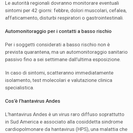
Le autorità regionali dovranno monitorare eventuali
sintomi per 42 giorni: febbre, dolori muscolari, cefalea,
affaticamento, disturbi respiratori o gastrointestinali.
Automonitoraggio per i contatti a basso rischio
Per i soggetti considerati a basso rischio non è
prevista quarantena, ma un automonitoraggio sanitario
passivo fino a sei settimane dall’ultima esposizione.
In caso di sintomi, scatteranno immediatamente
isolamento, test molecolari e valutazione clinica
specialistica.
Cos’è l’hantavirus Andes
L’hantavirus Andes è un virus raro diffuso soprattutto
in Sud America e associato alla cosiddetta sindrome
cardiopolmonare da hantavirus (HPS), una malattia che