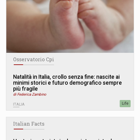
Osservatorio Cpi
Natalità in Italia, crollo senza fine: nascite ai
minimi storici e futuro demografico sempre
più fragile
di Federica Zambino
Life
ITALIA
Italian Facts