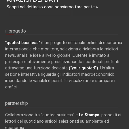
Scopri nel dettaglio cosa possiamo fare per te »
il progetto
"quoted business"
è un progetto editoriale online di economia
internazionale che monitora, seleziona e rielabora le migliori
news, analisi e idee a livello globale. L'utente è invitato a
partecipare attivamente preselezionando i contenuti preferiti
attraverso una funzione dedicata
("your quoted")
. Un'altra
sezione interattiva riguarda gli indicatori macroeconomici:
impostando le variabili è possibile visualizzare e stampare i
grafici.
partnership
Collaborazione tra "quoted business" e
La Stampa
: proposti ai
lettori del quotidiano articoli selezionati su ambiente ed
economia.