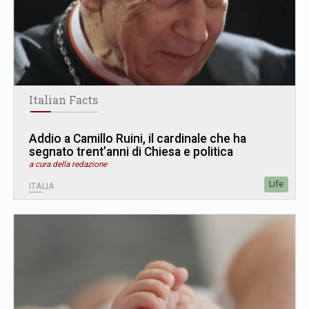
Italian Facts
Addio a Camillo Ruini, il cardinale che ha
segnato trent’anni di Chiesa e politica
a cura della redazione
Life
ITALIA