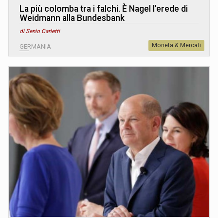
La più colomba tra i falchi. È Nagel l’erede di
Weidmann alla Bundesbank
di Senio Carletti
Moneta & Mercati
GERMANIA