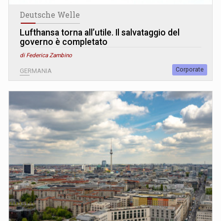
Deutsche Welle
Lufthansa torna all’utile. Il salvataggio del
governo è completato
di Federica Zambino
Corporate
GERMANIA