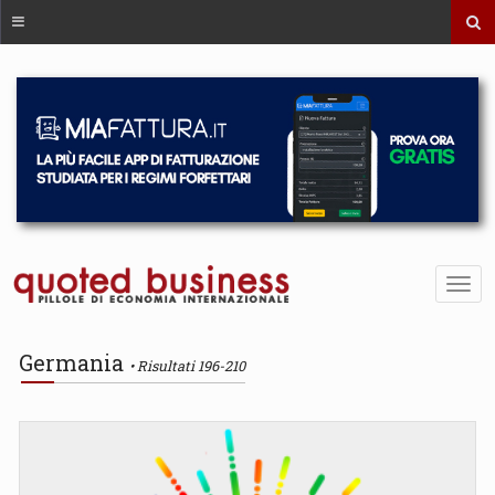
Germania
Risultati 196-210