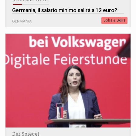
Germania, il salario minimo salirà a 12 euro?
Jobs & Skills
GERMANIA
Der Spiegel