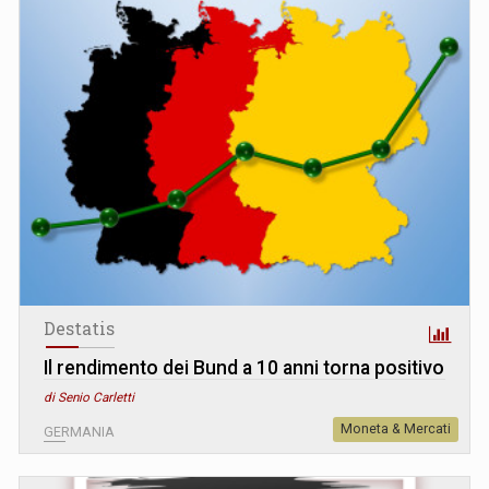
Destatis
Il rendimento dei Bund a 10 anni torna positivo
di Senio Carletti
Moneta & Mercati
GERMANIA