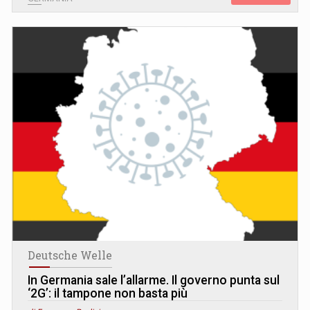
Deutsche Welle
In Germania sale l’allarme. Il governo punta sul
‘2G’: il tampone non basta più