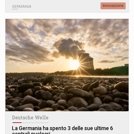
Innovazione
GERMANIA
Deutsche Welle
La Germania ha spento 3 delle sue ultime 6
centrali nucleari