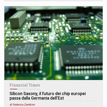
Financial Times
Silicon Saxony, il futuro dei chip europei
passa dalla Germania dell’Est
di Federica Zambino