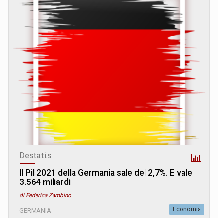
Destatis
Il Pil 2021 della Germania sale del 2,7%. E vale
3.564 miliardi
di Federica Zambino
Economia
GERMANIA