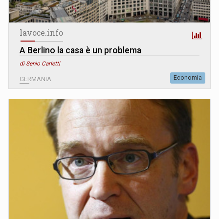
lavoce.info
A Berlino la casa è un problema
di Senio Carletti
Economia
GERMANIA