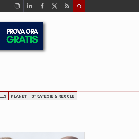
LLS
PLANET
STRATEGIE & REGOLE