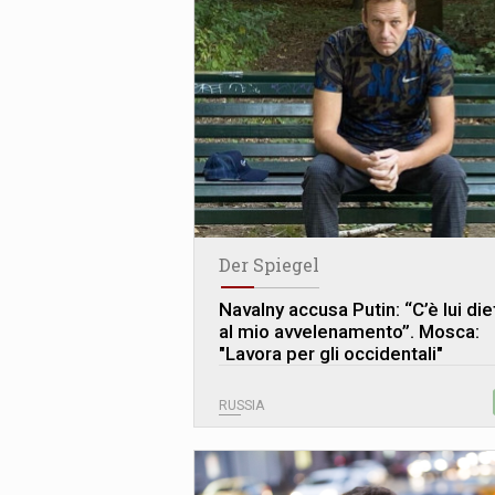
Der Spiegel
Navalny accusa Putin: “C’è lui die
al mio avvelenamento”. Mosca:
"Lavora per gli occidentali"
RUSSIA