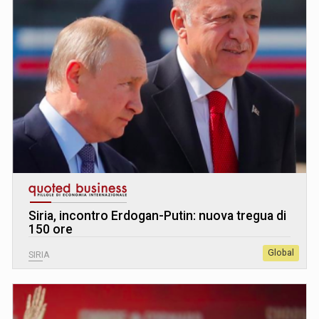
Siria, incontro Erdogan-Putin: nuova tregua di
150 ore
Global
SIRIA