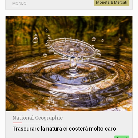
Moneta & Mercati
MONDO
National Geographic
Trascurare la natura ci costerà molto caro