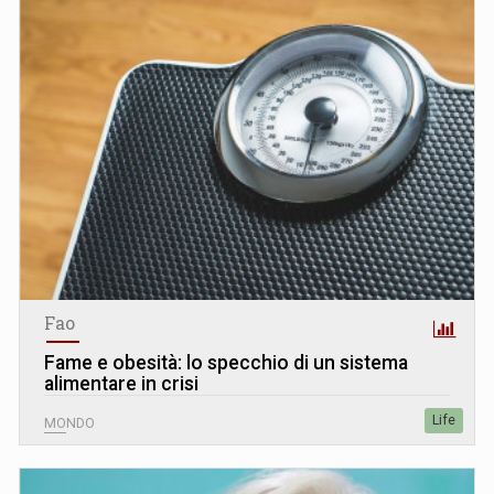
Fao
Fame e obesità: lo specchio di un sistema
alimentare in crisi
Life
MONDO