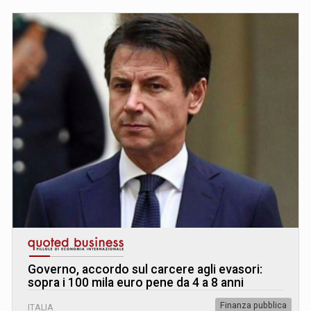
Governo, accordo sul carcere agli evasori:
sopra i 100 mila euro pene da 4 a 8 anni
Finanza pubblica
ITALIA