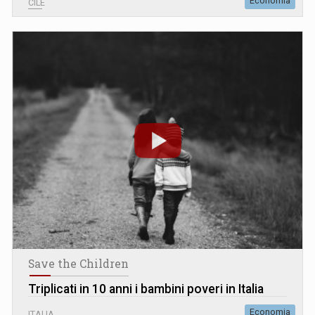
Economia
CILE
Save the Children
Triplicati in 10 anni i bambini poveri in Italia
Economia
ITALIA