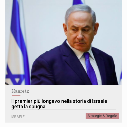
Haaretz
Il premier più longevo nella storia di Israele
getta la spugna
Strategie & Regole
ISRAELE