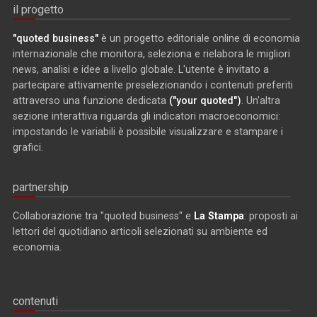
il progetto
"quoted business"
è un progetto editoriale online di economia
internazionale che monitora, seleziona e rielabora le migliori
news, analisi e idee a livello globale. L'utente è invitato a
partecipare attivamente preselezionando i contenuti preferiti
attraverso una funzione dedicata
("your quoted")
. Un'altra
sezione interattiva riguarda gli indicatori macroeconomici:
impostando le variabili è possibile visualizzare e stampare i
grafici.
partnership
Collaborazione tra "quoted business" e
La Stampa
: proposti ai
lettori del quotidiano articoli selezionati su ambiente ed
economia.
contenuti