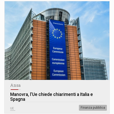
Ansa
Manovra, l’Ue chiede chiarimenti a Italia e
Spagna
Finanza pubblica
UE