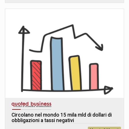
Circolano nel mondo 15 mila mld di dollari di
obbligazioni a tassi negativi