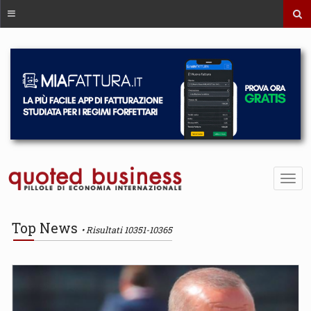
Top News
Risultati 10351-10365