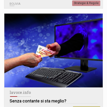
Strategie & Regole
BOLIVIA
lavoce.info
Senza contante si sta meglio?