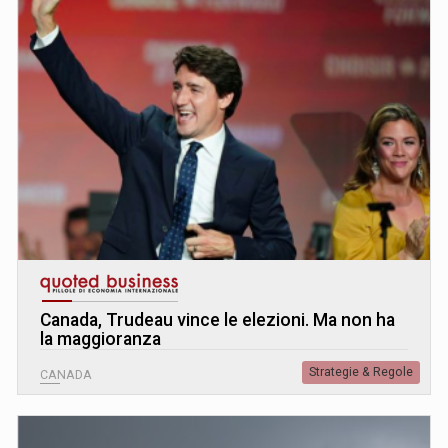
Canada, Trudeau vince le elezioni. Ma non ha
la maggioranza
Strategie & Regole
CANADA