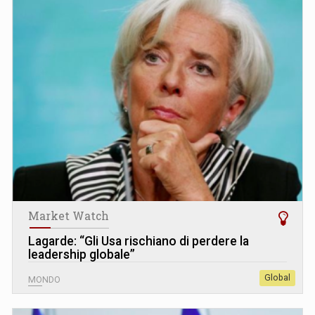
Market Watch
Lagarde: “Gli Usa rischiano di perdere la
leadership globale”
Global
MONDO