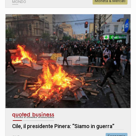
Moneta & Mercati
MONDO
Cile, il presidente Pinera: “Siamo in guerra”