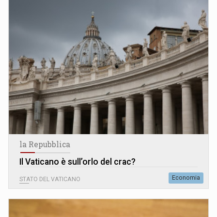
la Repubblica
Il Vaticano è sull’orlo del crac?
Economia
STATO DEL VATICANO