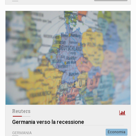
Reuters
Germania verso la recessione
Economia
GERMANIA