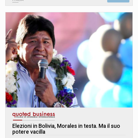
Elezioni in Bolivia, Morales in testa. Ma il suo
potere vacilla