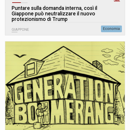
Puntare sulla domanda interna, così il
Giappone può neutralizzare il nuovo
protezionismo di Trump
Economia
GIAPPONE