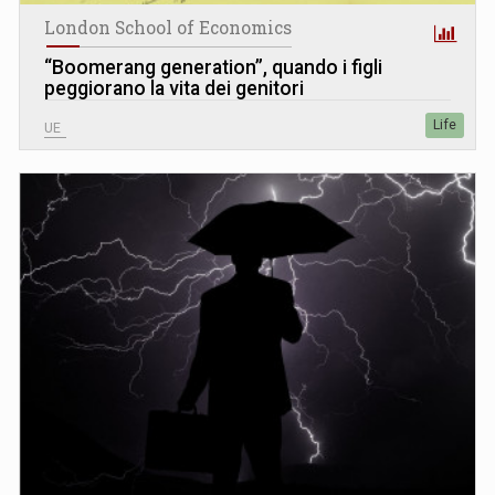
London School of Economics
“Boomerang generation”, quando i figli
peggiorano la vita dei genitori
Life
UE