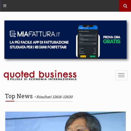
Top News
Risultati 12616-12630