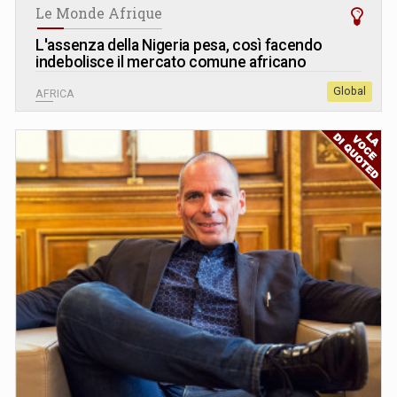
Le Monde Afrique
L
'
assenza della Nigeria pesa, così facendo
indebolisce il mercato comune africano
Global
AFRICA