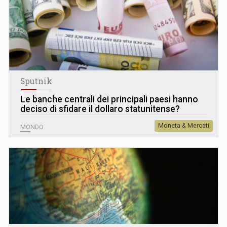
Sputnik
Le banche centrali dei principali paesi hanno
deciso di sfidare il dollaro statunitense?
Moneta & Mercati
MONDO