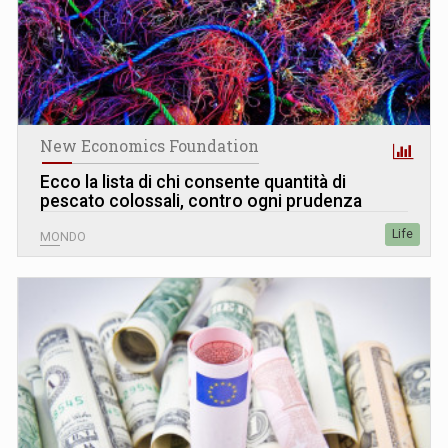
New Economics Foundation
Ecco la lista di chi consente quantità di
pescato colossali, contro ogni prudenza
Life
MONDO