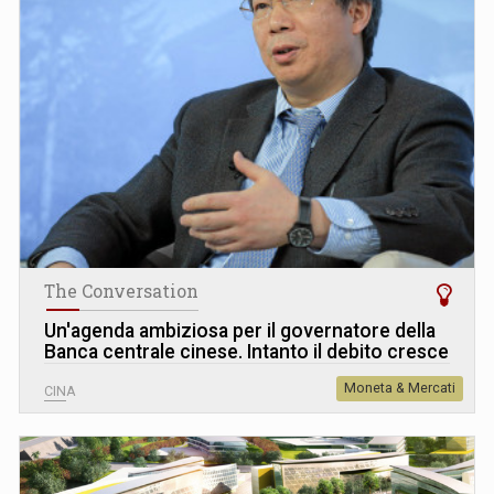
The Conversation
Un'agenda ambiziosa per il governatore della
Banca centrale cinese. Intanto il debito cresce
Moneta & Mercati
CINA