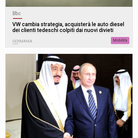
Bbc
VW cambia strategia, acquisterà le auto diesel
dei clienti tedeschi colpiti dai nuovi divieti
Mobilità
GERMANIA