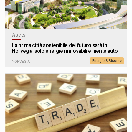
Asvis
La prima città sostenibile del futuro sarà in
Norvegia: solo energie rinnovabili e niente auto
Energie & Risorse
NORVEGIA