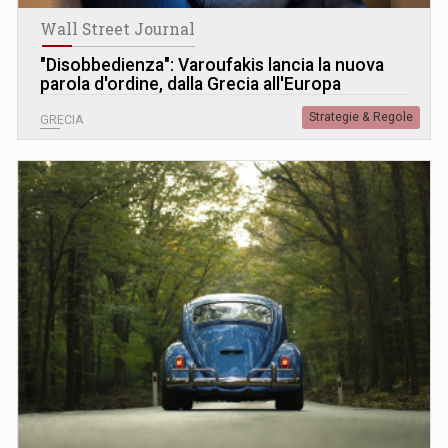
Wall Street Journal
"Disobbedienza": Varoufakis lancia la nuova
parola d'ordine, dalla Grecia all'Europa
Strategie & Regole
GRECIA