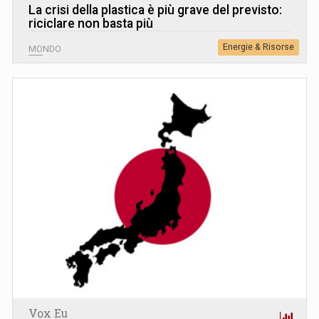
La crisi della plastica è più grave del previsto:
riciclare non basta più
Energie & Risorse
MONDO
Vox Eu