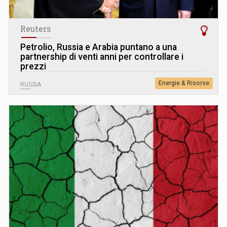
Reuters
Petrolio, Russia e Arabia puntano a una
partnership di venti anni per controllare i
prezzi
Energie & Risorse
RUSSIA