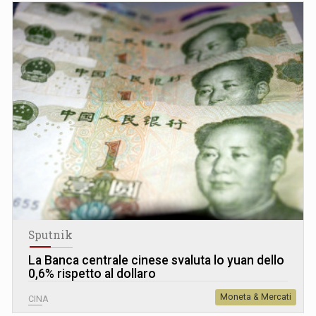
Sputnik
La Banca centrale cinese svaluta lo yuan dello
0,6% rispetto al dollaro
Moneta & Mercati
CINA