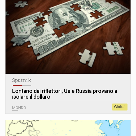
Sputnik
Lontano dai riflettori, Ue e Russia provano a
isolare il dollaro
Global
MONDO