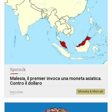
Sputnik
Malesia, il premier invoca una moneta asiatica.
Contro il dollaro
Moneta & Mercati
MALESIA