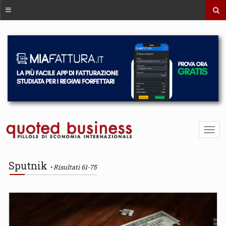
Sputnik
Risultati 61-75