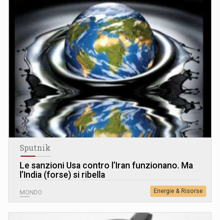
Sputnik
Le sanzioni Usa contro l’Iran funzionano. Ma
l’India (forse) si ribella
Energie & Risorse
MONDO