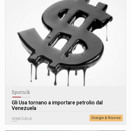
Sputnik
Gli Usa tornano a importare petrolio dal
Venezuela
Energie & Risorse
VENEZUELA