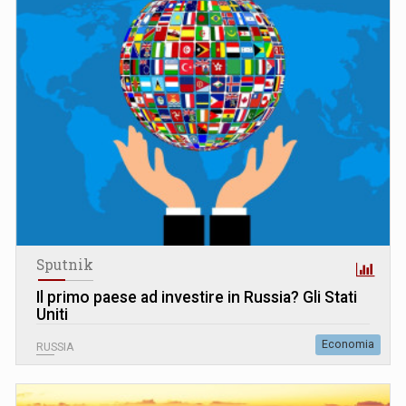
Sputnik
Il primo paese ad investire in Russia? Gli Stati
Uniti
Economia
RUSSIA