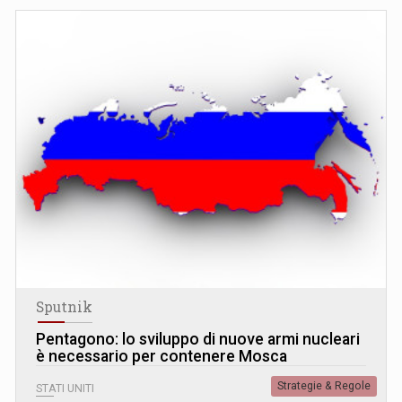
Sputnik
Pentagono: lo sviluppo di nuove armi nucleari
è necessario per contenere Mosca
Strategie & Regole
STATI UNITI