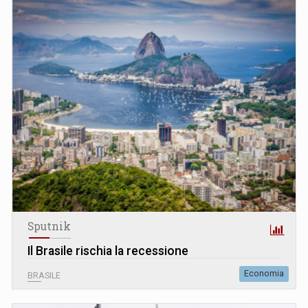
Sputnik
Il Brasile rischia la recessione
Economia
BRASILE