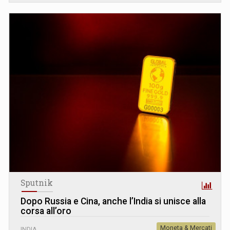
Sputnik
Dopo Russia e Cina, anche l’India si unisce alla
corsa all’oro
Moneta & Mercati
INDIA