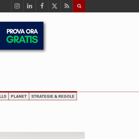
LLS
PLANET
STRATEGIE & REGOLE