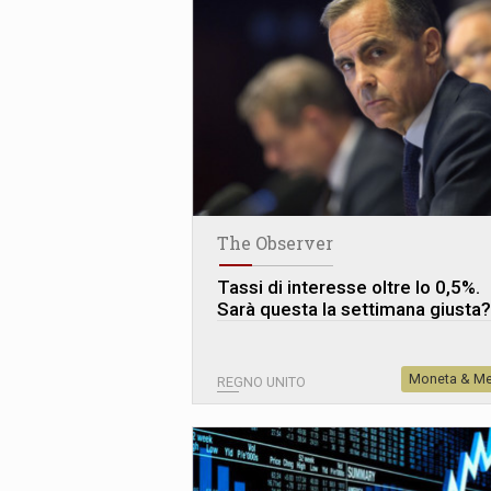
The Observer
Tassi di interesse oltre lo 0,5%.
Sarà questa la settimana giusta?
Moneta & Me
REGNO UNITO