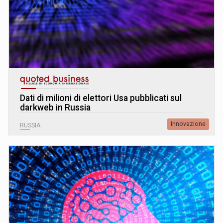
Dati di milioni di elettori Usa pubblicati sul
darkweb in Russia
Innovazione
RUSSIA