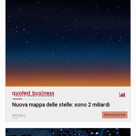
Nuova mappa delle stelle: sono 2 miliardi
Innovazione
MONDO