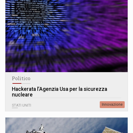
Politico
Hackerata l’Agenzia Usa per la sicurezza
nucleare
Innovazione
STATI UNITI