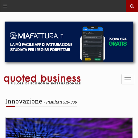
Innovazione
Risultati 316-330