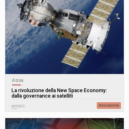
Ansa
La rivoluzione della New Space Economy:
dalla governance ai satelliti
Innovazione
MONDO