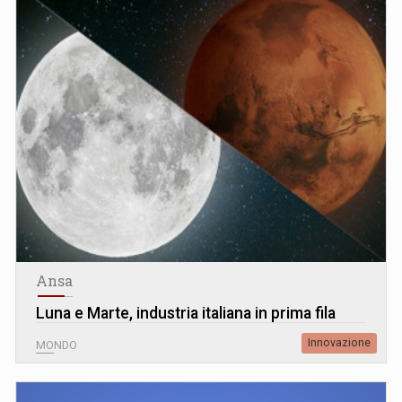
Ansa
Luna e Marte, industria italiana in prima fila
Innovazione
MONDO