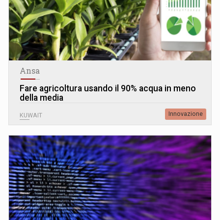
Ansa
Fare agricoltura usando il 90% acqua in meno
della media
Innovazione
KUWAIT