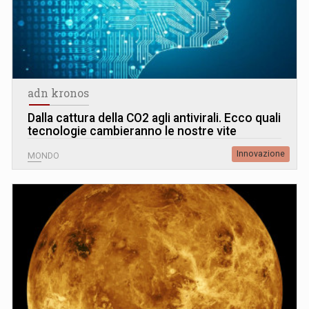
adn kronos
Dalla cattura della CO2 agli antivirali. Ecco quali
tecnologie cambieranno le nostre vite
Innovazione
MONDO