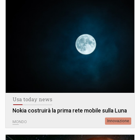
Usa today news
Nokia costruirà la prima rete mobile sulla Luna
Innovazione
MONDO