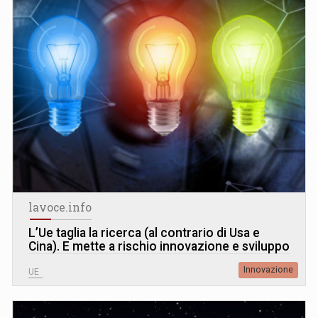
lavoce.info
L’Ue taglia la ricerca (al contrario di Usa e
Cina). E mette a rischio innovazione e sviluppo
Innovazione
UE