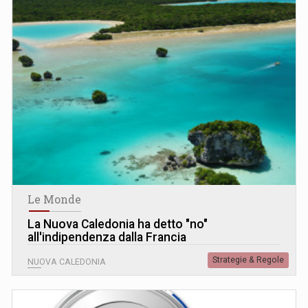
Le Monde
La Nuova Caledonia ha detto "no"
all'indipendenza dalla Francia
Strategie & Regole
NUOVA CALEDONIA