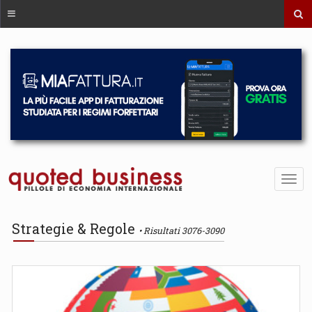
Strategie & Regole
Risultati 3076-3090