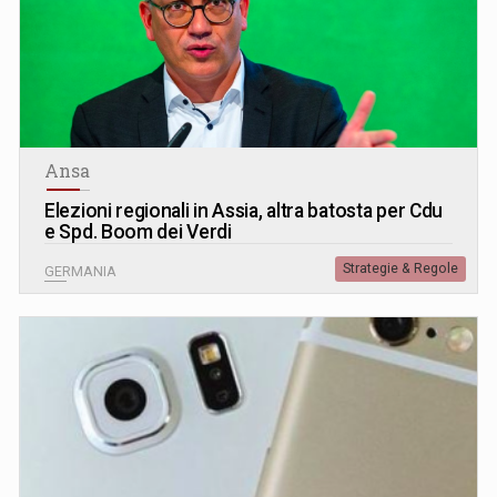
Ansa
Elezioni regionali in Assia, altra batosta per Cdu
e Spd. Boom dei Verdi
Strategie & Regole
GERMANIA