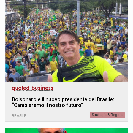
Bolsonaro è il nuovo presidente del Brasile:
“Cambieremo il nostro futuro”
Strategie & Regole
BRASILE