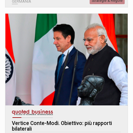
Strategie & Regole
GERMANIA
Vertice Conte-Modi. Obiettivo: più rapporti
bilaterali