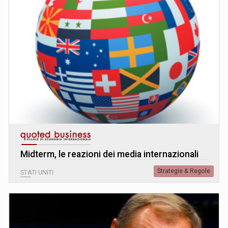
Midterm, le reazioni dei media internazionali
Strategie & Regole
STATI UNITI