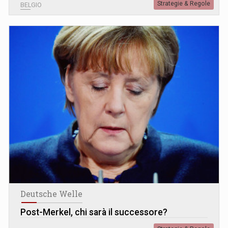
Strategie & Regole
BELGIO
Deutsche Welle
Post-Merkel, chi sarà il successore?