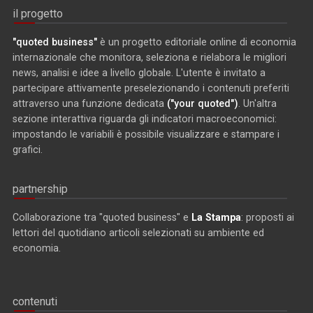
il progetto
"quoted business"
è un progetto editoriale online di economia
internazionale che monitora, seleziona e rielabora le migliori
news, analisi e idee a livello globale. L'utente è invitato a
partecipare attivamente preselezionando i contenuti preferiti
attraverso una funzione dedicata
("your quoted")
. Un'altra
sezione interattiva riguarda gli indicatori macroeconomici:
impostando le variabili è possibile visualizzare e stampare i
grafici.
partnership
Collaborazione tra "quoted business" e
La Stampa
: proposti ai
lettori del quotidiano articoli selezionati su ambiente ed
economia.
contenuti