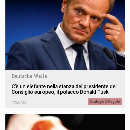
Deutsche Welle
C’è un elefante nella stanza del presidente del
Consiglio europeo, il polacco Donald Tusk
Strategie & Regole
POLONIA