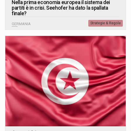
Nella prima economia europea il sistema dei
partiti è in crisi. Seehofer ha dato la spallata
finale?
Strategie & Regole
GERMANIA