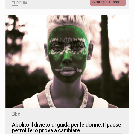
Strategie & Regole
TURCHIA
Bbc
Abolito il divieto di guida per le donne. Il paese
petrolifero prova a cambiare