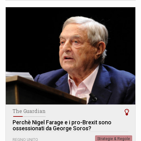
The Guardian
Perchè Nigel Farage e i pro-Brexit sono
ossessionati da George Soros?
Strategie & Regole
REGNO UNITO