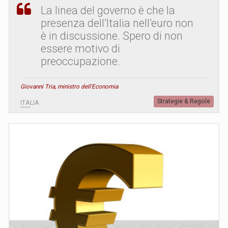
La linea del governo è che la
presenza dell’Italia nell’euro non
è in discussione. Spero di non
essere motivo di
preoccupazione.
Giovanni Tria, ministro dell'Economia
Strategie & Regole
ITALIA