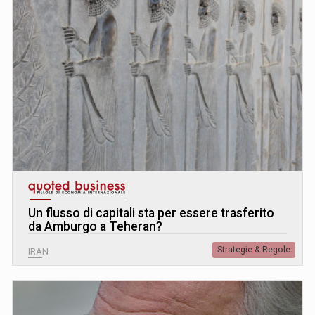
Un flusso di capitali sta per essere trasferito
da Amburgo a Teheran?
Strategie & Regole
IRAN