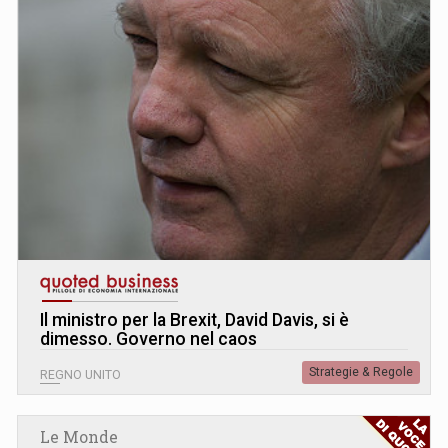
Il ministro per la Brexit, David Davis, si è
dimesso. Governo nel caos
Strategie & Regole
REGNO UNITO
Le Monde