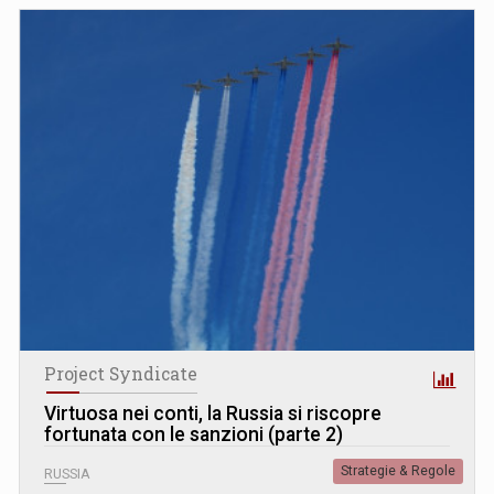
Project Syndicate
Virtuosa nei conti, la Russia si riscopre
fortunata con le sanzioni (parte 2)
Strategie & Regole
RUSSIA