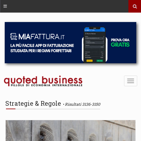
Strategie & Regole
Risultati 3136-3150