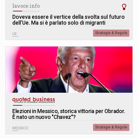
lavoce.info
Doveva essere il vertice della svolta sul futuro
dell’Ue. Ma si è parlato solo di migranti
Strategie & Regole
UE
Elezioni in Messico, storica vittoria per Obrador.
È nato un nuovo "Chavez"?
Strategie & Regole
MESSICO