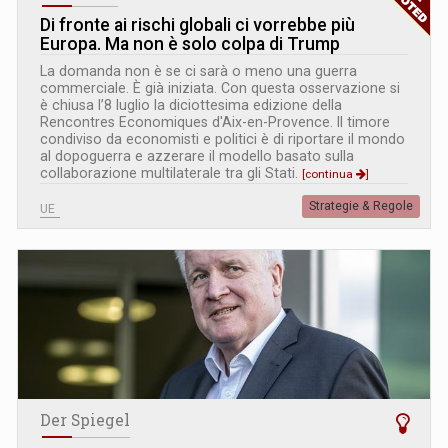
Di fronte ai rischi globali ci vorrebbe più
Europa. Ma non è solo colpa di Trump
La domanda non è se ci sarà o meno una guerra
commerciale. È già iniziata. Con questa osservazione si
è chiusa l’8 luglio la diciottesima edizione della
Rencontres Economiques d'Aix-en-Provence. Il timore
condiviso da economisti e politici è di riportare il mondo
al dopoguerra e azzerare il modello basato sulla
collaborazione multilaterale tra gli Stati.
[continua
]
Strategie & Regole
UE
Der Spiegel