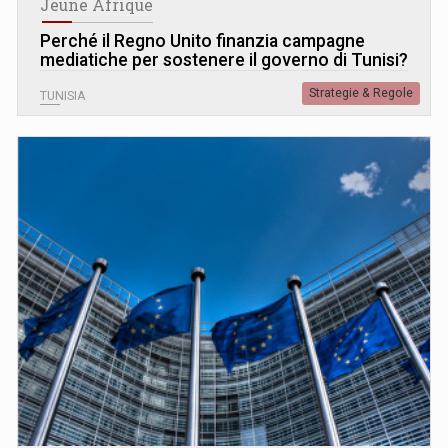
Jeune Afrique
Perché il Regno Unito finanzia campagne
mediatiche per sostenere il governo di Tunisi?
Strategie & Regole
TUNISIA