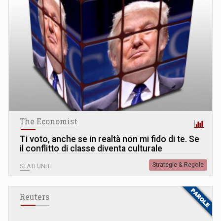
The Economist
Ti voto, anche se in realtà non mi fido di te. Se
il conflitto di classe diventa culturale
Strategie & Regole
STATI UNITI
Reuters