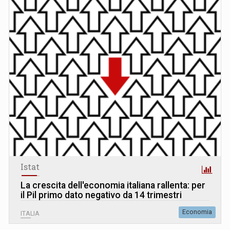
Istat
La crescita dell'economia italiana rallenta: per
il Pil primo dato negativo da 14 trimestri
Economia
ITALIA