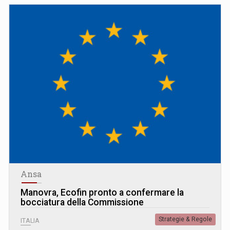
Ansa
Manovra, Ecofin pronto a confermare la
bocciatura della Commissione
Strategie & Regole
ITALIA