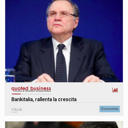
Bankitalia, rallenta la crescita
Economia
ITALIA