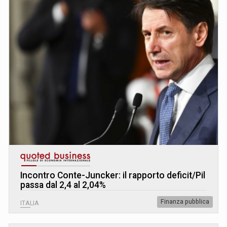
Incontro Conte-Juncker: il rapporto deficit/Pil
passa dal 2,4 al 2,04%
Finanza pubblica
ITALIA