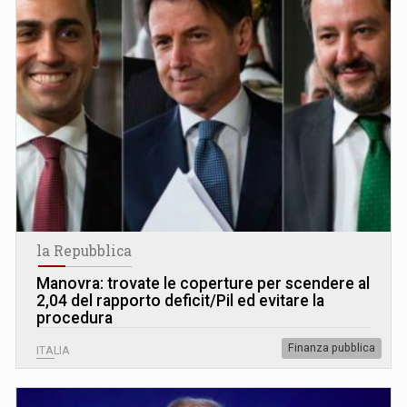
la Repubblica
Manovra: trovate le coperture per scendere al
2,04 del rapporto deficit/Pil ed evitare la
procedura
Finanza pubblica
ITALIA