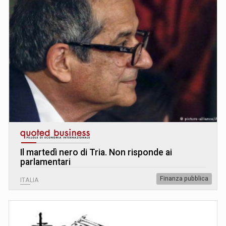
Il martedì nero di Tria. Non risponde ai
parlamentari
Finanza pubblica
ITALIA