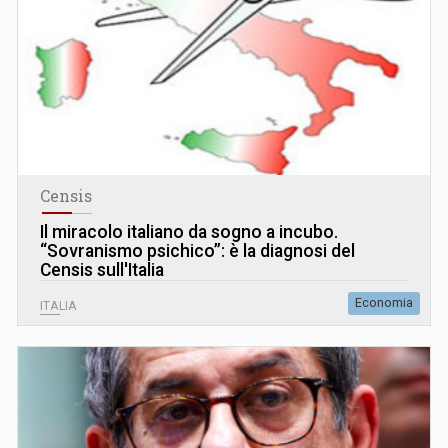
Censis
Il miracolo italiano da sogno a incubo.
“Sovranismo psichico”: è la diagnosi del
Censis sull'Italia
Economia
ITALIA