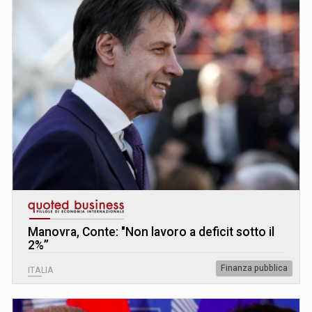
Manovra, Conte: "Non lavoro a deficit sotto il
2%”
Finanza pubblica
ITALIA