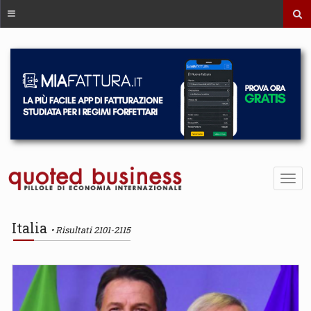
Italia
Risultati 2101-2115