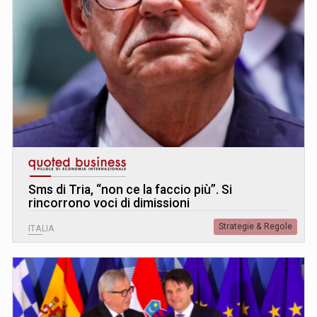
Sms di Tria, “non ce la faccio più”. Si
rincorrono voci di dimissioni
Strategie & Regole
ITALIA