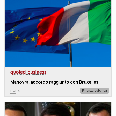
Manovra, accordo raggiunto con Bruxelles
Finanza pubblica
ITALIA