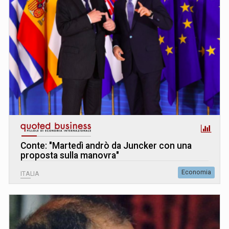
Conte: "Martedì andrò da Juncker con una
proposta sulla manovra"
Economia
ITALIA