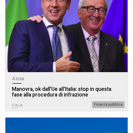
Ansa
Manovra, ok dall'Ue all'Italia: stop in questa
fase alla procedura di infrazione
Finanza pubblica
ITALIA