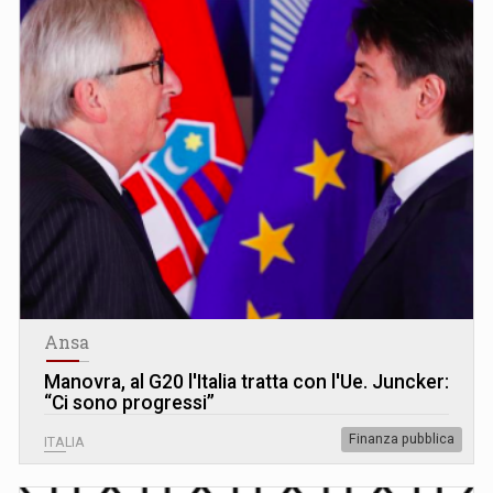
Ansa
Manovra, al G20 l'Italia tratta con l'Ue. Juncker:
“Ci sono progressi”
Finanza pubblica
ITALIA