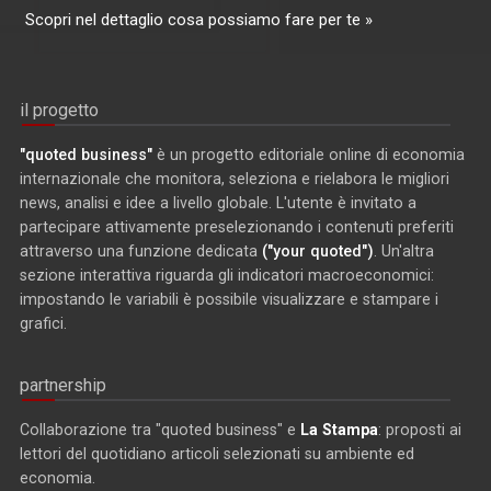
Scopri nel dettaglio cosa possiamo fare per te »
il progetto
"quoted business"
è un progetto editoriale online di economia
internazionale che monitora, seleziona e rielabora le migliori
news, analisi e idee a livello globale. L'utente è invitato a
partecipare attivamente preselezionando i contenuti preferiti
attraverso una funzione dedicata
("your quoted")
. Un'altra
sezione interattiva riguarda gli indicatori macroeconomici:
impostando le variabili è possibile visualizzare e stampare i
grafici.
partnership
Collaborazione tra "quoted business" e
La Stampa
: proposti ai
lettori del quotidiano articoli selezionati su ambiente ed
economia.