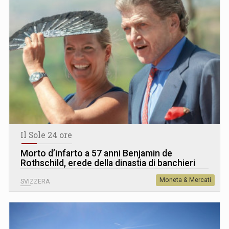
Il Sole 24 ore
Morto d’infarto a 57 anni Benjamin de
Rothschild, erede della dinastia di banchieri
Moneta & Mercati
SVIZZERA