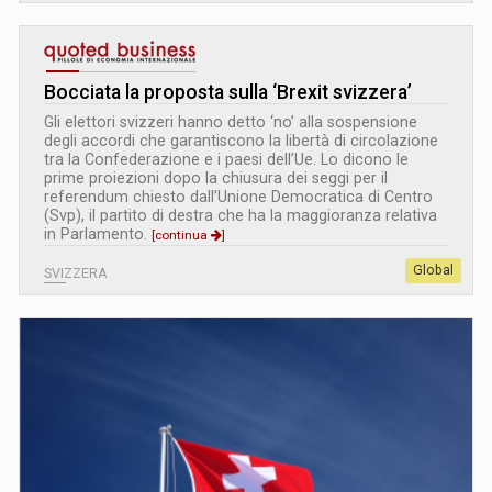
Bocciata la proposta sulla ‘Brexit svizzera’
Gli elettori svizzeri hanno detto ‘no’ alla sospensione
degli accordi che garantiscono la libertà di circolazione
tra la Confederazione e i paesi dell’Ue. Lo dicono le
prime proiezioni dopo la chiusura dei seggi per il
referendum chiesto dall’Unione Democratica di Centro
(Svp), il partito di destra che ha la maggioranza relativa
in Parlamento.
[continua
]
Global
SVIZZERA