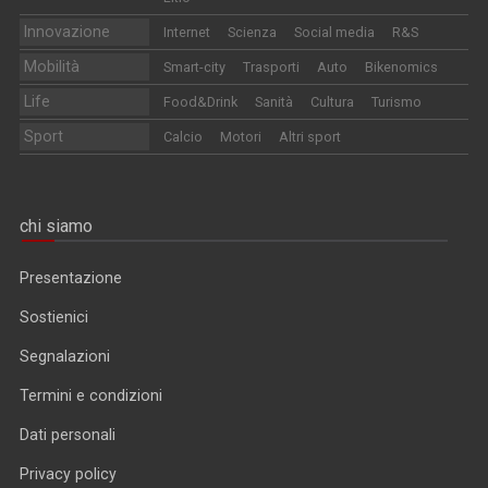
Innovazione
Internet
Scienza
Social media
R&S
Mobilità
Smart-city
Trasporti
Auto
Bikenomics
Life
Food&Drink
Sanità
Cultura
Turismo
Sport
Calcio
Motori
Altri sport
chi siamo
Presentazione
Sostienici
Segnalazioni
Termini e condizioni
Dati personali
Privacy policy