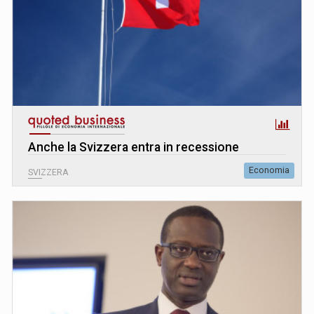
Anche la Svizzera entra in recessione
Economia
SVIZZERA