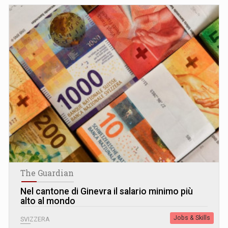
The Guardian
Nel cantone di Ginevra il salario minimo più
alto al mondo
Jobs & Skills
SVIZZERA