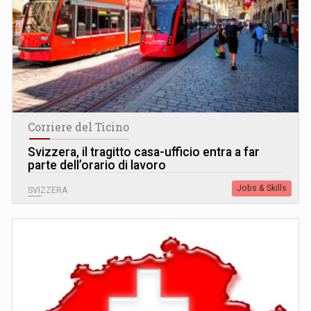
Corriere del Ticino
Svizzera, il tragitto casa-ufficio entra a far
parte dell’orario di lavoro
Jobs & Skills
SVIZZERA