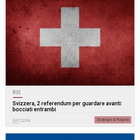
RSI
Svizzera, 2 referendum per guardare avanti:
bocciati entrambi
Strategie & Regole
SVIZZERA