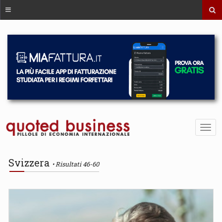
Svizzera
Risultati 46-60