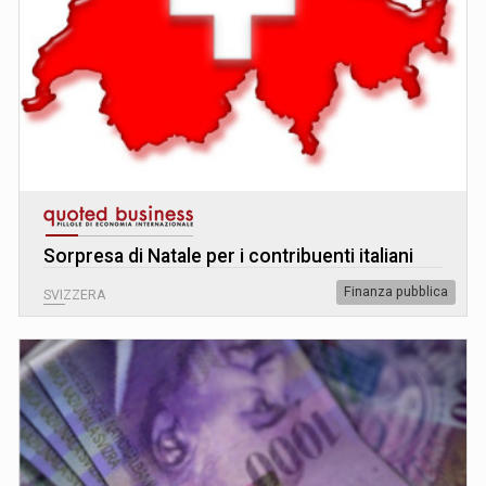
Sorpresa di Natale per i contribuenti italiani
Finanza pubblica
SVIZZERA