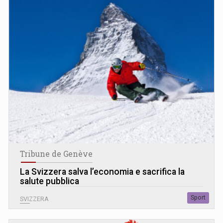
Tribune de Genève
La Svizzera salva l’economia e sacrifica la
salute pubblica
Sport
SVIZZERA