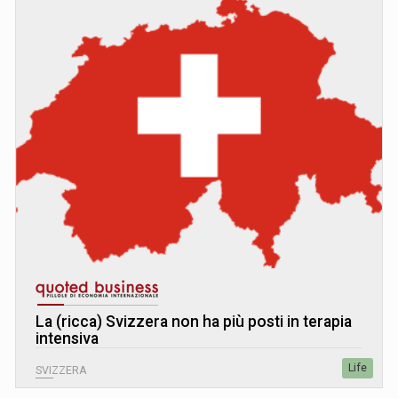
La (ricca) Svizzera non ha più posti in terapia
intensiva
Life
SVIZZERA