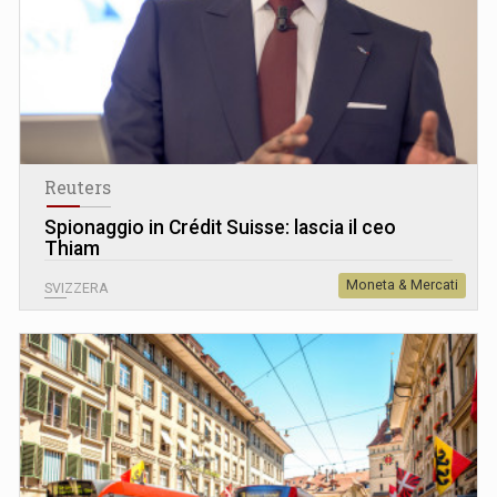
Reuters
Spionaggio in Crédit Suisse: lascia il ceo
Thiam
Moneta & Mercati
SVIZZERA