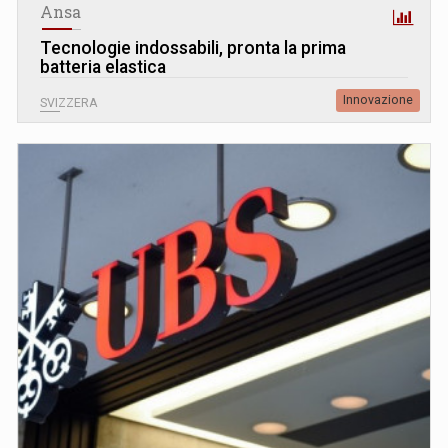
Ansa
Tecnologie indossabili, pronta la prima
batteria elastica
Innovazione
SVIZZERA