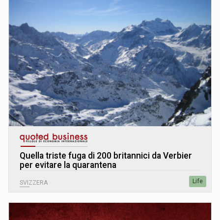
Quella triste fuga di 200 britannici da Verbier
per evitare la quarantena
Life
SVIZZERA