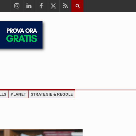
LLS
PLANET
STRATEGIE & REGOLE