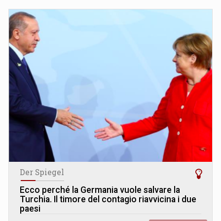
Der Spiegel
Ecco perché la Germania vuole salvare la
Turchia. Il timore del contagio riavvicina i due
paesi