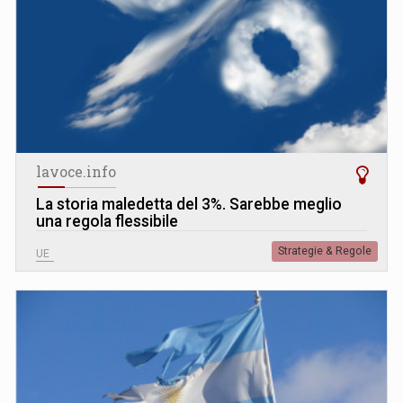
lavoce.info
La storia maledetta del 3%. Sarebbe meglio
una regola flessibile
Strategie & Regole
UE