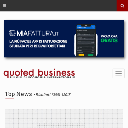
Top News
Risultati 12001-12015