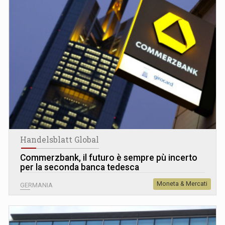
Handelsblatt Global
Commerzbank, il futuro è sempre pù incerto
per la seconda banca tedesca
Moneta & Mercati
GERMANIA