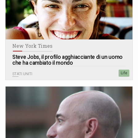
New York Times
Steve Jobs, il profilo agghiacciante di un uomo
che ha cambiato il mondo
Life
STATI UNITI