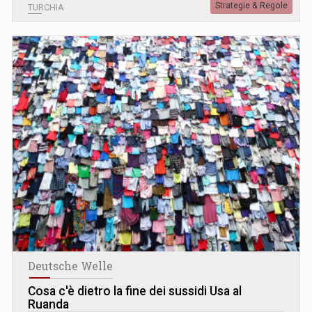
Strategie & Regole
TURCHIA
Deutsche Welle
Cosa c'è dietro la fine dei sussidi Usa al
Ruanda