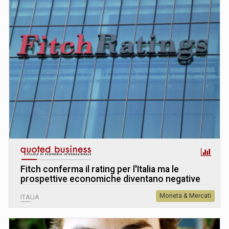
Fitch conferma il rating per l'Italia ma le
prospettive economiche diventano negative
Moneta & Mercati
ITALIA