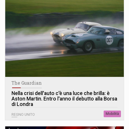
The Guardian
Nella crisi dell'auto c'è una luce che brilla: è
Aston Martin. Entro l'anno il debutto alla Borsa
di Londra
Mobilità
REGNO UNITO