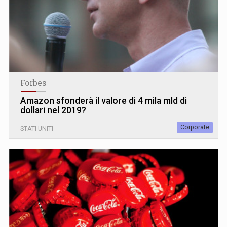
Forbes
Amazon sfonderà il valore di 4 mila mld di
dollari nel 2019?
Corporate
STATI UNITI