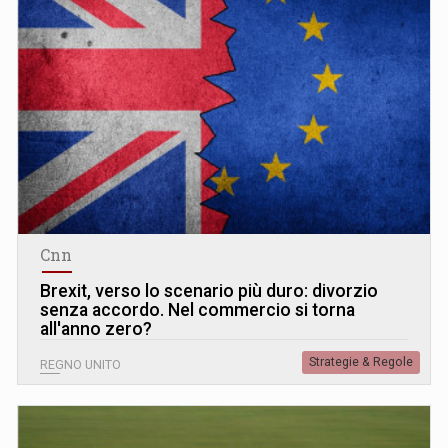
Cnn
Brexit, verso lo scenario più duro: divorzio
senza accordo. Nel commercio si torna
all'anno zero?
Strategie & Regole
REGNO UNITO