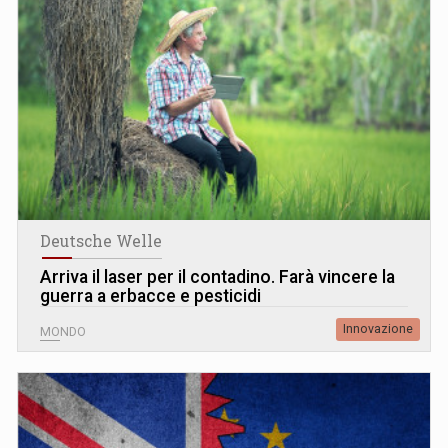
Deutsche Welle
Arriva il laser per il contadino. Farà vincere la
guerra a erbacce e pesticidi
Innovazione
MONDO