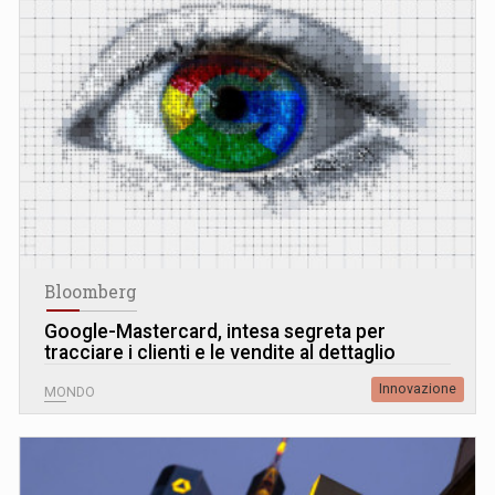
Bloomberg
Google-Mastercard, intesa segreta per
tracciare i clienti e le vendite al dettaglio
Innovazione
MONDO