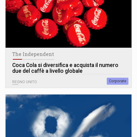
The Independent
Coca Cola si diversifica e acquista il numero
due del caffè a livello globale
Corporate
REGNO UNITO