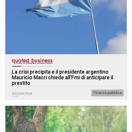
La crisi precipita e il presidente argentino
Mauricio Macri chiede all'Fmi di anticipare il
prestito
Finanza pubblica
ARGENTINA