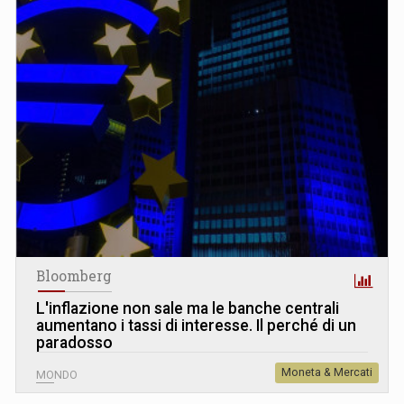
Bloomberg
L
'
inflazione non sale ma le banche centrali
aumentano i tassi di interesse. Il perché di un
paradosso
Moneta & Mercati
MONDO