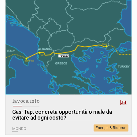
lavoce.info
Gas-Tap, concreta opportunità o male da
evitare ad ogni costo?
Energie & Risorse
MONDO