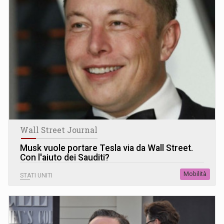
Wall Street Journal
Musk vuole portare Tesla via da Wall Street.
Con l'aiuto dei Sauditi?
Mobilità
STATI UNITI