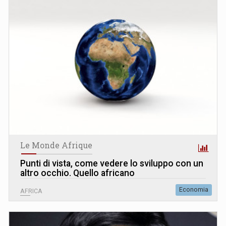
Le Monde Afrique
Punti di vista, come vedere lo sviluppo con un
altro occhio. Quello africano
Economia
AFRICA