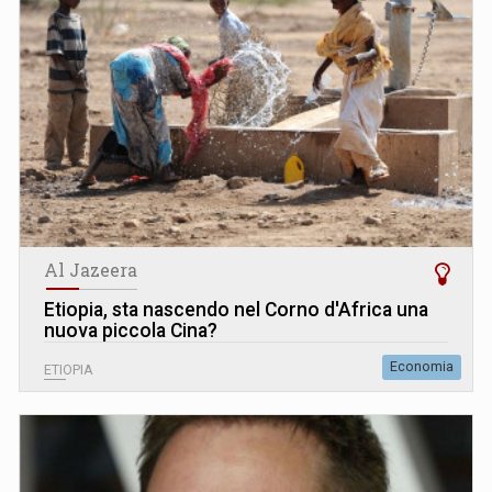
Al Jazeera
Etiopia, sta nascendo nel Corno d'Africa una
nuova piccola Cina?
Economia
ETIOPIA