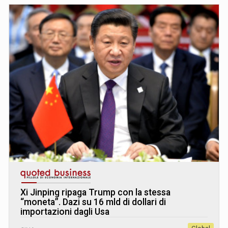
Xi Jinping ripaga Trump con la stessa
“moneta”. Dazi su 16 mld di dollari di
importazioni dagli Usa