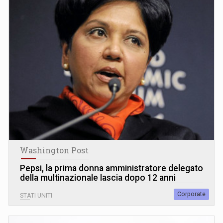
Washington Post
Pepsi, la prima donna amministratore delegato
della multinazionale lascia dopo 12 anni
Corporate
STATI UNITI