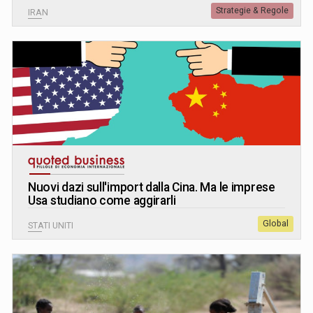
Strategie & Regole
IRAN
Nuovi dazi sull'import dalla Cina. Ma le imprese
Usa studiano come aggirarli
Global
STATI UNITI