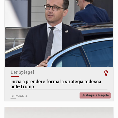
Der Spiegel
Inizia a prendere forma la strategia tedesca
anti-Trump
Strategie & Regole
GERMANIA