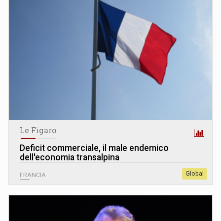
Le Figaro
Deficit commerciale, il male endemico
dell'economia transalpina
Global
FRANCIA