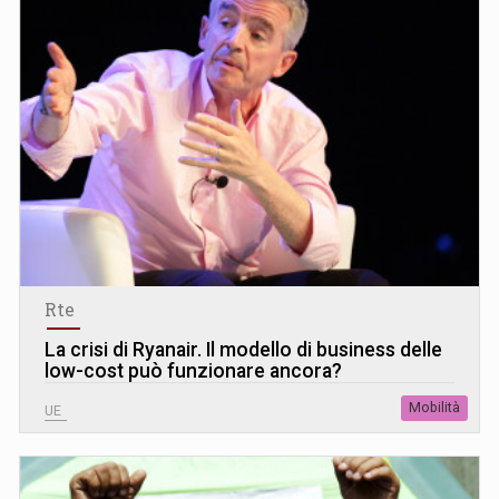
Rte
La crisi di Ryanair. Il modello di business delle
low-cost può funzionare ancora?
Mobilità
UE