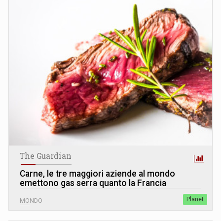
The Guardian
Carne, le tre maggiori aziende al mondo
emettono gas serra quanto la Francia
Planet
MONDO