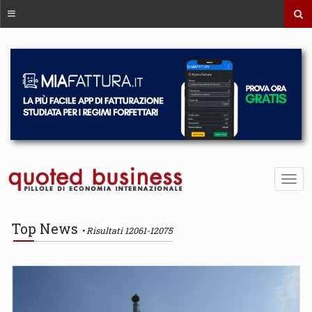
Top News
Risultati 12061-12075