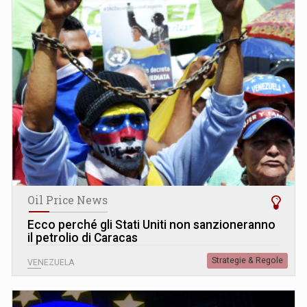
Oil Price News
Ecco perché gli Stati Uniti non sanzioneranno
il petrolio di Caracas
Strategie & Regole
VENEZUELA