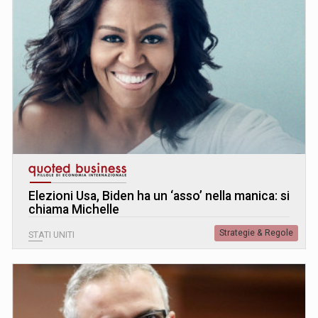
Elezioni Usa, Biden ha un ‘asso’ nella manica: si
chiama Michelle
Strategie & Regole
STATI UNITI