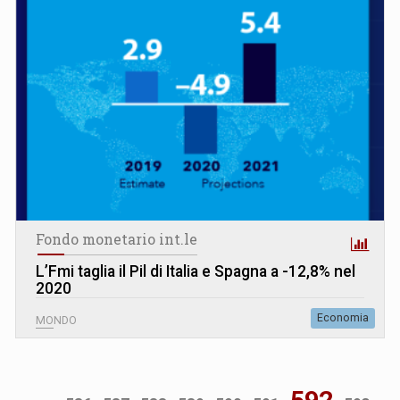
Fondo monetario int.le
L’Fmi taglia il Pil di Italia e Spagna a -12,8% nel
2020
Economia
MONDO