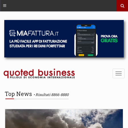
Top News
Risultati 8866-8880