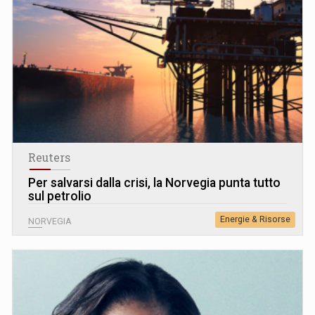
Reuters
Per salvarsi dalla crisi, la Norvegia punta tutto
sul petrolio
Energie & Risorse
NORVEGIA