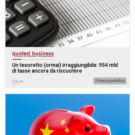
Un tesoretto (ormai) irraggiungibile: 954 mld
di tasse ancora da riscuotere
Finanza pubblica
ITALIA