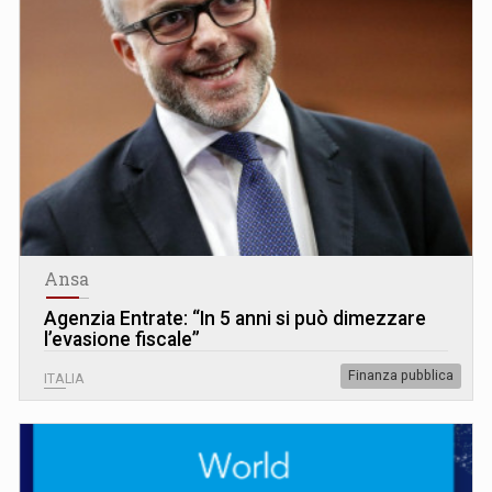
Ansa
Agenzia Entrate: “In 5 anni si può dimezzare
l’evasione fiscale”
Finanza pubblica
ITALIA