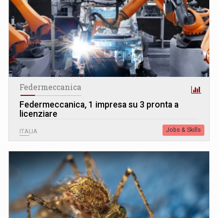
Federmeccanica
Federmeccanica, 1 impresa su 3 pronta a
licenziare
Jobs & Skills
ITALIA