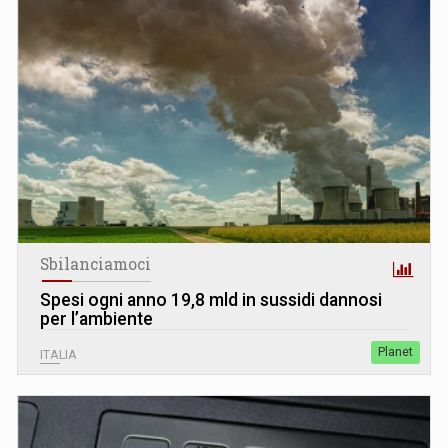
Sbilanciamoci
Spesi ogni anno 19,8 mld in sussidi dannosi
per l’ambiente
Planet
ITALIA