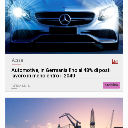
Ansa
Automotive, in Germania fino al 48% di posti
lavoro in meno entro il 2040
Mobilità
GERMANIA