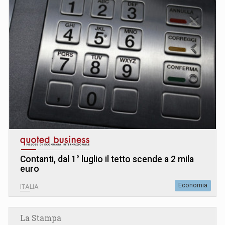
Contanti, dal 1° luglio il tetto scende a 2 mila
euro
Economia
ITALIA
La Stampa