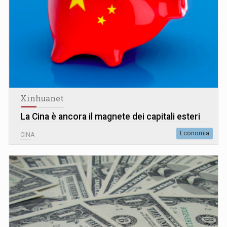
Xinhuanet
La Cina è ancora il magnete dei capitali esteri
Economia
CINA