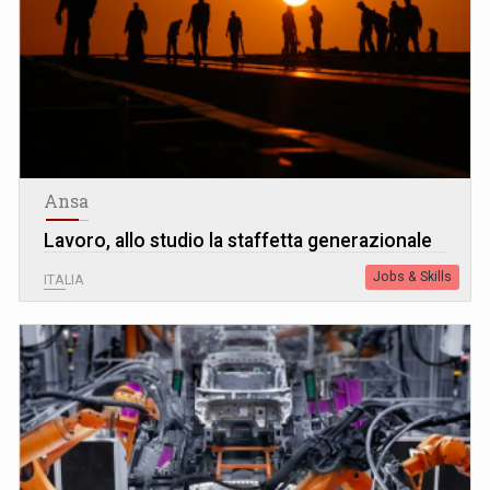
Ansa
Lavoro, allo studio la staffetta generazionale
Jobs & Skills
ITALIA