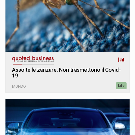
Assolte le zanzare. Non trasmettono il Covid-
19
Life
MONDO