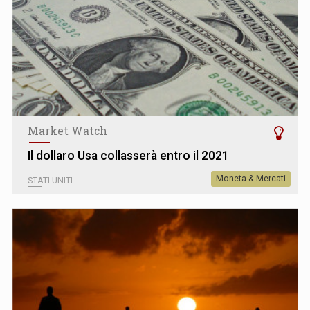
Market Watch
Il dollaro Usa collasserà entro il 2021
Moneta & Mercati
STATI UNITI