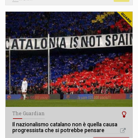
The Guardian
Il nazionalismo catalano non è quella causa
progressista che si potrebbe pensare