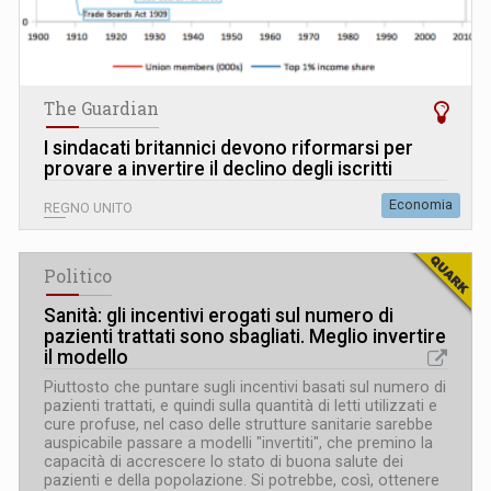
The Guardian
I sindacati britannici devono riformarsi per
provare a invertire il declino degli iscritti
Economia
REGNO UNITO
Politico
Sanità: gli incentivi erogati sul numero di
pazienti trattati sono sbagliati. Meglio invertire
il modello
Piuttosto che puntare sugli incentivi basati sul numero di
pazienti trattati, e quindi sulla quantità di letti utilizzati e
cure profuse, nel caso delle strutture sanitarie sarebbe
auspicabile passare a modelli "invertiti", che premino la
capacità di accrescere lo stato di buona salute dei
pazienti e della popolazione. Si potrebbe, così, ottenere