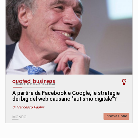
A partire da Facebook e Google, le strategie
dei big del web causano "autismo digitale"?
di Francesco Paolini
Innovazione
MONDO