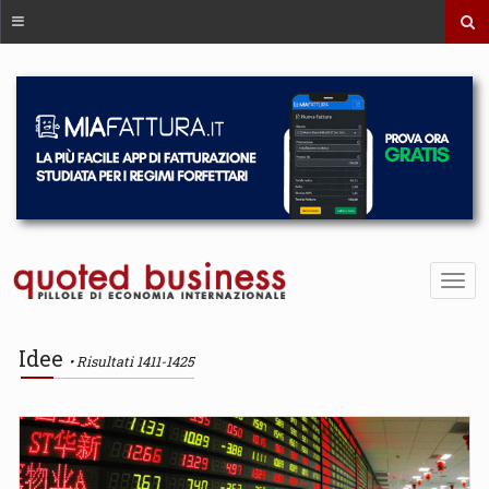
Idee
Risultati 1411-1425