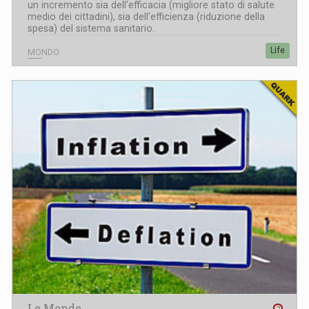
un incremento sia dell'efficacia (migliore stato di salute
medio dei cittadini), sia dell'efficienza (riduzione della
spesa) del sistema sanitario.
Life
MONDO
Le Monde