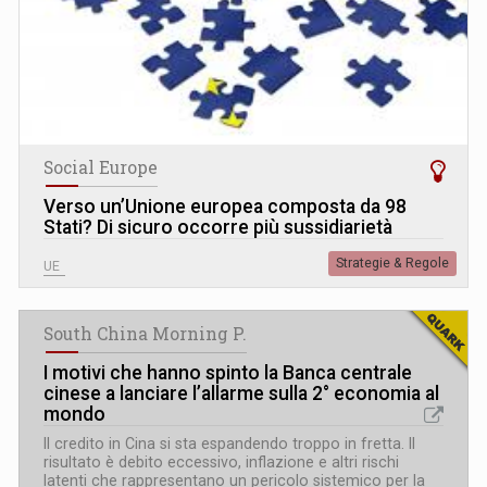
Social Europe
Verso un’Unione europea composta da 98
Stati? Di sicuro occorre più sussidiarietà
Strategie & Regole
UE
South China Morning P.
I motivi che hanno spinto la Banca centrale
cinese a lanciare l’allarme sulla 2° economia al
mondo
Il credito in Cina si sta espandendo troppo in fretta. Il
risultato è debito eccessivo, inflazione e altri rischi
latenti che rappresentano un pericolo sistemico per la