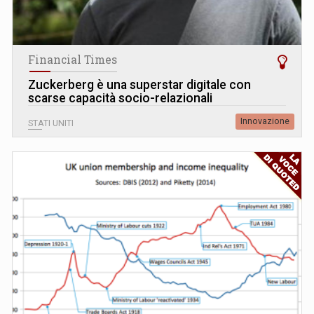
Financial Times
Zuckerberg è una superstar digitale con
scarse capacità socio-relazionali
Innovazione
STATI UNITI