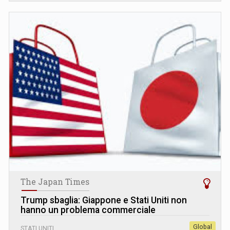
The Japan Times
Trump sbaglia: Giappone e Stati Uniti non
hanno un problema commerciale
Global
STATI UNITI