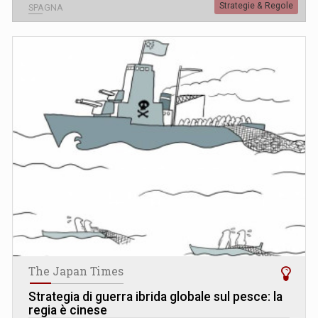
Strategie & Regole
SPAGNA
The Japan Times
Strategia di guerra ibrida globale sul pesce: la
regia è cinese