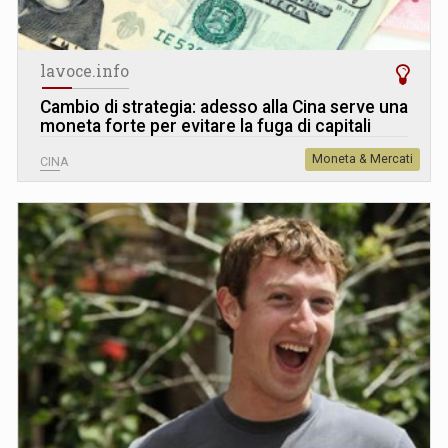
lavoce.info
Cambio di strategia: adesso alla Cina serve una
moneta forte per evitare la fuga di capitali
Moneta & Mercati
CINA