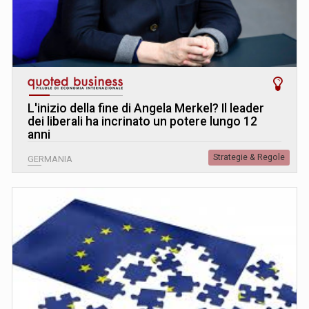
L
'
inizio della fine di Angela Merkel? Il leader
dei liberali ha incrinato un potere lungo 12
anni
Strategie & Regole
GERMANIA