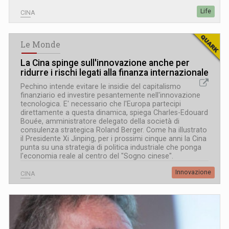
Life
CINA
Le Monde
La Cina spinge sull'innovazione anche per
ridurre i rischi legati alla finanza internazionale
Pechino intende evitare le insidie del capitalismo
finanziario ed investire pesantemente nell'innovazione
tecnologica. E' necessario che l'Europa partecipi
direttamente a questa dinamica, spiega Charles-Edouard
Bouée, amministratore delegato della società di
consulenza strategica Roland Berger. Come ha illustrato
il Presidente Xi Jinping, per i prossimi cinque anni la Cina
punta su una strategia di politica industriale che ponga
l'economia reale al centro del "Sogno cinese".
Innovazione
CINA