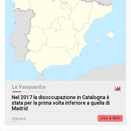
La Vanguardia
Nel 2017 la disoccupazione in Catalogna è
stata per la prima volta inferiore a quella di
Madrid
Jobs & Skills
SPAGNA