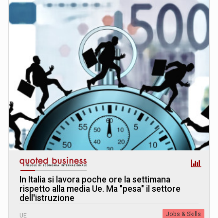
In Italia si lavora poche ore la settimana
rispetto alla media Ue. Ma "pesa" il settore
dell'istruzione
Jobs & Skills
UE