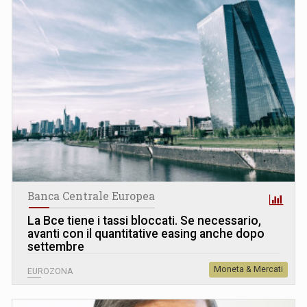
Banca Centrale Europea
La Bce tiene i tassi bloccati. Se necessario,
avanti con il quantitative easing anche dopo
settembre
Moneta & Mercati
EUROZONA