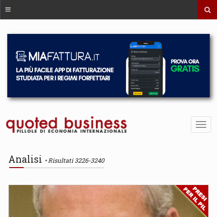
Analisi
Risultati 3226-3240