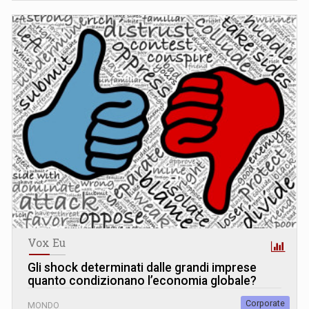
Vox Eu
Gli shock determinati dalle grandi imprese
quanto condizionano l’economia globale?
Corporate
MONDO