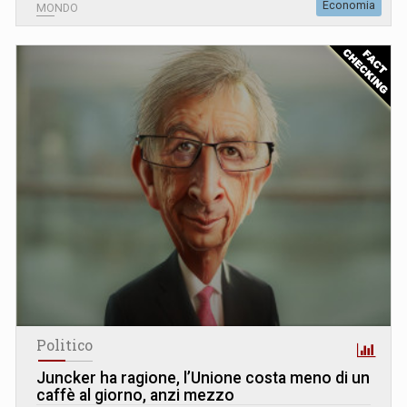
Economia
MONDO
Politico
Juncker ha ragione, l’Unione costa meno di un
caffè al giorno, anzi mezzo