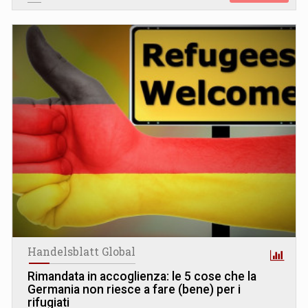
Handelsblatt Global
Rimandata in accoglienza: le 5 cose che la
Germania non riesce a fare (bene) per i
rifugiati