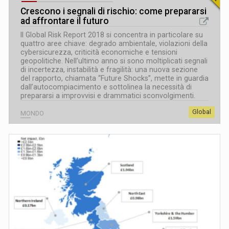
Crescono i segnali di rischio: come prepararsi
ad affrontare il futuro
Il Global Risk Report 2018 si concentra in particolare su
quattro aree chiave: degrado ambientale, violazioni della
cybersicurezza, criticità economiche e tensioni
geopolitiche. Nell’ultimo anno si sono moltiplicati segnali
di incertezza, instabilità e fragilità: una nuova sezione
del rapporto, chiamata “Future Shocks”, mette in guardia
dall’autocompiacimento e sottolinea la necessità di
prepararsi a improvvisi e drammatici sconvolgimenti.
Global
MONDO