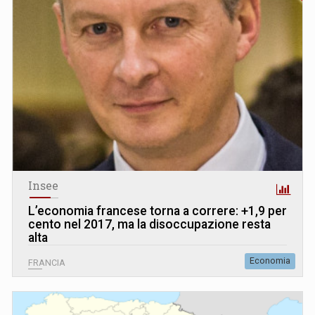
Insee
L’economia francese torna a correre: +1,9 per
cento nel 2017, ma la disoccupazione resta
alta
Economia
FRANCIA