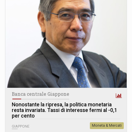
Banca centrale Giappone
Nonostante la ripresa, la politica monetaria
resta invariata. Tassi di interesse fermi al -0,1
per cento
Moneta & Mercati
GIAPPONE