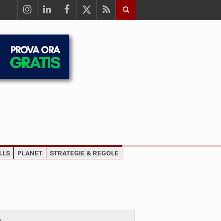
LLS
PLANET
STRATEGIE & REGOLE