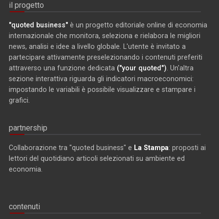
il progetto
"quoted business"
è un progetto editoriale online di economia
internazionale che monitora, seleziona e rielabora le migliori
news, analisi e idee a livello globale. L'utente è invitato a
partecipare attivamente preselezionando i contenuti preferiti
attraverso una funzione dedicata
("your quoted")
. Un'altra
sezione interattiva riguarda gli indicatori macroeconomici:
impostando le variabili è possibile visualizzare e stampare i
grafici.
partnership
Collaborazione tra "quoted business" e
La Stampa
: proposti ai
lettori del quotidiano articoli selezionati su ambiente ed
economia.
contenuti