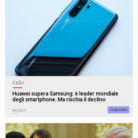
Cnbc
Huawei supera Samsung: è leader mondiale
degli smartphone. Ma rischia il declino
Corporate
MONDO