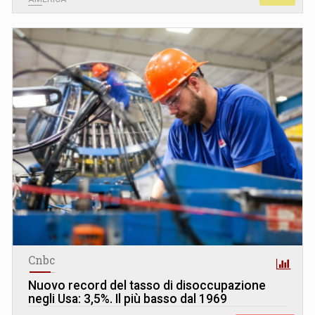
Cnbc
Nuovo record del tasso di disoccupazione
negli Usa: 3,5%. Il più basso dal 1969