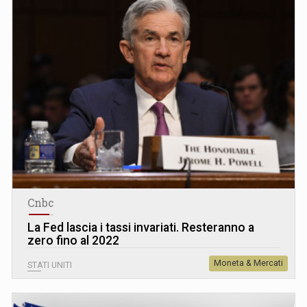
Cnbc
La Fed lascia i tassi invariati. Resteranno a
zero fino al 2022
Moneta & Mercati
STATI UNITI