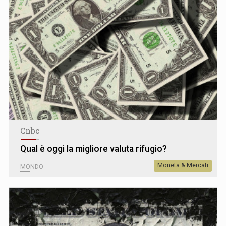
Cnbc
Qual è oggi la migliore valuta rifugio?
Moneta & Mercati
MONDO