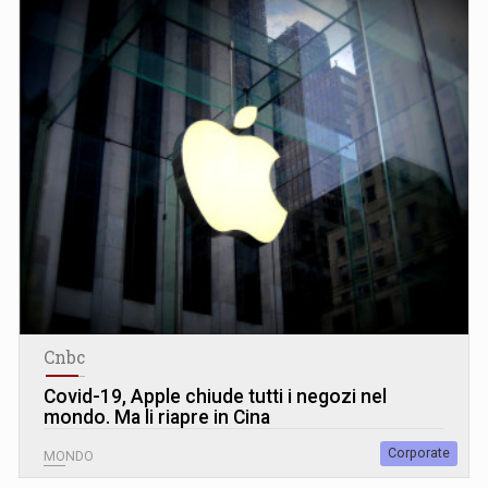
Cnbc
Covid-19, Apple chiude tutti i negozi nel
mondo. Ma li riapre in Cina
Corporate
MONDO