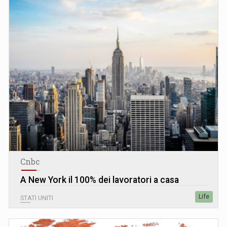
Cnbc
A New York il 100% dei lavoratori a casa
Life
STATI UNITI