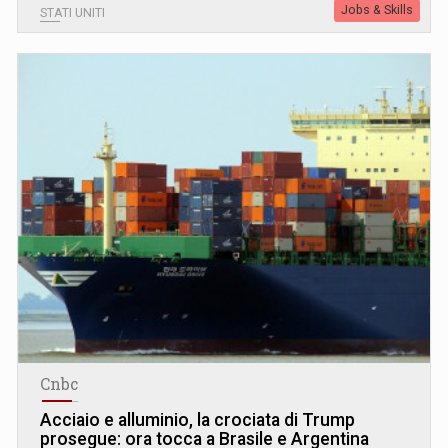
Jobs & Skills
STATI UNITI
Cnbc
Acciaio e alluminio, la crociata di Trump
prosegue: ora tocca a Brasile e Argentina