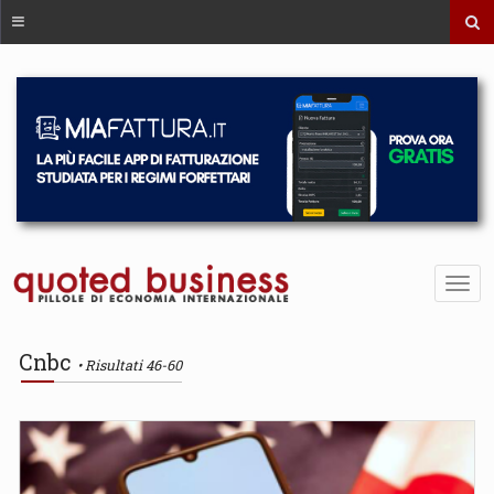
Cnbc
Risultati 46-60