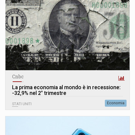
Cnbc
La prima economia al mondo è in recessione:
-32,9% nel 2° trimestre
Economia
STATI UNITI