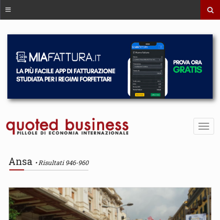
Ansa
Risultati 946-960