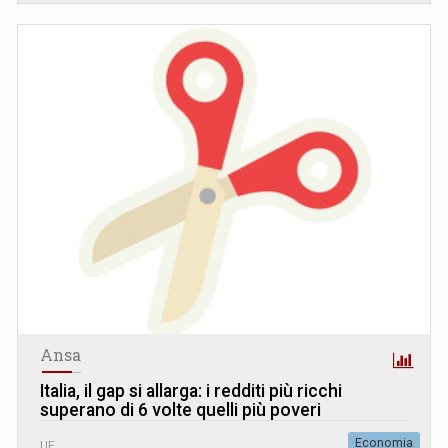
Ansa
Italia, il gap si allarga: i redditi più ricchi
superano di 6 volte quelli più poveri
Economia
UE