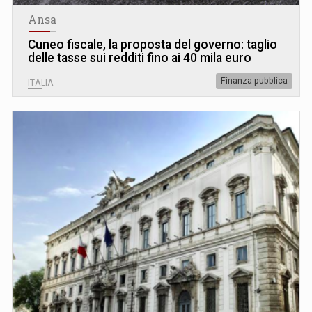
Ansa
Cuneo fiscale, la proposta del governo: taglio
delle tasse sui redditi fino ai 40 mila euro
Finanza pubblica
ITALIA