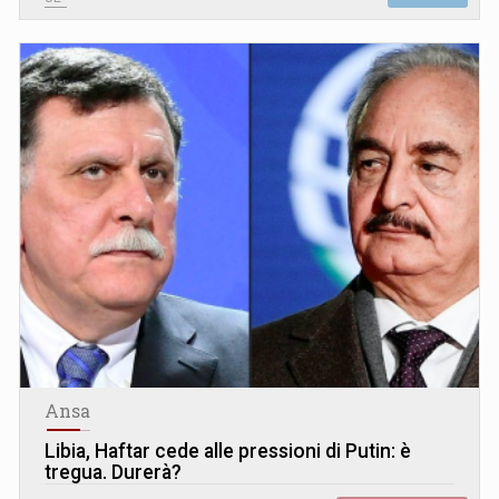
Ansa
Libia, Haftar cede alle pressioni di Putin: è
tregua. Durerà?