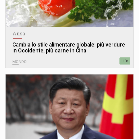
Ansa
Cambia lo stile alimentare globale: più verdure
in Occidente, più carne in Cina
Life
MONDO