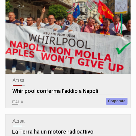
Ansa
Whirlpool conferma l’addio a Napoli
Corporate
ITALIA
Ansa
La Terra ha un motore radioattivo