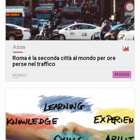
Ansa
Roma è la seconda città al mondo per ore
perse nel traffico
Mobilità
MONDO