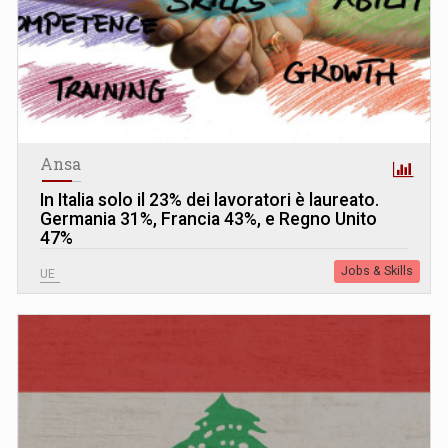
Ansa
In Italia solo il 23% dei lavoratori è laureato.
Germania 31%, Francia 43%, e Regno Unito
47%
Jobs & Skills
UE