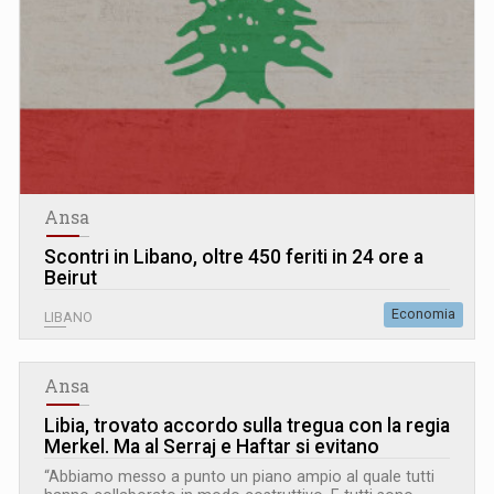
Ansa
Scontri in Libano, oltre 450 feriti in 24 ore a
Beirut
Economia
LIBANO
Ansa
Libia, trovato accordo sulla tregua con la regia
Merkel. Ma al Serraj e Haftar si evitano
“Abbiamo messo a punto un piano ampio al quale tutti