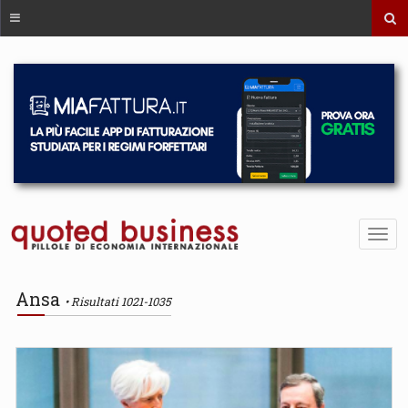
Ansa
Risultati 1021-1035