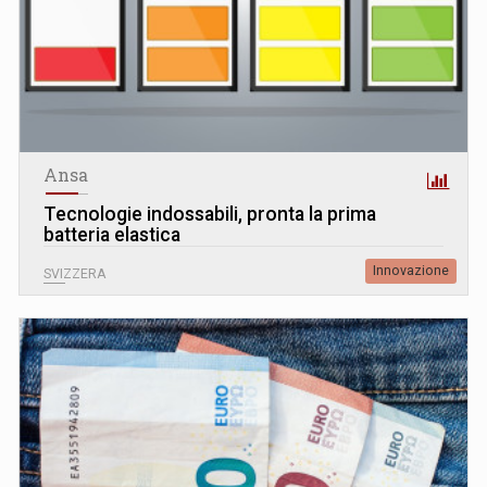
Ansa
Tecnologie indossabili, pronta la prima
batteria elastica
Innovazione
SVIZZERA