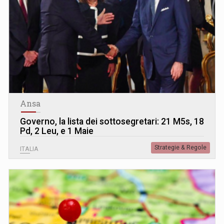
Ansa
Governo, la lista dei sottosegretari: 21 M5s, 18
Pd, 2 Leu, e 1 Maie
Strategie & Regole
ITALIA