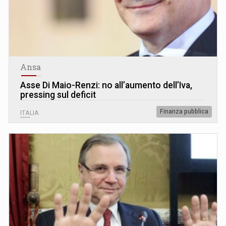
Ansa
Asse Di Maio-Renzi: no all’aumento dell’Iva,
pressing sul deficit
Finanza pubblica
ITALIA