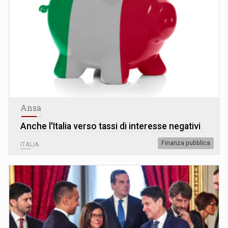
Ansa
Anche l'Italia verso tassi di interesse negativi
Finanza pubblica
ITALIA