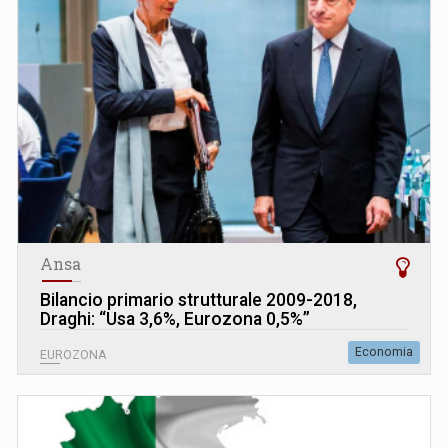
Ansa
Bilancio primario strutturale 2009-2018,
Draghi: “Usa 3,6%, Eurozona 0,5%”
Economia
EUROZONA