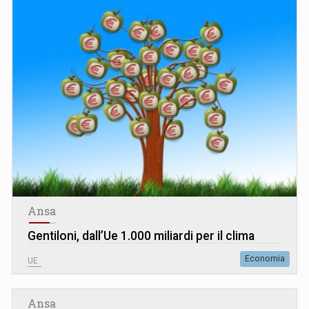
Ansa
Gentiloni, dall’Ue 1.000 miliardi per il clima
Economia
UE
Ansa