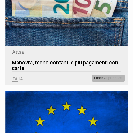
Ansa
Manovra, meno contanti e più pagamenti con
carte
Finanza pubblica
ITALIA