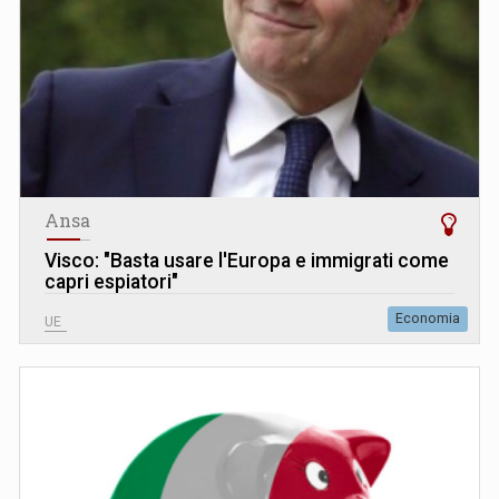
Ansa
Visco: "Basta usare l'Europa e immigrati come
capri espiatori"
Economia
UE