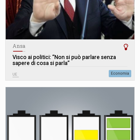
Ansa
Visco ai politici: “Non si può parlare senza
sapere di cosa si parla”
Economia
UE