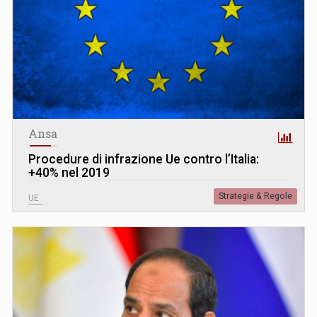
Ansa
Procedure di infrazione Ue contro l’Italia:
+40% nel 2019
Strategie & Regole
UE