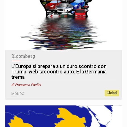
Bloomberg
L’Europa si prepara a un duro scontro con
Trump: web tax contro auto. E la Germania
trema
di Francesco Paolini
Global
MONDO