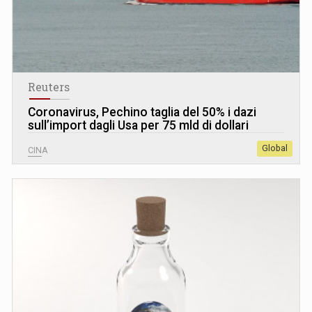
Reuters
Coronavirus, Pechino taglia del 50% i dazi
sull’import dagli Usa per 75 mld di dollari
Global
CINA