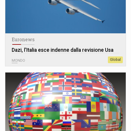
Euronews
Dazi, l’Italia esce indenne dalla revisione Usa
Global
MONDO