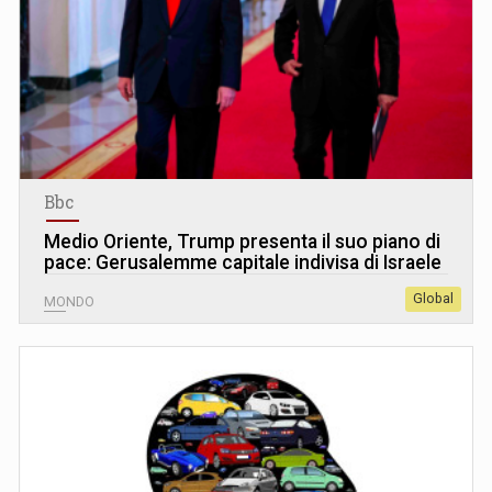
Bbc
Medio Oriente, Trump presenta il suo piano di
pace: Gerusalemme capitale indivisa di Israele
Global
MONDO