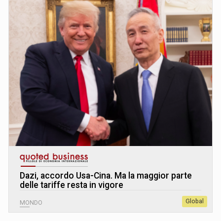
Dazi, accordo Usa-Cina. Ma la maggior parte
delle tariffe resta in vigore
Global
MONDO