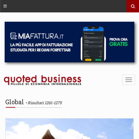
Global
Risultati 1261-1275