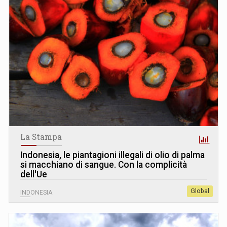
La Stampa
Indonesia, le piantagioni illegali di olio di palma
si macchiano di sangue. Con la complicità
dell'Ue
Global
INDONESIA