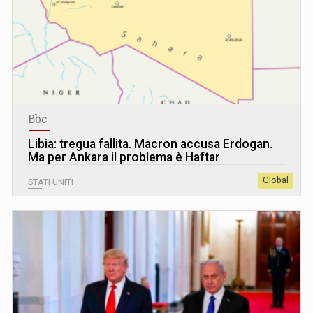
Bbc
Libia: tregua fallita. Macron accusa Erdogan.
Ma per Ankara il problema è Haftar
Global
STATI UNITI