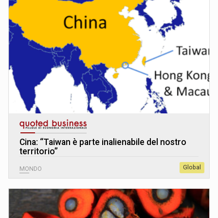
Cina: “Taiwan è parte inalienabile del nostro
territorio”
Global
MONDO