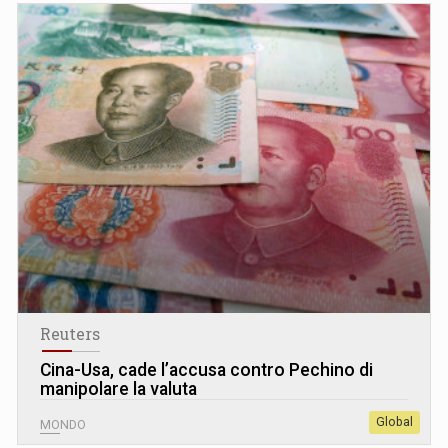
Reuters
Cina-Usa, cade l’accusa contro Pechino di
manipolare la valuta
Global
MONDO