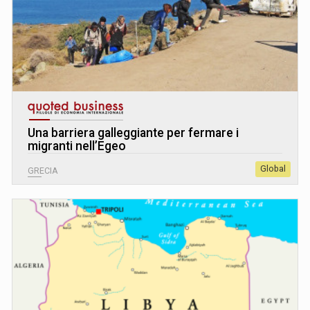
Una barriera galleggiante per fermare i
migranti nell’Egeo
Global
GRECIA