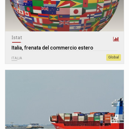
Istat
Italia, frenata del commercio estero
Global
ITALIA