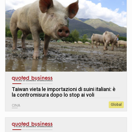
Taiwan vieta le importazioni di suini italiani: è
la contromisura dopo lo stop ai voli
Global
CINA