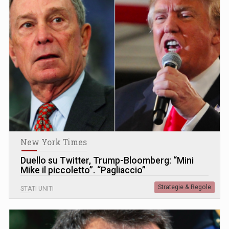
New York Times
Duello su Twitter, Trump-Bloomberg: “Mini
Mike il piccoletto”. “Pagliaccio”
Strategie & Regole
STATI UNITI