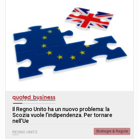
Il Regno Unito ha un nuovo problema: la
Scozia vuole l’indipendenza. Per tornare
nell’Ue
Strategie & Regole
REGNO UNITO