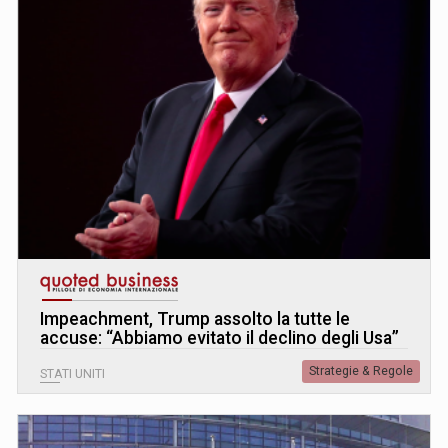
Impeachment, Trump assolto la tutte le
accuse: “Abbiamo evitato il declino degli Usa”
Strategie & Regole
STATI UNITI