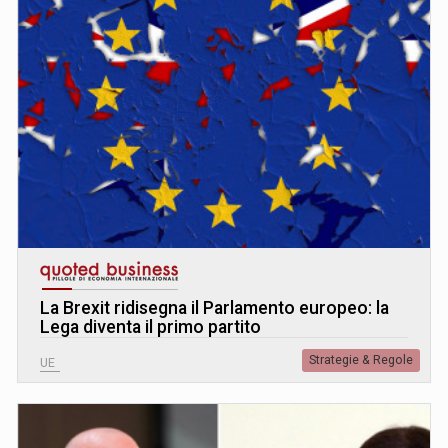
La Brexit ridisegna il Parlamento europeo: la
Lega diventa il primo partito
Strategie & Regole
UE