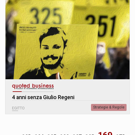
4 anni senza Giulio Regeni
Strategie & Regole
EGITTO