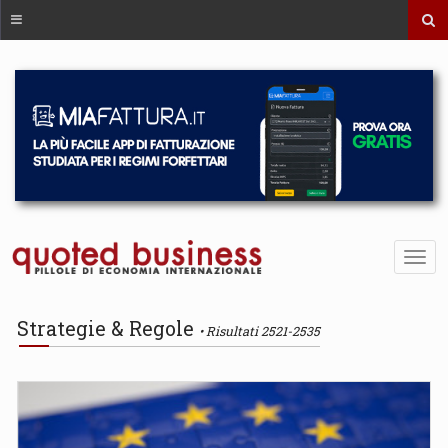
Strategie & Regole
Risultati 2521-2535