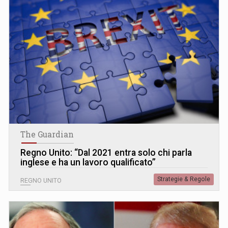
The Guardian
Regno Unito: “Dal 2021 entra solo chi parla
inglese e ha un lavoro qualificato”
Strategie & Regole
REGNO UNITO