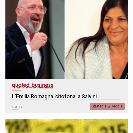
L’Emilia Romagna ‘citofona’ a Salvini
Strategie & Regole
ITALIA