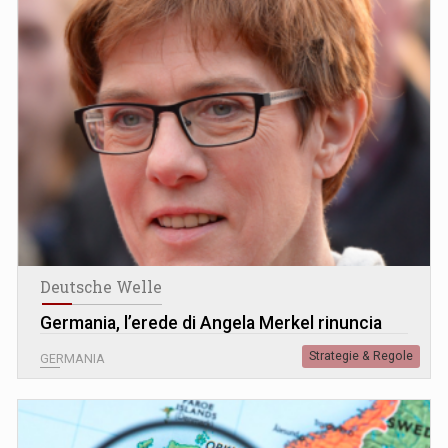
Deutsche Welle
Germania, l’erede di Angela Merkel rinuncia
Strategie & Regole
GERMANIA