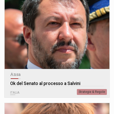
Ansa
Ok del Senato al processo a Salvini
Strategie & Regole
ITALIA