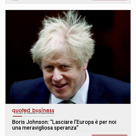
Boris Johnson: “Lasciare l’Europa è per noi
una meravigliosa speranza”