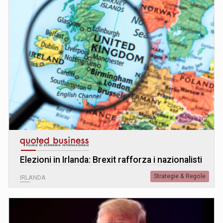
Elezioni in Irlanda: Brexit rafforza i nazionalisti
Strategie & Regole
IRLANDA