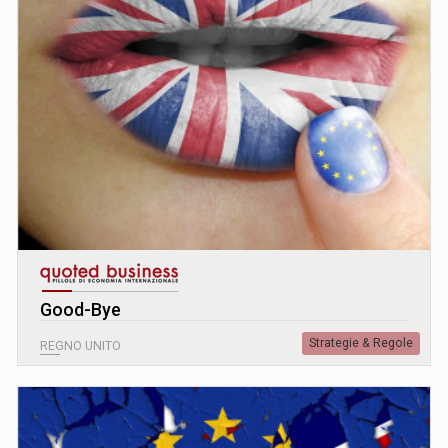
Good-Bye
Strategie & Regole
REGNO UNITO