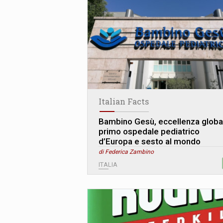
Italian Facts
Bambino Gesù, eccellenza globa
primo ospedale pediatrico
d’Europa e sesto al mondo
di Federica Zambino
ITALIA