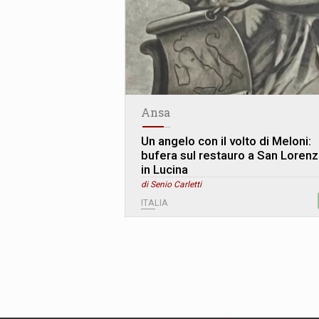
Ansa
Un angelo con il volto di Meloni:
bufera sul restauro a San Loren
in Lucina
di Senio Carletti
ITALIA