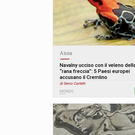
Ansa
Navalny ucciso con il veleno dell
“rana freccia”: 5 Paesi europei
accusano il Cremlino
di Senio Carletti
MONDO