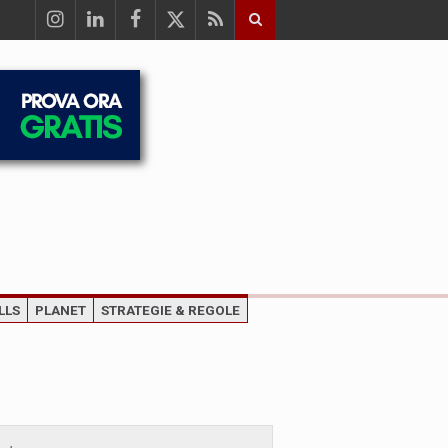
LLS
PLANET
STRATEGIE & REGOLE