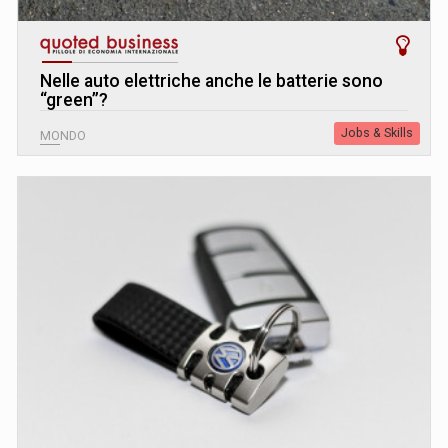
Nelle auto elettriche anche le batterie sono
“green”?
Jobs & Skills
MONDO