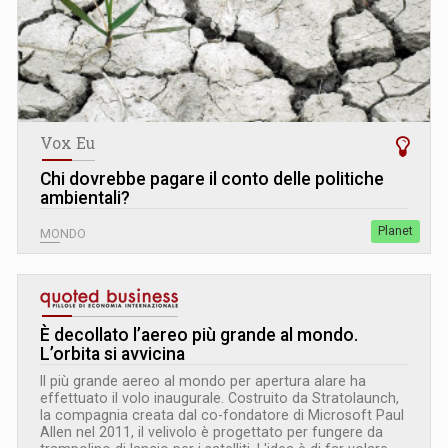
Vox Eu
Chi dovrebbe pagare il conto delle politiche
ambientali?
Planet
MONDO
È decollato l’aereo più grande al mondo.
L’orbita si avvicina
Il più grande aereo al mondo per apertura alare ha
effettuato il volo inaugurale. Costruito da Stratolaunch,
la compagnia creata dal co-fondatore di Microsoft Paul
Allen nel 2011, il velivolo è progettato per fungere da