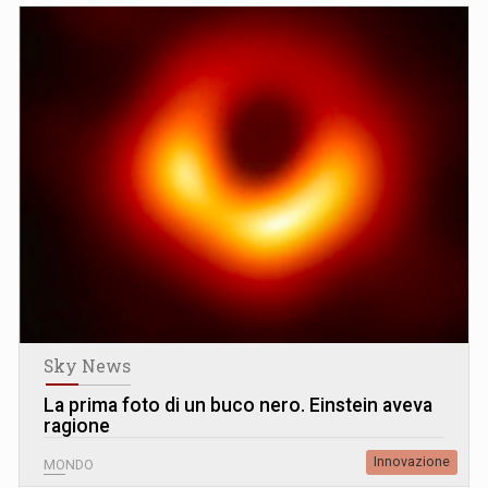
Sky News
La prima foto di un buco nero. Einstein aveva
ragione
Innovazione
MONDO