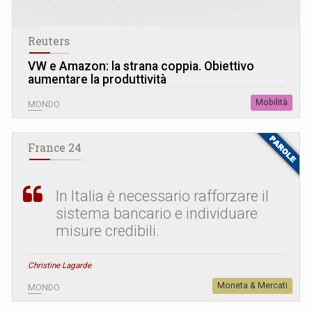
Reuters
VW e Amazon: la strana coppia. Obiettivo
aumentare la produttività
Mobilità
MONDO
France 24
In Italia è necessario rafforzare il
sistema bancario e individuare
misure credibili.
Christine Lagarde
Moneta & Mercati
MONDO