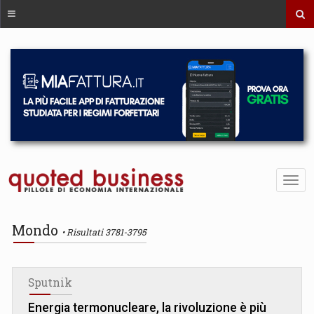
Mondo
Risultati 3781-3795
Sputnik
Energia termonucleare, la rivoluzione è più