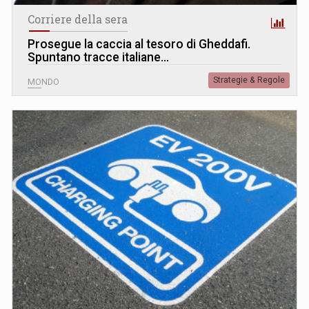
Corriere della sera
Prosegue la caccia al tesoro di Gheddafi.
Spuntano tracce italiane…
Strategie & Regole
MONDO