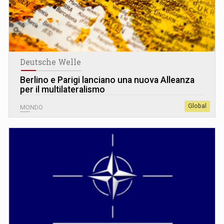
Deutsche Welle
Berlino e Parigi lanciano una nuova Alleanza
per il multilateralismo
Global
MONDO