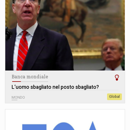
Banca mondiale
L’uomo sbagliato nel posto sbagliato?
Global
MONDO