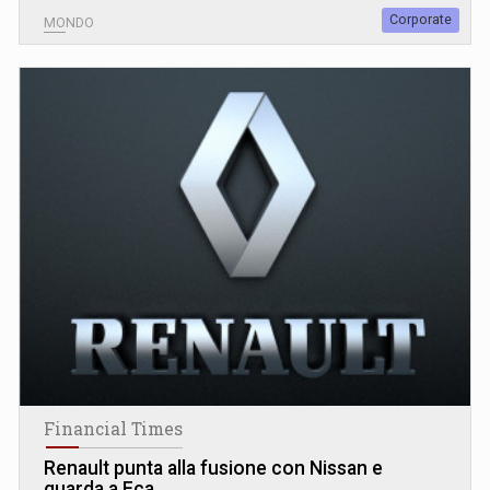
Corporate
MONDO
Financial Times
Renault punta alla fusione con Nissan e
guarda a Fca