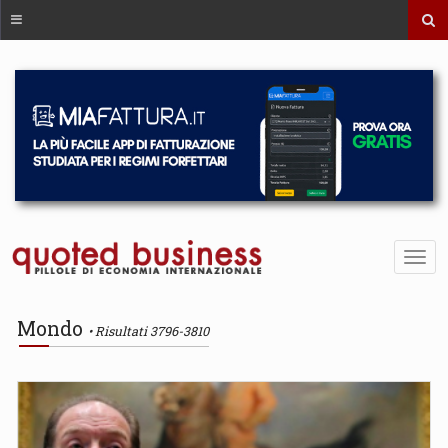
Mondo
Risultati 3796-3810