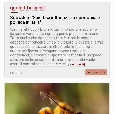
Snowden: "Spie Usa influenzano economia e
politica in Italia"
"La mia vita oggi? È una lotta. Il mondo che abbiamo
davanti è veramente ingiusto per le persone ordinarie.
Tutto quello che dobbiamo fare è usare le nostre
capacità per renderlo un po' più giusto. E questa è la mia
quotidianità: analizzare in che modo le tecnologie,
create per liberarci, vengono invece usate per
controllarci, e cercare di spostare l'asticella di un grado
a favore delle persone ordinarie, invece di chi vuole
avere il controllo sulle nostre vite".
[continua
]
Innovazione
MONDO