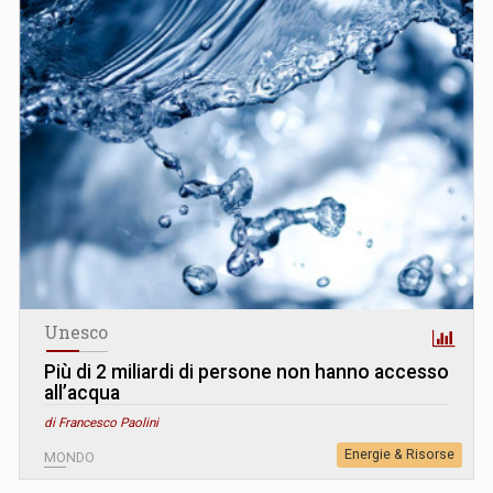
Unesco
Più di 2 miliardi di persone non hanno accesso
all’acqua
di Francesco Paolini
Energie & Risorse
MONDO