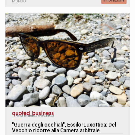
Innovazione
MONDO
"Guerra degli occhiali", EssilorLuxottica: Del
Vecchio ricorre alla Camera arbitrale