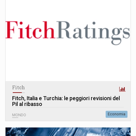
Fitch
Fitch, Italia e Turchia: le peggiori revisioni del
Pil al ribasso
Economia
MONDO