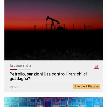
lavoce.info
Petrolio, sanzioni Usa contro l'Iran: chi ci
guadagna?
Energie & Risorse
MONDO