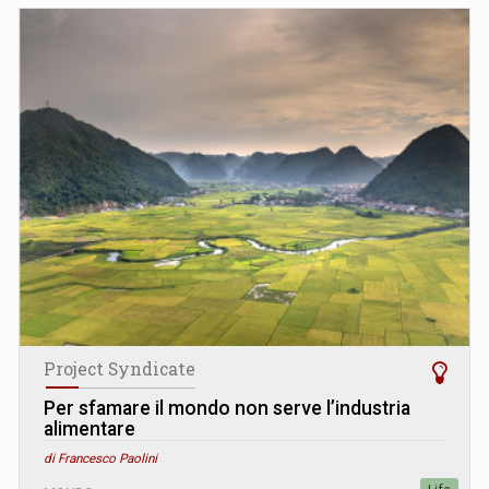
Project Syndicate
Per sfamare il mondo non serve l’industria
alimentare
di Francesco Paolini