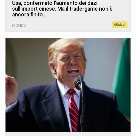
Usa, confermato l'aumento dei dazi
sull'import cinese. Ma il trade-game non è
ancora finito...
Global
MONDO