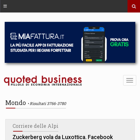
Mondo
Risultati 3766-3780
Corriere delle Alpi
Zuckerberg vola da Luxottica. Facebook