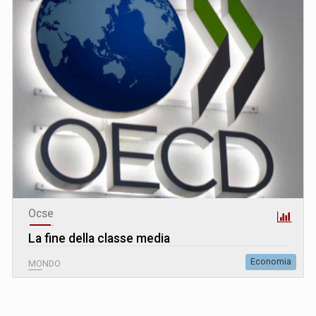
Ocse
La fine della classe media
Economia
MONDO