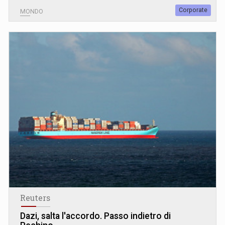
Corporate
MONDO
Reuters
Dazi, salta l'accordo. Passo indietro di