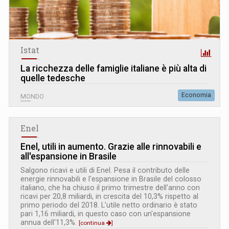
Istat
La ricchezza delle famiglie italiane è più alta di
quelle tedesche
Economia
MONDO
Enel
Enel, utili in aumento. Grazie alle rinnovabili e
all'espansione in Brasile
Salgono ricavi e utili di Enel. Pesa il contributo delle
energie rinnovabili e l'espansione in Brasile del colosso
italiano, che ha chiuso il primo trimestre dell'anno con
ricavi per 20,8 miliardi, in crescita del 10,3% rispetto al
primo periodo del 2018. L'utile netto ordinario è stato
pari 1,16 miliardi, in questo caso con un'espansione
annua dell'11,3%.
[continua
]