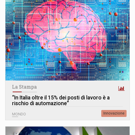
La Stampa
“In Italia oltre il 15% dei posti di lavoro è a
rischio di automazione”
Innovazione
MONDO