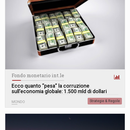
Fondo monetario int.le
Ecco quanto “pesa” la corruzione
sull’economia globale: 1.500 mld di dollari
Strategie & Regole
MONDO