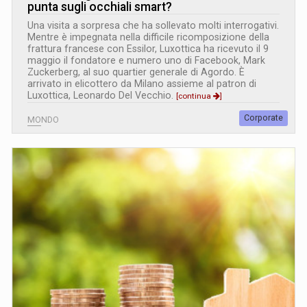
punta sugli occhiali smart?
Una visita a sorpresa che ha sollevato molti interrogativi.
Mentre è impegnata nella difficile ricomposizione della
frattura francese con Essilor, Luxottica ha ricevuto il 9
maggio il fondatore e numero uno di Facebook, Mark
Zuckerberg, al suo quartier generale di Agordo. È
arrivato in elicottero da Milano assieme al patron di
Luxottica, Leonardo Del Vecchio.
[continua
]
Corporate
MONDO