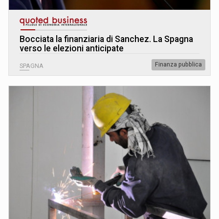
Bocciata la finanziaria di Sanchez. La Spagna
verso le elezioni anticipate
Finanza pubblica
SPAGNA