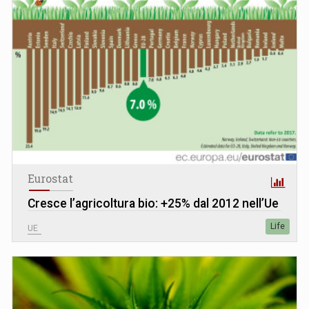
Eurostat
Cresce l’agricoltura bio: +25% dal 2012 nell’Ue
Life
UE