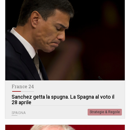
France 24
Sanchez getta la spugna. La Spagna al voto il
28 aprile
Strategie & Regole
SPAGNA