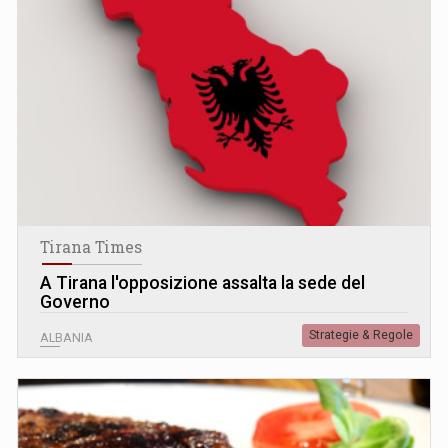
Tirana Times
A Tirana l'opposizione assalta la sede del
Governo
Strategie & Regole
ALBANIA