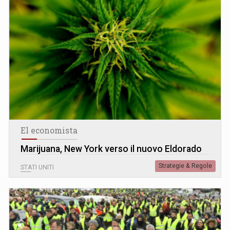
El economista
Marijuana, New York verso il nuovo Eldorado
Strategie & Regole
STATI UNITI