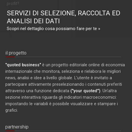
profit?
SERVIZI DI SELEZIONE, RACCOLTA ED
ANALISI DEI DATI
Scopri nel dettaglio cosa possiamo fare per te »
il progetto
"quoted business"
è un progetto editoriale online di economia
internazionale che monitora, seleziona e rielabora le migliori
news, analisi e idee a livello globale. L'utente è invitato a
partecipare attivamente preselezionando i contenuti preferiti
attraverso una funzione dedicata
("your quoted")
. Un'altra
sezione interattiva riguarda gli indicatori macroeconomici:
impostando le variabili è possibile visualizzare e stampare i
grafici.
partnership