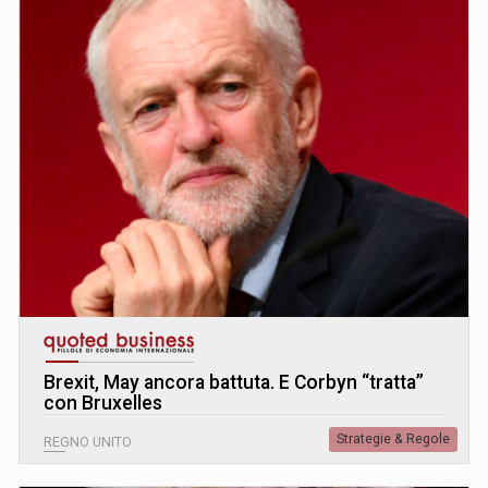
Brexit, May ancora battuta. E Corbyn “tratta”
con Bruxelles
Strategie & Regole
REGNO UNITO