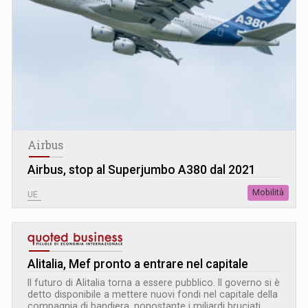
Airbus
Airbus, stop al Superjumbo A380 dal 2021
Mobilità
UE
Alitalia, Mef pronto a entrare nel capitale
Il futuro di Alitalia torna a essere pubblico. Il governo si è
detto disponibile a mettere nuovi fondi nel capitale della
compagnia di bandiera, nonostante i miliardi bruciati