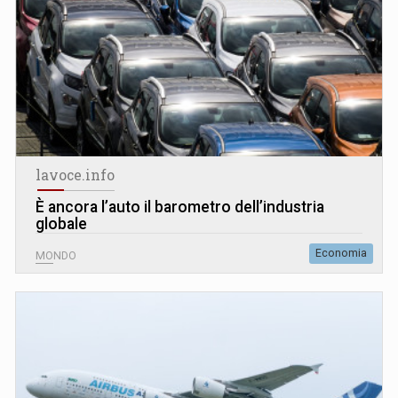
lavoce.info
È ancora l’auto il barometro dell’industria
globale
Economia
MONDO