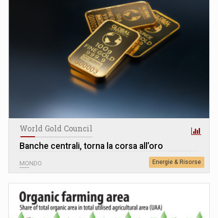
World Gold Council
Banche centrali, torna la corsa all’oro
Energie & Risorse
MONDO