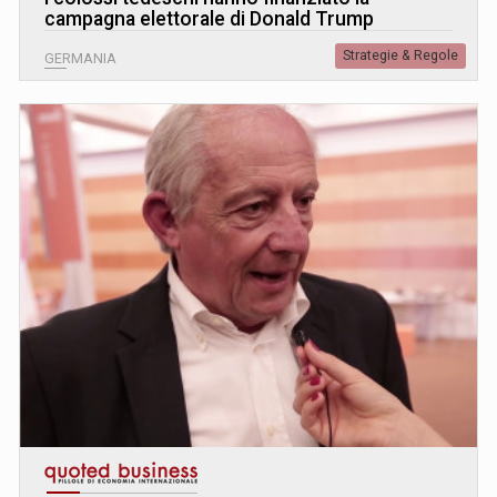
campagna elettorale di Donald Trump
Strategie & Regole
GERMANIA