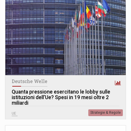
Deutsche Welle
Quanta pressione esercitano le lobby sulle
istituzioni dell’Ue? Spesi in 19 mesi oltre 2
miliardi
Strategie & Regole
UE