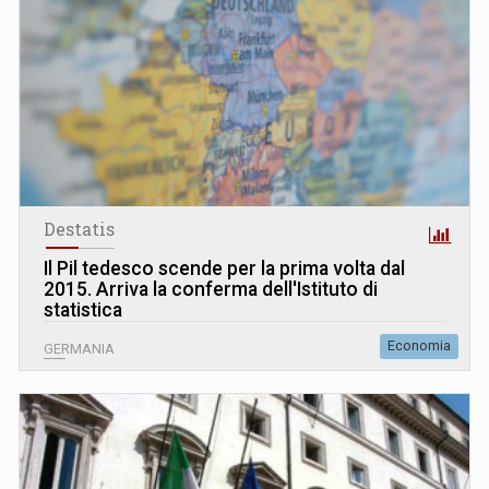
Destatis
Il Pil tedesco scende per la prima volta dal
2015. Arriva la conferma dell'Istituto di
statistica
Economia
GERMANIA