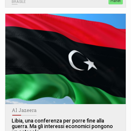
Planet
BRASILE
Al Jazeera
Libia, una conferenza per porre fine alla
guerra. Ma gli interessi economici pongono