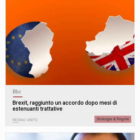
Bbc
Brexit, raggiunto un accordo dopo mesi di
estenuanti trattative
Strategie & Regole
REGNO UNITO