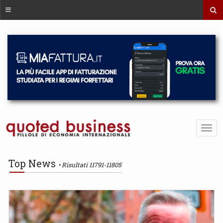
Top News
Risultati 11791-11805