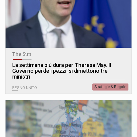
The Sun
La settimana più dura per Theresa May. Il
Governo perde i pezzi: si dimettono tre
ministri
Strategie & Regole
REGNO UNITO