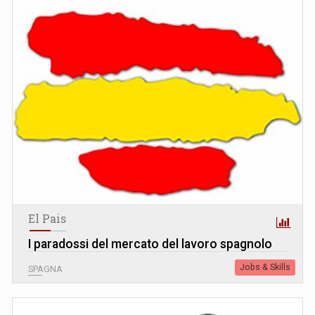
El Pais
I paradossi del mercato del lavoro spagnolo
Jobs & Skills
SPAGNA