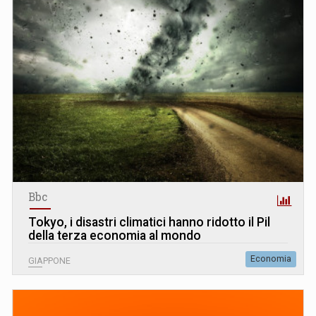
Bbc
Tokyo, i disastri climatici hanno ridotto il Pil
della terza economia al mondo
Economia
GIAPPONE