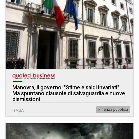
Manovra, il governo: "Stime e saldi invariati".
Ma spuntano clausole di salvaguardia e nuove
dismissioni
Finanza pubblica
ITALIA