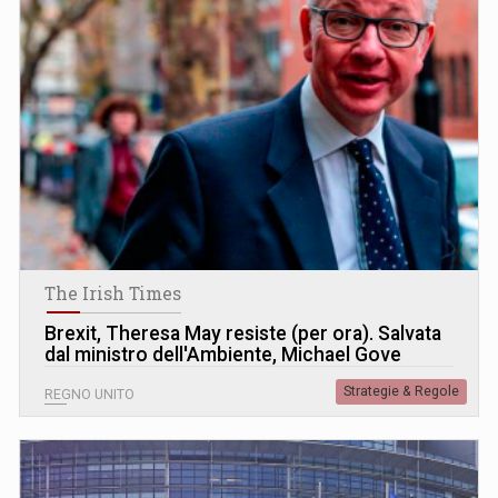
The Irish Times
Brexit, Theresa May resiste (per ora). Salvata
dal ministro dell'Ambiente, Michael Gove
Strategie & Regole
REGNO UNITO