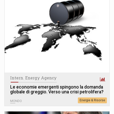
Intern. Energy Agency
Le economie emergenti spingono la domanda
globale di greggio. Verso una crisi petrolifera?
Energie & Risorse
MONDO