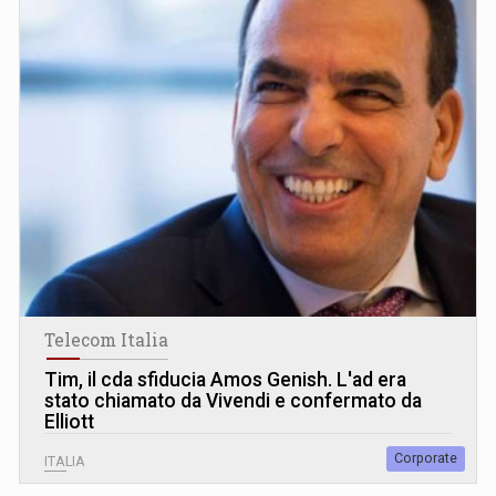
Telecom Italia
Tim, il cda sfiducia Amos Genish. L
'
ad era
stato chiamato da Vivendi e confermato da
Elliott
Corporate
ITALIA