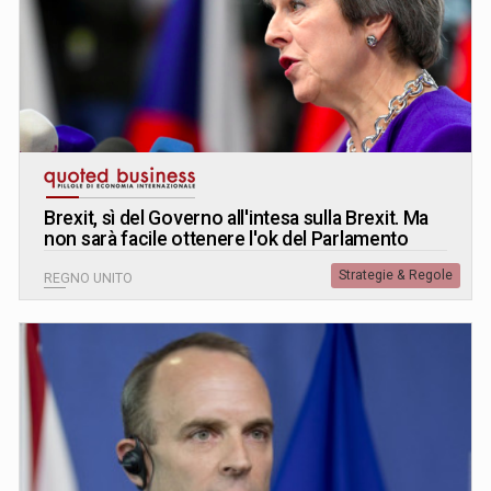
Brexit, sì del Governo all'intesa sulla Brexit. Ma
non sarà facile ottenere l'ok del Parlamento
Strategie & Regole
REGNO UNITO