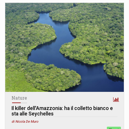
Nature
Il killer dell'Amazzonia: ha il colletto bianco e
sta alle Seychelles
di Nicola De Muro