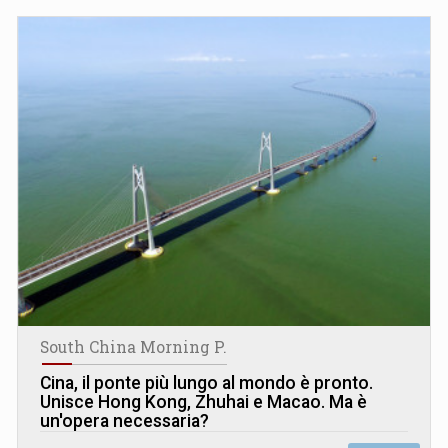
South China Morning P.
Cina, il ponte più lungo al mondo è pronto.
Unisce Hong Kong, Zhuhai e Macao. Ma è
un'opera necessaria?