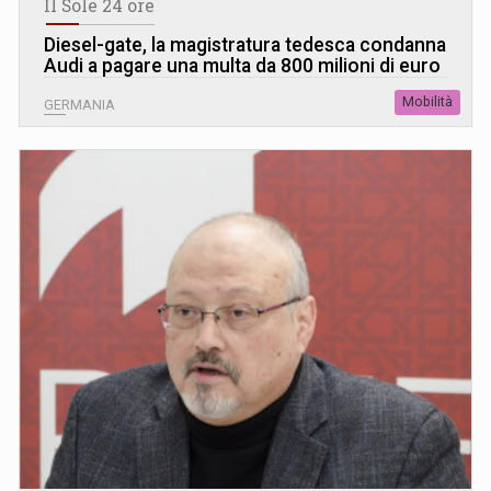
Il Sole 24 ore
Diesel-gate, la magistratura tedesca condanna
Audi a pagare una multa da 800 milioni di euro
Mobilità
GERMANIA