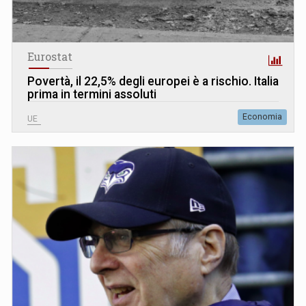
Eurostat
Povertà, il 22,5% degli europei è a rischio. Italia
prima in termini assoluti
Economia
UE