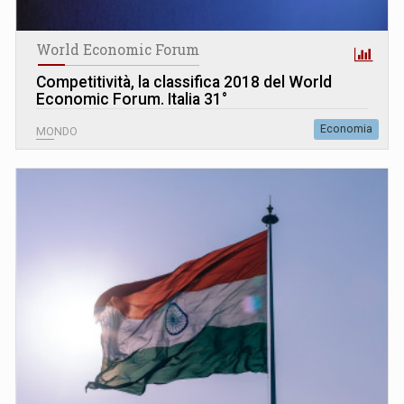
World Economic Forum
Competitività, la classifica 2018 del World
Economic Forum. Italia 31°
Economia
MONDO