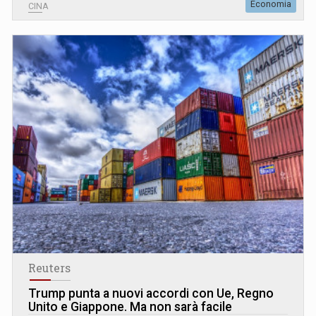
Economia
CINA
Reuters
Trump punta a nuovi accordi con Ue, Regno
Unito e Giappone. Ma non sarà facile