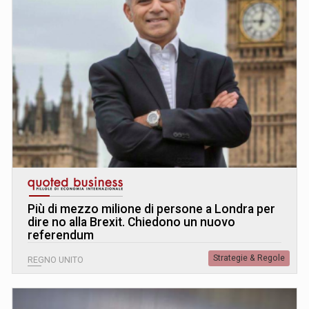
Più di mezzo milione di persone a Londra per
dire no alla Brexit. Chiedono un nuovo
referendum
Strategie & Regole
REGNO UNITO