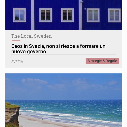
The Local Sweden
Caos in Svezia, non si riesce a formare un
nuovo governo
Strategie & Regole
SVEZIA