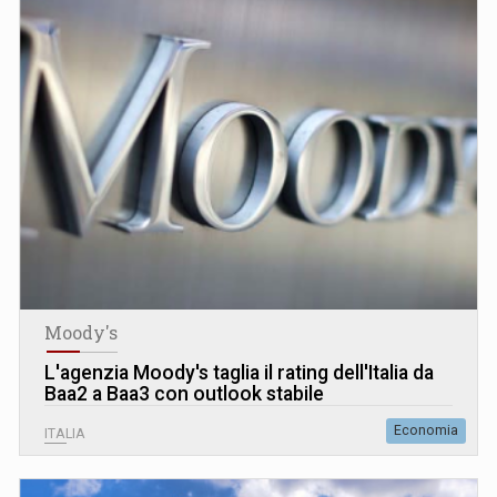
Moody's
L
'
agenzia Moody's taglia il rating dell'Italia da
Baa2 a Baa3 con outlook stabile
Economia
ITALIA