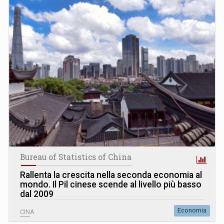
Bureau of Statistics of China
Rallenta la crescita nella seconda economia al
mondo. Il Pil cinese scende al livello più basso
dal 2009
Economia
CINA