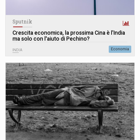
Sputnik
Crescita economica, la prossima Cina è l’India
ma solo con l'aiuto di Pechino?
Economia
INDIA