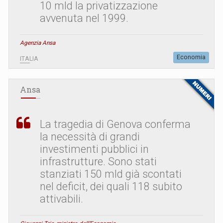
10 mld la privatizzazione
avvenuta nel 1999.
Agenzia Ansa
Economia
ITALIA
Ansa
La tragedia di Genova conferma
la necessità di grandi
investimenti pubblici in
infrastrutture. Sono stati
stanziati 150 mld già scontati
nel deficit, dei quali 118 subito
attivabili.