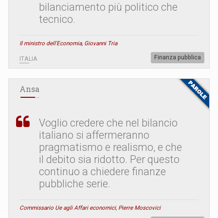
bilanciamento più politico che
tecnico.
Il ministro dell'Economia, Giovanni Tria
Finanza pubblica
ITALIA
Ansa
Voglio credere che nel bilancio
italiano si affermeranno
pragmatismo e realismo, e che
il debito sia ridotto. Per questo
continuo a chiedere finanze
pubbliche serie.
Commissario Ue agli Affari economici, Pierre Moscovici