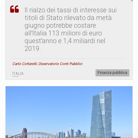
Il rialzo dei tassi di interesse sui
titoli di Stato rilevato da metà
giugno potrebbe costare
all'Italia 113 milioni di euro
quest'anno e 1,4 miliardi nel
2019.
Carlo Cottarelli, Osservatorio Conti Pubblici
Finanza pubblica
ITALIA