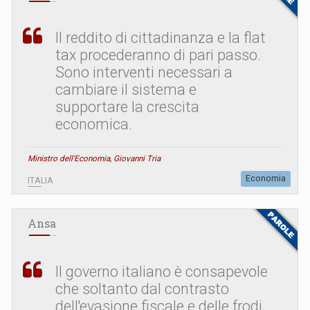
Il reddito di cittadinanza e la flat
tax procederanno di pari passo.
Sono interventi necessari a
cambiare il sistema e
supportare la crescita
economica.
Ministro dell'Economia, Giovanni Tria
Economia
ITALIA
Ansa
Il governo italiano è consapevole
che soltanto dal contrasto
dell'evasione fiscale e delle frodi