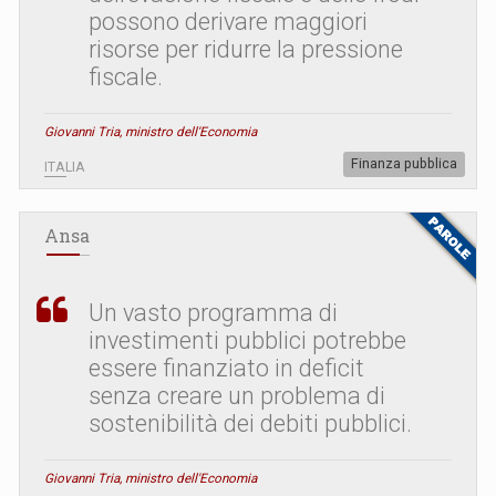
possono derivare maggiori
risorse per ridurre la pressione
fiscale.
Giovanni Tria, ministro dell'Economia
Finanza pubblica
ITALIA
Ansa
Un vasto programma di
investimenti pubblici potrebbe
essere finanziato in deficit
senza creare un problema di
sostenibilità dei debiti pubblici.
Giovanni Tria, ministro dell'Economia