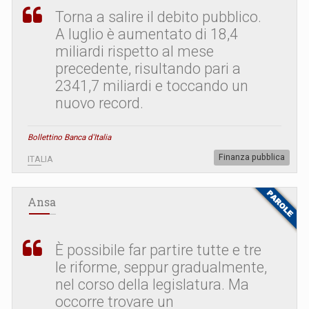
Torna a salire il debito pubblico.
A luglio è aumentato di 18,4
miliardi rispetto al mese
precedente, risultando pari a
2341,7 miliardi e toccando un
nuovo record.
Bollettino Banca d'Italia
Finanza pubblica
ITALIA
Ansa
È possibile far partire tutte e tre
le riforme, seppur gradualmente,
nel corso della legislatura. Ma
occorre trovare un