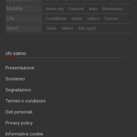
Mobilità
Smart-city
Trasporti
Auto
Bikenomics
Life
Food&Drink
Sanità
Cultura
Turismo
Sport
Calcio
Motori
Altri sport
chi siamo
Presentazione
Sostienici
Segnalazioni
Termini e condizioni
Dati personali
Privacy policy
Informativa cookie