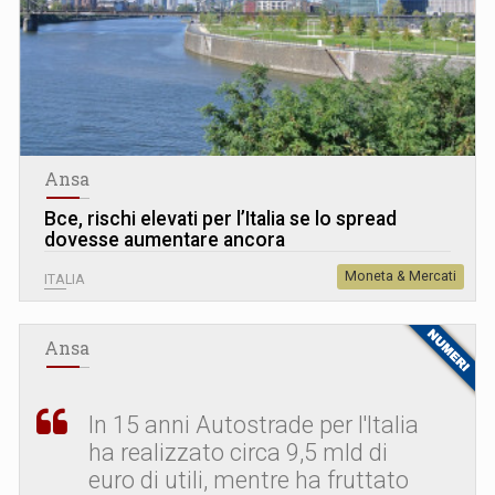
Ansa
Bce, rischi elevati per l’Italia se lo spread
dovesse aumentare ancora
Moneta & Mercati
ITALIA
Ansa
In 15 anni Autostrade per l'Italia
ha realizzato circa 9,5 mld di
euro di utili, mentre ha fruttato