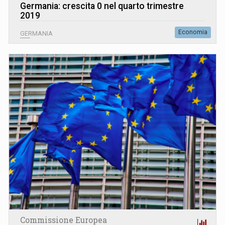
Germania: crescita 0 nel quarto trimestre
2019
Economia
GERMANIA
Commissione Europea