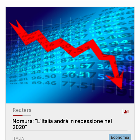
Reuters
Nomura: “L’Italia andrà in recessione nel
2020”
Economia
ITALIA