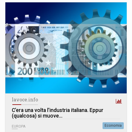
lavoce.info
C’era una volta l’industria italiana. Eppur
(qualcosa) si muove…
Economia
EUROPA