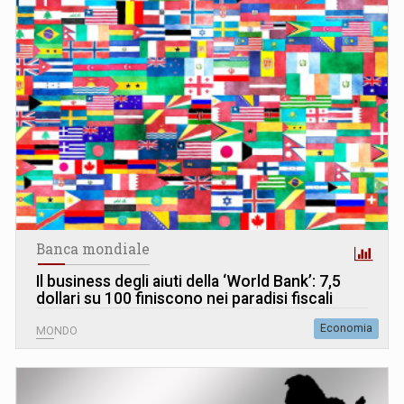
Banca mondiale
Il business degli aiuti della ‘World Bank’: 7,5
dollari su 100 finiscono nei paradisi fiscali
Economia
MONDO