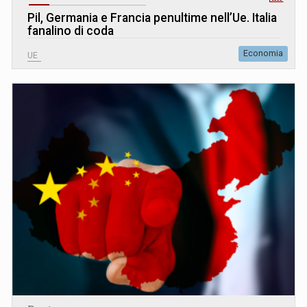
Pil, Germania e Francia penultime nell’Ue. Italia
fanalino di coda
Economia
UE