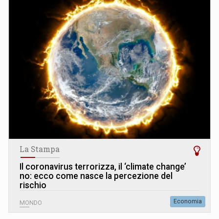
La Stampa
Il coronavirus terrorizza, il ‘climate change’
no: ecco come nasce la percezione del
rischio
Economia
MONDO