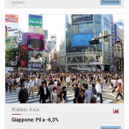
Economia
MONDO
Nikkei Asia
Giappone: Pil a -6,3%