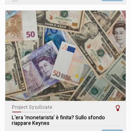
Project Syndicate
L’era ‘monetarista’ è finita? Sullo sfondo
riappare Keynes