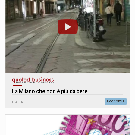
La Milano che non è più da bere
Economia
ITALIA