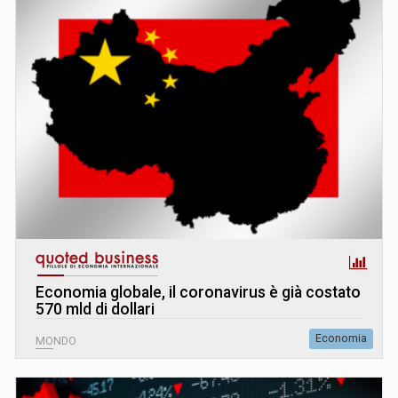
Economia globale, il coronavirus è già costato
570 mld di dollari
Economia
MONDO