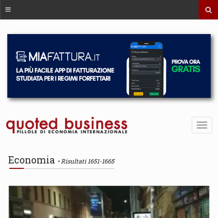
Economia
Risultati 1651-1665