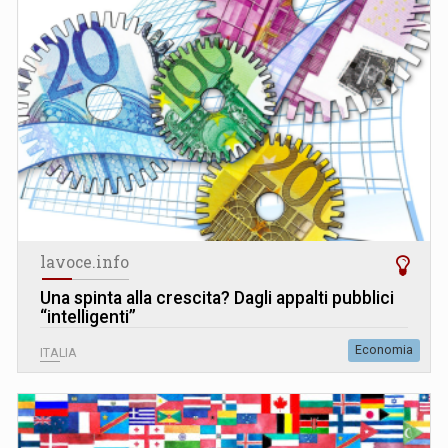
lavoce.info
Una spinta alla crescita? Dagli appalti pubblici
“intelligenti”
Economia
ITALIA