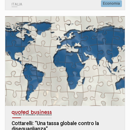
Economia
ITALIA
Cottarelli: “Una tassa globale contro la
diseguaglianza”