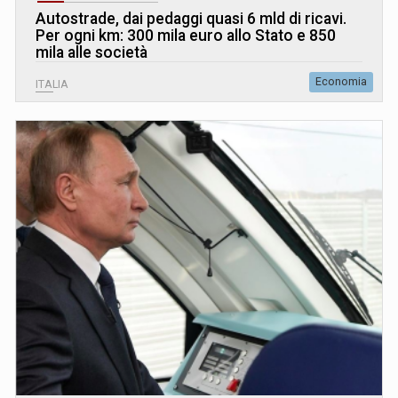
Autostrade, dai pedaggi quasi 6 mld di ricavi.
Per ogni km: 300 mila euro allo Stato e 850
mila alle società
Economia
ITALIA