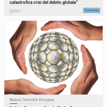
catastrofica crisi del debito globale”
Economia
MONDO
Banca Centrale Europea