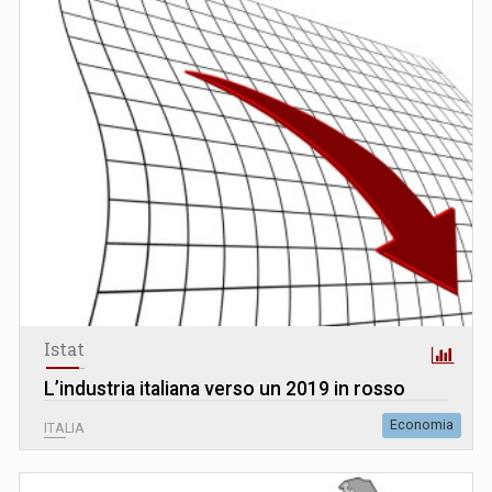
Istat
L’industria italiana verso un 2019 in rosso
Economia
ITALIA