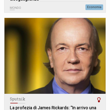
Economia
MONDO
Sputnik
La profezia di James Rickards: “In arrivo una