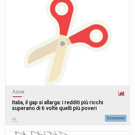
Ansa
Italia, il gap si allarga: i redditi più ricchi
superano di 6 volte quelli più poveri
Economia
UE