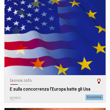
lavoce.info
E sulla concorrenza l’Europa batte gli Usa
Economia
MONDO