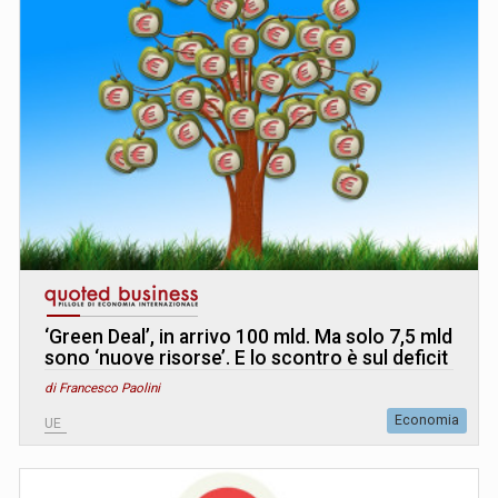
‘Green Deal’, in arrivo 100 mld. Ma solo 7,5 mld
sono ‘nuove risorse’. E lo scontro è sul deficit
di Francesco Paolini
Economia
UE