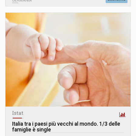
GERMANIA
Istat
Italia tra i paesi più vecchi al mondo. 1/3 delle
famiglie è single