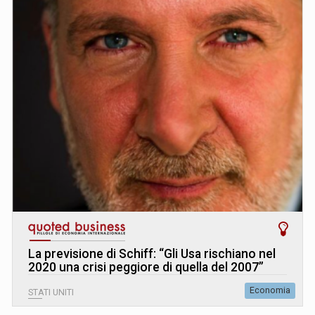
La previsione di Schiff: “Gli Usa rischiano nel
2020 una crisi peggiore di quella del 2007”
Economia
STATI UNITI