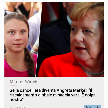
Market Watch
Se la cancelliera diventa Angreta Merkel: “Il
riscaldamento globale minaccia vera. È colpa
nostra”
Economia