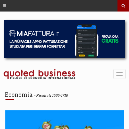
Economia
Risultati 1696-1710