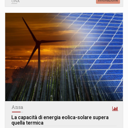
Innovazione
CINA
Ansa
La capacità di energia eolica-solare supera
quella termica