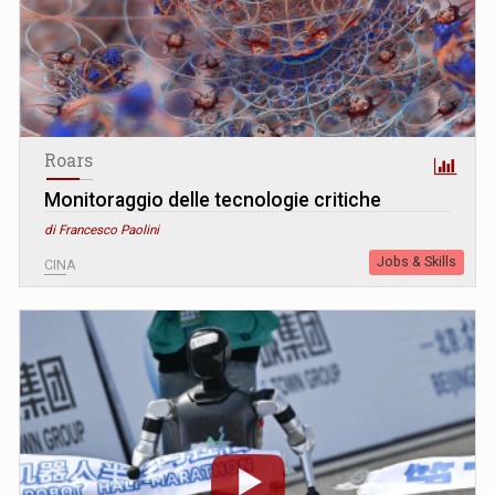
Roars
Monitoraggio delle tecnologie critiche
di Francesco Paolini
Jobs & Skills
CINA