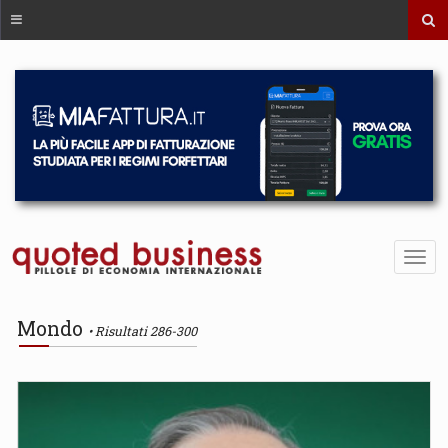
Mondo
Risultati 286-300