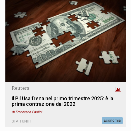
Reuters
Il Pil Usa frena nel primo trimestre 2025: è la
prima contrazione dal 2022
di Francesco Paolini
Economia
STATI UNITI