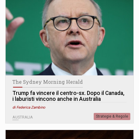
The Sydney Morning Herald
Trump fa vincere il centro-sx. Dopo il Canada,
i laburisti vincono anche in Australia
di Federica Zambino
Strategie & Regole
AUSTRALIA