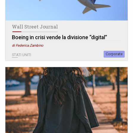
Wall Street Journal
Boeing in crisi vende la divisione “digital”
di Federica Zambino
Corporate
STATI UNITI