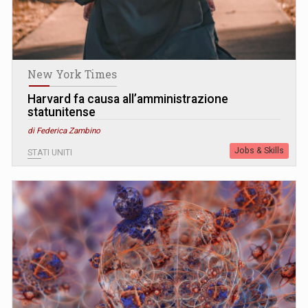
New York Times
Harvard fa causa all’amministrazione
statunitense
di Federica Zambino
Jobs & Skills
STATI UNITI