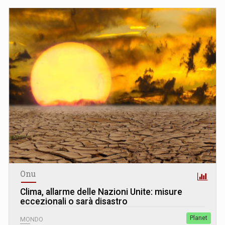
Onu
Clima, allarme delle Nazioni Unite: misure
eccezionali o sarà disastro
Planet
MONDO