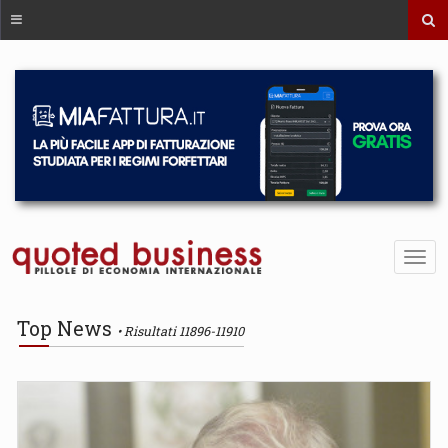
Top News
Risultati 11896-11910