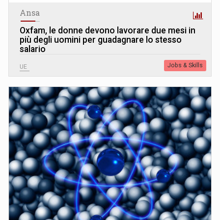
Ansa
Oxfam, le donne devono lavorare due mesi in
più degli uomini per guadagnare lo stesso
salario
Jobs & Skills
UE