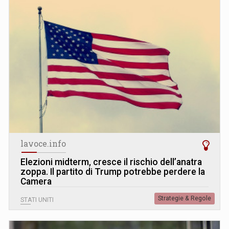
lavoce.info
Elezioni midterm, cresce il rischio dell’anatra
zoppa. Il partito di Trump potrebbe perdere la
Camera
Strategie & Regole
STATI UNITI