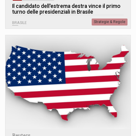
Il candidato dell'estrema destra vince il primo
turno delle presidenziali in Brasile
Strategie & Regole
BRASILE
Reuters