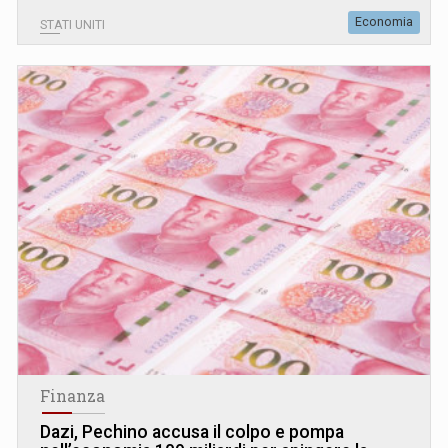
Economia
STATI UNITI
Finanza
Dazi, Pechino accusa il colpo e pompa