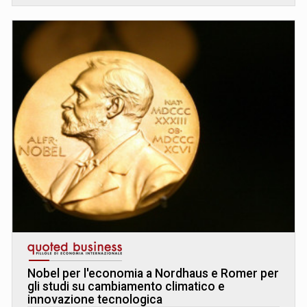
Nobel per l'economia a Nordhaus e Romer per
gli studi su cambiamento climatico e
innovazione tecnologica