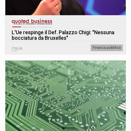
L
'
Ue respinge il Def. Palazzo Chigi: "Nessuna
bocciatura da Bruxelles"
Finanza pubblica
ITALIA