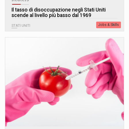
Il tasso di disoccupazione negli Stati Uniti
scende al livello più basso dal 1969
Jobs & Skills
STATI UNITI