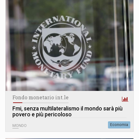
Fondo monetario int.le
Fmi, senza multilateralismo il mondo sarà più
povero e più pericoloso
Economia
MONDO