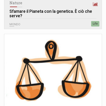
Nature
Sfamare il Pianeta con la genetica. È ciò che
serve?
Life
MONDO