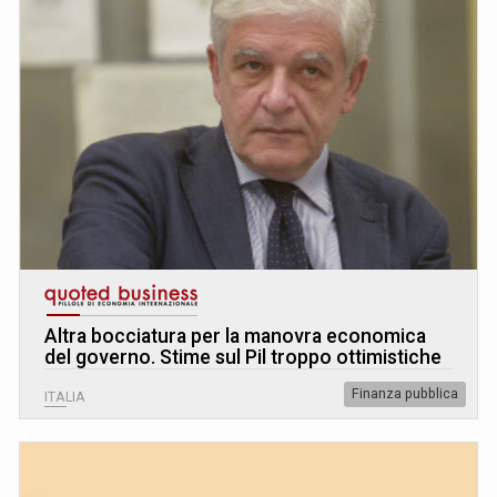
Altra bocciatura per la manovra economica
del governo. Stime sul Pil troppo ottimistiche
Finanza pubblica
ITALIA