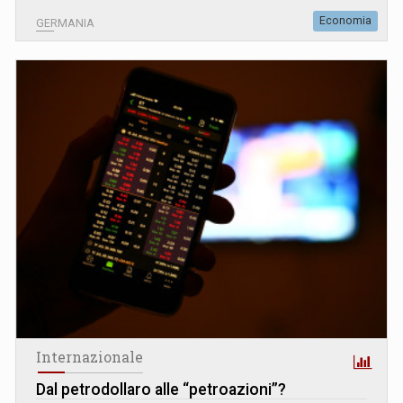
Economia
GERMANIA
Internazionale
Dal petrodollaro alle “petroazioni”?