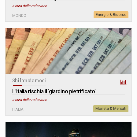
a cura della redazione
Energie & Risorse
MONDO
Sbilanciamoci
L’Italia rischia il ‘giardino pietrificato’
a cura della redazione
Moneta & Mercati
ITALIA