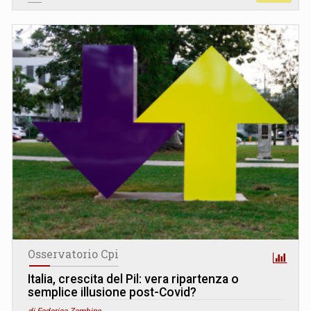
Osservatorio Cpi
Italia, crescita del Pil: vera ripartenza o
semplice illusione post-Covid?