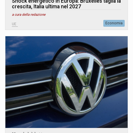
Shock energetico in Europa: Bruxelles taglia la
crescita, Italia ultima nel 2027
a cura della redazione
Economia
UE