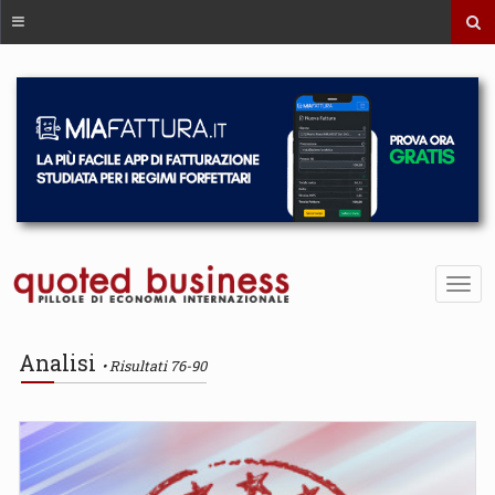
Analisi
Risultati 76-90