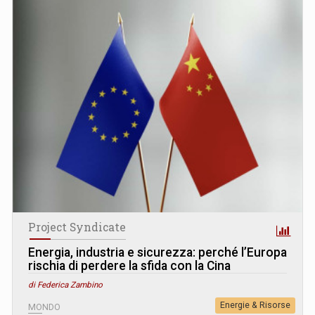
Project Syndicate
Energia, industria e sicurezza: perché l’Europa
rischia di perdere la sfida con la Cina
di Federica Zambino
Energie & Risorse
MONDO