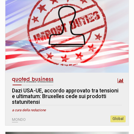
Dazi USA-UE, accordo approvato tra tensioni
e ultimatum: Bruxelles cede sui prodotti
statunitensi
a cura della redazione
Global
MONDO