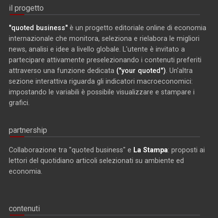
il progetto
"quoted business"
è un progetto editoriale online di economia
internazionale che monitora, seleziona e rielabora le migliori
news, analisi e idee a livello globale. L'utente è invitato a
partecipare attivamente preselezionando i contenuti preferiti
attraverso una funzione dedicata
("your quoted")
. Un'altra
sezione interattiva riguarda gli indicatori macroeconomici:
impostando le variabili è possibile visualizzare e stampare i
grafici.
partnership
Collaborazione tra "quoted business" e
La Stampa
: proposti ai
lettori del quotidiano articoli selezionati su ambiente ed
economia.
contenuti