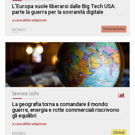
L’Europa vuole liberarsi dalle Big Tech USA:
parte la guerra per la sovranità digitale
a cura della redazione
Innovazione
MONDO
lavoce.info
La geografia torna a comandare il mondo:
guerre, energia e rotte commerciali riscrivono
gli equilibri
a cura della redazione
Global
MONDO