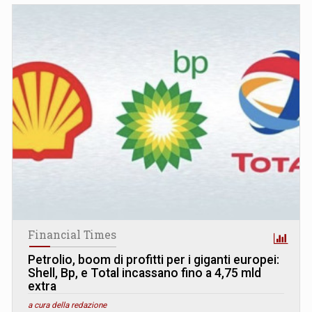
Financial Times
Petrolio, boom di profitti per i giganti europei:
Shell, Bp, e Total incassano fino a 4,75 mld
extra
a cura della redazione