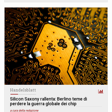
Handelsblatt
Silicon Saxony rallenta: Berlino teme di
perdere la guerra globale dei chip
a cura della redazione