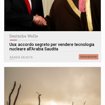
Deutsche Welle
Usa: accordo segreto per vendere tecnologia
nucleare all'Arabia Saudita
Innovazione
ARABIA SAUDITA