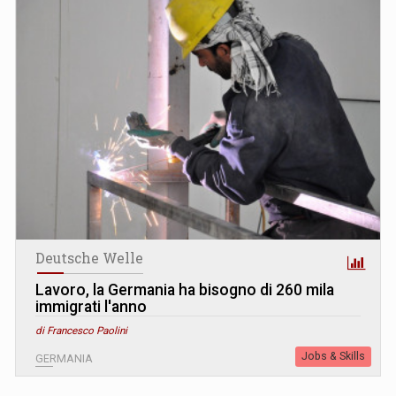
Deutsche Welle
Lavoro, la Germania ha bisogno di 260 mila
immigrati l'anno
di Francesco Paolini
Jobs & Skills
GERMANIA