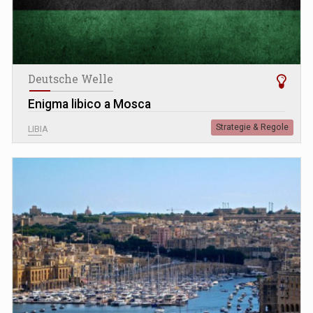
Deutsche Welle
Enigma libico a Mosca
Strategie & Regole
LIBIA