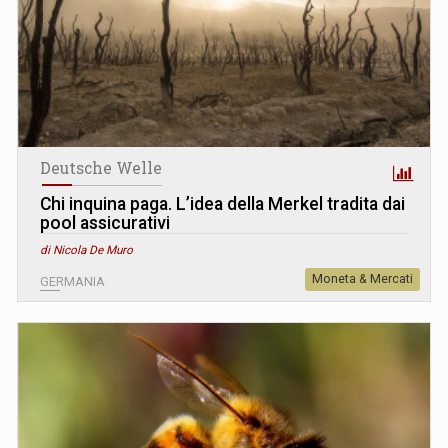
Deutsche Welle
Chi inquina paga. L’idea della Merkel tradita dai
pool assicurativi
di Nicola De Muro
Moneta & Mercati
GERMANIA