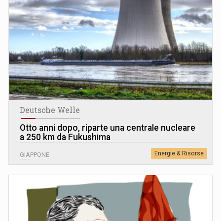
Deutsche Welle
Otto anni dopo, riparte una centrale nucleare
a 250 km da Fukushima
Energie & Risorse
GIAPPONE