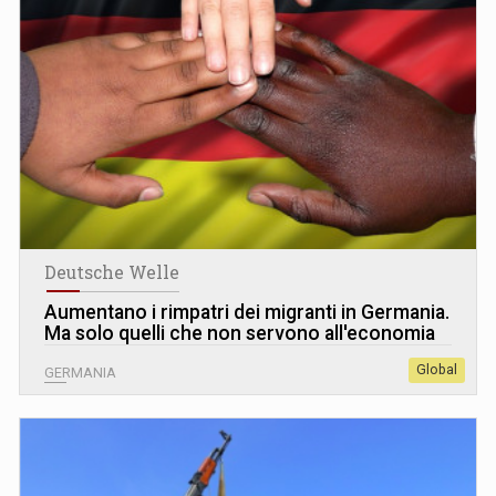
Deutsche Welle
Aumentano i rimpatri dei migranti in Germania.
Ma solo quelli che non servono all'economia
Global
GERMANIA