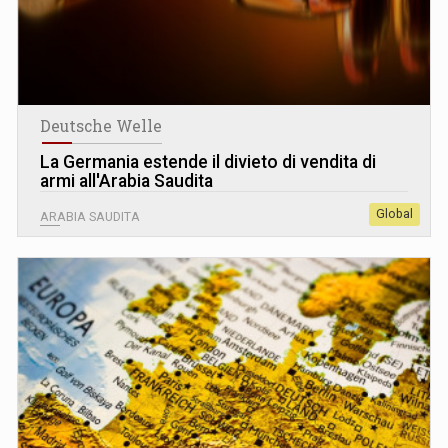
Deutsche Welle
La Germania estende il divieto di vendita di
armi all'Arabia Saudita
Global
ARABIA SAUDITA