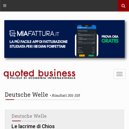
Deutsche Welle
Risultati 301-315
Deutsche Welle
Le lacrime di Chios