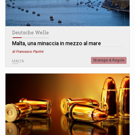
Deutsche Welle
Malta, una minaccia in mezzo al mare
di Francesco Paolini
Strategie & Regole
MALTA