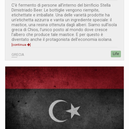
C’è fermento di persone all’interno del birrificio Stella
Dimistriado Beer. Le bottiglie vengono riempite,
etichettate e imballate. Una delle varietà prodotte ha
un'etichetta azzurra e vanta un ingrediente speciale: il
mastice, una resina ottenuta dagli alberi. Siamo sull’isola
greca di Chios, l’unico posto al mondo dove cresce
l’albero che produce tale mastice. E per questo è
diventato anche il protagonista dell’economia isolana.
[continua
]
Life
GRECIA