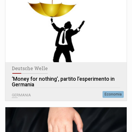
Deutsche Welle
‘Money for nothing’, partito l’esperimento in
Germania
Economia
GERMANIA