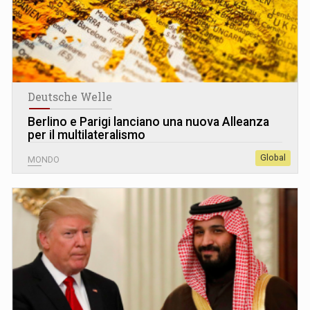
Deutsche Welle
Berlino e Parigi lanciano una nuova Alleanza
per il multilateralismo
Global
MONDO