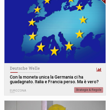
Deutsche Welle
Con la moneta unica la Germania ci ha
guadagnato. Italia e Francia perso. Ma è vero?
Strategie & Regole
EUROZONA