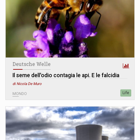
Deutsche Welle
Il seme dell'odio contagia le api. E le falcidia
di Nicola De Muro
Life
MONDO