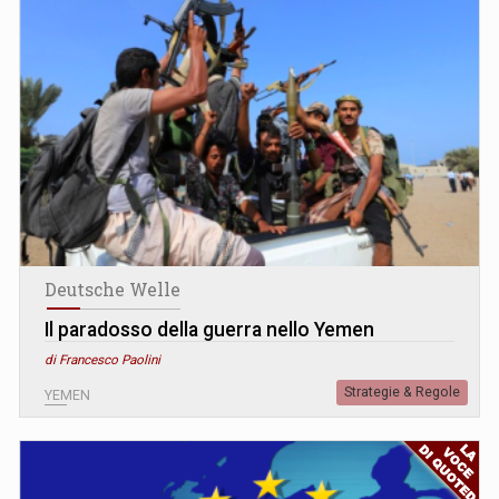
Deutsche Welle
Il paradosso della guerra nello Yemen
di Francesco Paolini
Strategie & Regole
YEMEN